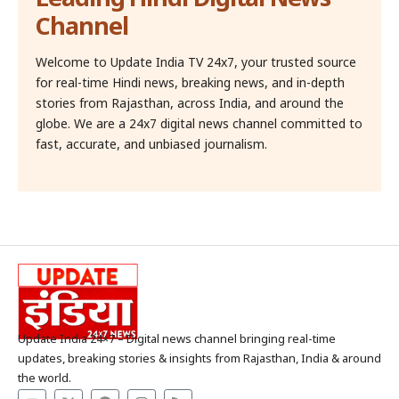
Channel
Welcome to Update India TV 24x7, your trusted source
for real-time Hindi news, breaking news, and in-depth
stories from Rajasthan, across India, and around the
globe. We are a 24x7 digital news channel committed to
fast, accurate, and unbiased journalism.
Update India 24×7 – Digital news channel bringing real-time
updates, breaking stories & insights from Rajasthan, India & around
the world.