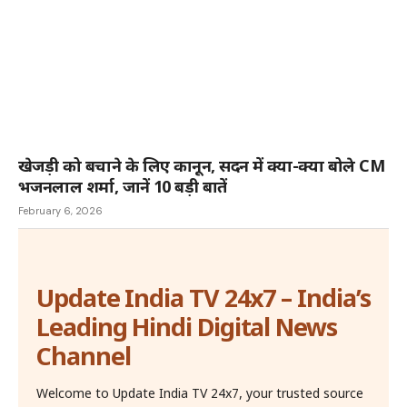
खेजड़ी को बचाने के लिए कानून, सदन में क्या-क्या बोले CM
भजनलाल शर्मा, जानें 10 बड़ी बातें
February 6, 2026
Update India TV 24x7 – India’s
Leading Hindi Digital News
Channel
Welcome to Update India TV 24x7, your trusted source