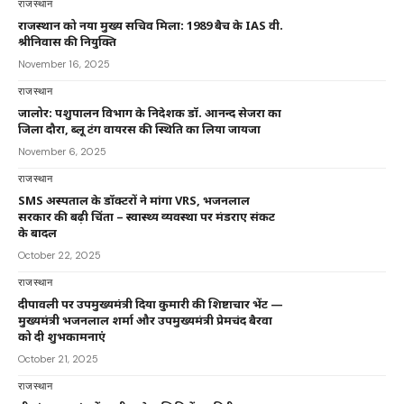
राजस्थान
राजस्थान को नया मुख्य सचिव मिला: 1989 बैच के IAS वी.
श्रीनिवास की नियुक्ति
November 16, 2025
राजस्थान
जालोर: पशुपालन विभाग के निदेशक डॉ. आनन्द सेजरा का
जिला दौरा, ब्लू टंग वायरस की स्थिति का लिया जायजा
November 6, 2025
राजस्थान
SMS अस्पताल के डॉक्टरों ने मांगा VRS, भजनलाल
सरकार की बढ़ी चिंता – स्वास्थ्य व्यवस्था पर मंडराए संकट
के बादल
October 22, 2025
राजस्थान
दीपावली पर उपमुख्यमंत्री दिया कुमारी की शिष्टाचार भेंट —
मुख्यमंत्री भजनलाल शर्मा और उपमुख्यमंत्री प्रेमचंद बैरवा
को दी शुभकामनाएं
October 21, 2025
राजस्थान