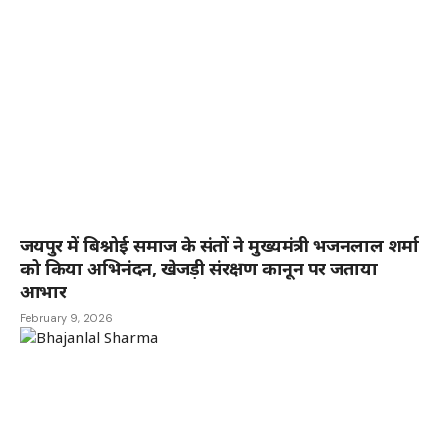
जयपुर में बिश्नोई समाज के संतों ने मुख्यमंत्री भजनलाल शर्मा
को किया अभिनंदन, खेजड़ी संरक्षण कानून पर जताया
आभार
February 9, 2026