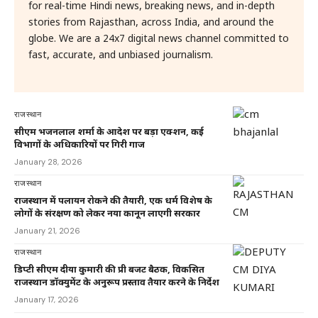
for real-time Hindi news, breaking news, and in-depth
stories from Rajasthan, across India, and around the
globe. We are a 24x7 digital news channel committed to
fast, accurate, and unbiased journalism.
राजस्थान
सीएम भजनलाल शर्मा के आदेश पर बड़ा एक्शन, कई
विभागों के अधिकारियों पर गिरी गाज
January 28, 2026
राजस्थान
राजस्थान में पलायन रोकने की तैयारी, एक धर्म विशेष के
लोगों के संरक्षण को लेकर नया कानून लाएगी सरकार
January 21, 2026
राजस्थान
डिप्टी सीएम दीया कुमारी की प्री बजट बैठक, विकसित
राजस्थान डॉक्युमेंट के अनुरूप प्रस्ताव तैयार करने के निर्देश
January 17, 2026