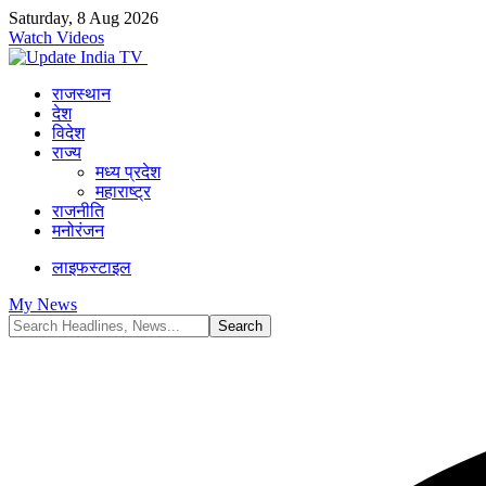
Saturday, 8 Aug 2026
Watch Videos
राजस्थान
देश
विदेश
राज्य
मध्य प्रदेश
महाराष्ट्र
राजनीति
मनोरंजन
लाइफस्टाइल
My News