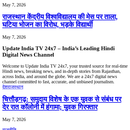
May 7, 2026
राजस्थान केंद्रीय विश्वविद्यालय की मेस पर ताला,
घटिया भोजन का विरोध, भड़के विद्यार्थी
May 7, 2026
Update India TV 24x7 – India’s Leading Hindi
Digital News Channel
Welcome to Update India TV 24x7, your trusted source for real-time
Hindi news, breaking news, and in-depth stories from Rajasthan,
across India, and around the globe. We are a 24x7 digital news
channel committed to fast, accurate, and unbiased journalism.
देश
राजस्थान
चित्तौड़गढ़: समुदाय विशेष के एक युवक से संबंध पर
देर रात कॉलोनी में हंगामा; युवक गिरफ्तार
May 7, 2026
राजनीति