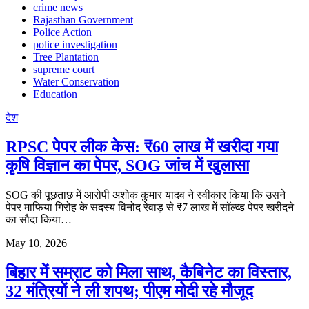
crime news
Rajasthan Government
Police Action
police investigation
Tree Plantation
supreme court
Water Conservation
Education
देश
RPSC पेपर लीक केस: ₹60 लाख में खरीदा गया
कृषि विज्ञान का पेपर, SOG जांच में खुलासा
SOG की पूछताछ में आरोपी अशोक कुमार यादव ने स्वीकार किया कि उसने
पेपर माफिया गिरोह के सदस्य विनोद रेवाड़ से ₹7 लाख में सॉल्व्ड पेपर खरीदने
का सौदा किया…
May 10, 2026
बिहार में सम्राट को मिला साथ, कैबिनेट का विस्तार,
32 मंत्रियों ने ली शपथ; पीएम मोदी रहे मौजूद