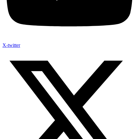
X-twitter