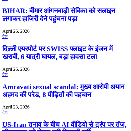
BIHAR: बीमार आंगनबाड़ी सेविका को सलाइन
लगाकर हाजिरी देने पहुंचना पड़ा
April 26, 2026
देश
दिल्ली एयरपोर्ट पर SWISS फ्लाइट के इंजन में
खराबी, 6 यात्री घायल, बड़ा हादसा टला
April 26, 2026
देश
Amravati sexual scandal: मुख्य आरोपी अयान
अहमद की परेड, 8 पीड़ितों की पहचान
April 23, 2026
देश
US-Iran तनाव के बीच AI वीडियो से ट्रंप पर तंज,