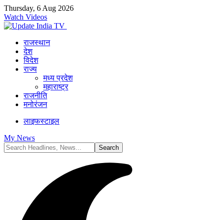
Thursday, 6 Aug 2026
Watch Videos
राजस्थान
देश
विदेश
राज्य
मध्य प्रदेश
महाराष्ट्र
राजनीति
मनोरंजन
लाइफस्टाइल
My News