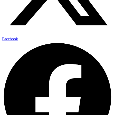
Facebook