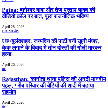
Patna: बागेश्वर बाबा और तेज प्रताप यादव की
वीडियो कॉल पर बात, पूछा राजनीतिक भविष्य
April 28, 2026
CRIME
देश
UP/बुलंदशहर: जन्मदिन की पार्टी बनी खूनी मंजर,
केक लगाने के विवाद में तीन दोस्तों की गोली मारकर
हत्या
April 26, 2026
देश
Rajasthan: कानोता थाना पुलिस की अनूठी मानवीय
पहल, गरीब परिवार की बेटियों की शादी में बढ़ाया
सहयोग
April 26, 2026
देश