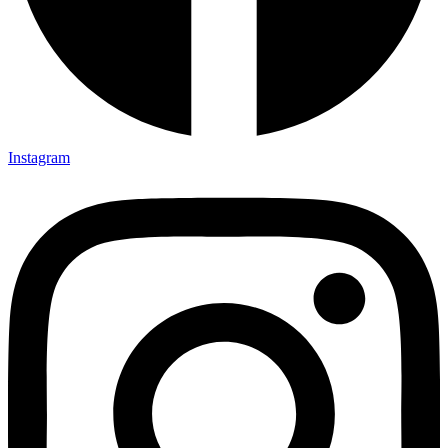
Instagram