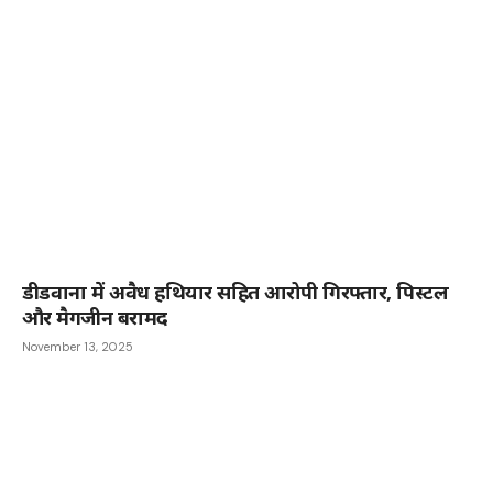
डीडवाना में अवैध हथियार सहित आरोपी गिरफ्तार, पिस्टल
और मैगजीन बरामद
November 13, 2025