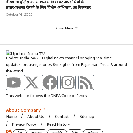
डीडवाना पुलिस का सोशल मीडिया पर अपराधियों के
प्रचार-प्रशंसा रोकने के लिए विशेष अभियान, 38 गिरफ्तार
October 16, 2025
Show More
Update India 24×7 – Digital news channel bringing real-time
updates, breaking stories & insights from Rajasthan, India & around
the world.
This website follows the DNPA Code of Ethics
About Company
Home
About Us
Contact
Sitemap
Privacy Policy
Read History
देश
राजस्थान
राजनीति
विदेश
मनोरंजन