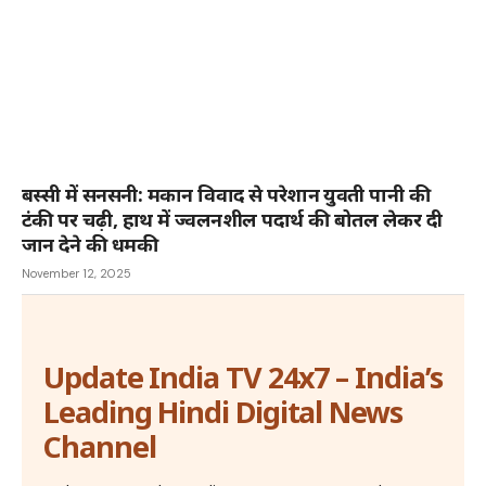
बस्सी में सनसनी: मकान विवाद से परेशान युवती पानी की
टंकी पर चढ़ी, हाथ में ज्वलनशील पदार्थ की बोतल लेकर दी
जान देने की धमकी
November 12, 2025
Update India TV 24x7 – India’s
Leading Hindi Digital News
Channel