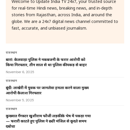
Welcome to Update India TV 24x7, your trusted source
for real-time Hindi news, breaking news, and in-depth
stories from Rajasthan, across India, and around the
globe. We are a 24x7 digital news channel committed to
fast, accurate, and unbiased journalism.
राजस्थान
बारां: केलवाड़ा पुलिस ने नकबजनी के फरार आरोपी को
किया गिरफ्तार, तीन साल से था पुलिस की पकड़ से बाहर
November 6, 2025
राजस्थान
बूंदी: लाखेरी में युवक पर जानलेवा हमला करने वाला मुख्य
आरोपी कैलाश गिरफ्तार
November 5, 2025
राजस्थान
कुख्यात गैंगस्टर खुशीराम फौजी लड़की के भेष में पकड़ा गया
— फरारी काटते हुए पुलिस ने छठी मंजिल से कूदते समय
दबोचा