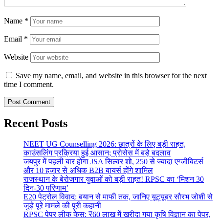
Name
*
Email
*
Website
Save my name, email, and website in this browser for the next
time I comment.
Recent Posts
NEET UG Counselling 2026: छात्रों के लिए बड़ी राहत,
काउंसलिंग प्रक्रिया हुई आसान; प्रोसेस में बड़े बदलाव
जयपुर में पहली बार होगा JSA सिल्वर शो, 250 से ज्यादा एग्जीबिटर्स
और 10 हजार से अधिक B2B बायर्स होंगे शामिल
राजस्थान के बेरोजगार युवाओं को बड़ी राहत! RPSC का ‘मिशन 30
दिन-30 परिणाम’
E20 पेट्रोल विवाद: बयान से माफी तक, जानिए यूट्यूबर सौरभ जोशी से
जुड़े पूरे मामले की पूरी कहानी
RPSC पेपर लीक केस: ₹60 लाख में खरीदा गया कृषि विज्ञान का पेपर,