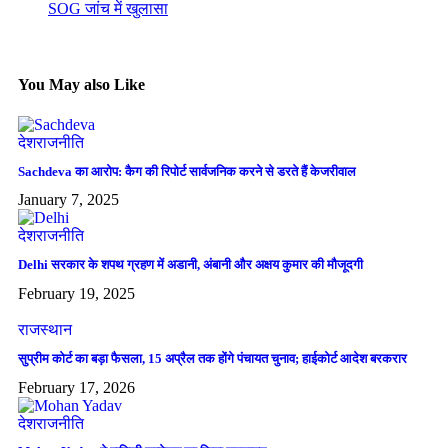
SOG जांच में खुलासा
You May also Like
देश
राजनीति
Sachdeva का आरोप: कैग की रिपोर्ट सार्वजनिक करने से डरते हैं केजरीवाल
January 7, 2025
देश
राजनीति
Delhi सरकार के शपथ ग्रहण में अडानी, अंबानी और अक्षय कुमार की मौजूदगी
February 19, 2025
राजस्थान
सुप्रीम कोर्ट का बड़ा फैसला, 15 अप्रैल तक होंगे पंचायत चुनाव; हाईकोर्ट आदेश बरकरार
February 17, 2026
देश
राजनीति