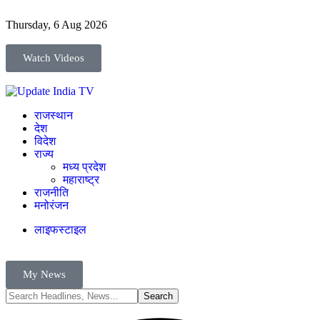
Thursday, 6 Aug 2026
Watch Videos
राजस्थान
देश
विदेश
राज्य
मध्य प्रदेश
महाराष्ट्र
राजनीति
मनोरंजन
लाइफस्टाइल
My News