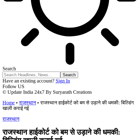
Search
Have an existing account?
Sign In
Follow US
© Update India 24x7 By Suryarath Creations
Home
•
राजस्थान
•
राजस्थान हाईकोर्ट को बम से उड़ाने की धमकी: बिल्डिंग
खाली कराई गई
राजस्थान
राजस्थान हाईकोर्ट को बम से उड़ाने की धमकी: