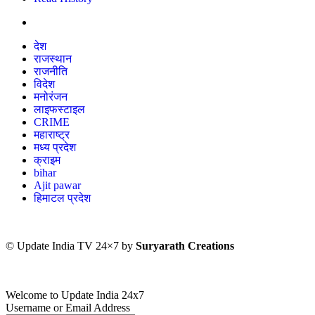
देश
राजस्थान
राजनीति
विदेश
मनोरंजन
लाइफस्टाइल
CRIME
महाराष्ट्र
मध्य प्रदेश
क्राइम
bihar
Ajit pawar
हिमाटल प्रदेश
© Update India TV 24×7 by
Suryarath Creations
Welcome to Update India 24x7
Username or Email Address