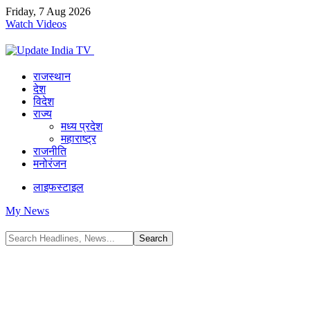
Friday, 7 Aug 2026
Watch Videos
राजस्थान
देश
विदेश
राज्य
मध्य प्रदेश
महाराष्ट्र
राजनीति
मनोरंजन
लाइफस्टाइल
My News