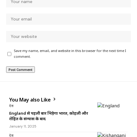
Save my name, email, and website in this browser for the next time I
comment.
You May also Like
देश
England से पहली बार भिड़ेगा भारत, कोहली और
रोहित के संन्यास के बाद
January 11, 2025
देश