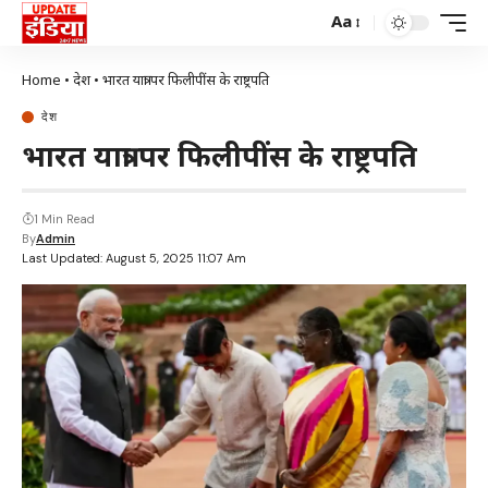
Aa
Home
•
देश
•
भारत यात्रा पर फिलीपींस के राष्ट्रपति
देश
भारत यात्रा पर फिलीपींस के राष्ट्रपति
1 Min Read
By
Admin
Last Updated: August 5, 2025 11:07 Am