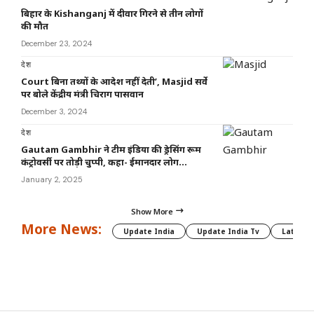
बिहार के Kishanganj में दीवार गिरने से तीन लोगों
की मौत
December 23, 2024
देश
Court बिना तथ्यों के आदेश नहीं देती’, Masjid सर्वे
पर बोले केंद्रीय मंत्री चिराग पासवान
December 3, 2024
देश
Gautam Gambhir ने टीम इंडिया की ड्रेसिंग रूम
कंट्रोवर्सी पर तोड़ी चुप्पी, कहा- ईमानदार लोग…
January 2, 2025
Show More
More News:
Update India
Update India Tv
Latest 