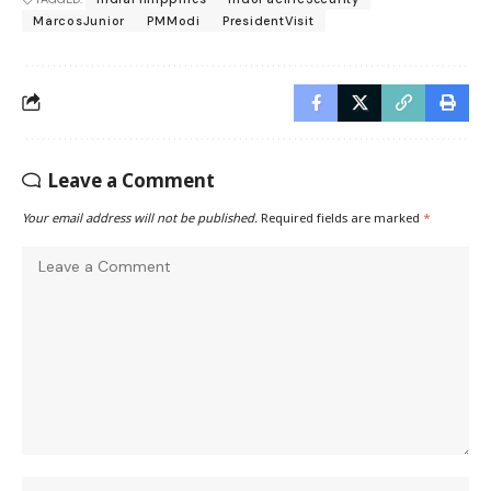
MarcosJunior
PMModi
PresidentVisit
Leave a Comment
Your email address will not be published.
Required fields are marked
*