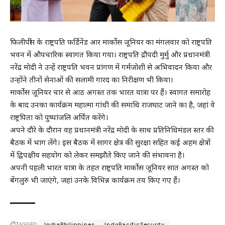
फिलीपींस के राष्ट्रपति फर्डिनेंड आर मार्कोस जूनियर का मंगलवार को राष्ट्रपति
भवन में औपचारिक स्वागत किया गया। राष्ट्रपति द्रौपदी मुर्मु और प्रधानमंत्री
नरेंद्र मोदी ने उन्हें राष्ट्रपति भवन प्रांगण में गर्मजोशी से अभिवादन किया और
उन्होंने तीनों सेनाओं की सलामी गारद का निरीक्षण भी किया।
मार्कोस जूनियर चार से आठ अगस्त तक भारत यात्रा पर हैं। स्वागत समारोह
के बाद उनका कार्यक्रम महात्मा गांधी की समाधि राजघाट जाने का है, जहां वे
राष्ट्रपिता को पुष्पांजलि अर्पित करेंगे।
अपने दौरे के दौरान वह प्रधानमंत्री नरेंद्र मोदी के साथ प्रतिनिधिमंडल स्तर की
बैठक में भाग लेंगे। इस बैठक में सागर क्षेत्र की सुरक्षा सहित कई अहम क्षेत्रों
में द्विपक्षीय सहयोग को लेकर समझौते किए जाने की संभावना है।
अपनी पहली भारत यात्रा के तहत राष्ट्रपति मार्कोस जूनियर सात अगस्त को
बेंगलुरु भी जाएंगे, जहां उनके विभिन्न कार्यक्रम तय किए गए हैं।
TAGGED:
IndiaPhilippines
IndoPacificSecurity