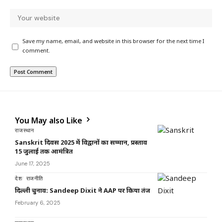
Save my name, email, and website in this browser for the next time I
comment.
You May also Like
राजस्थान
Sanskrit दिवस 2025 में विद्वानों का सम्मान, प्रस्ताव
15 जुलाई तक आमंत्रित
June 17, 2025
देश
राजनीति
दिल्ली चुनाव: Sandeep Dixit ने AAP पर किया तंज
February 6, 2025