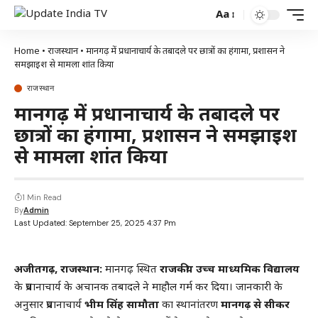
Aa
Home
•
राजस्थान
•
मानगढ़ में प्रधानाचार्य के तबादले पर छात्रों का हंगामा, प्रशासन ने
समझाइश से मामला शांत किया
राजस्थान
मानगढ़ में प्रधानाचार्य के तबादले पर
छात्रों का हंगामा, प्रशासन ने समझाइश
से मामला शांत किया
1 Min Read
By
Admin
Last Updated: September 25, 2025 4:37 Pm
अजीतगढ़, राजस्थान:
मानगढ़ स्थित
राजकीय उच्च माध्यमिक विद्यालय
के प्रधानाचार्य के अचानक तबादले ने माहौल गर्म कर दिया। जानकारी के
अनुसार प्रधानाचार्य
भीम सिंह सामौता
का स्थानांतरण
मानगढ़ से सीकर