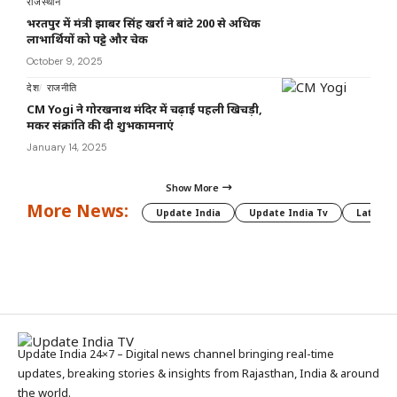
राजस्थान
भरतपुर में मंत्री झाबर सिंह खर्रा ने बांटे 200 से अधिक
लाभार्थियों को पट्टे और चेक
October 9, 2025
देश
राजनीति
CM Yogi ने गोरखनाथ मंदिर में चढ़ाई पहली खिचड़ी,
मकर संक्रांति की दी शुभकामनाएं
January 14, 2025
Show More
More News:
Update India
Update India Tv
Latest 
Update India 24×7 – Digital news channel bringing real-time
updates, breaking stories & insights from Rajasthan, India & around
the world.