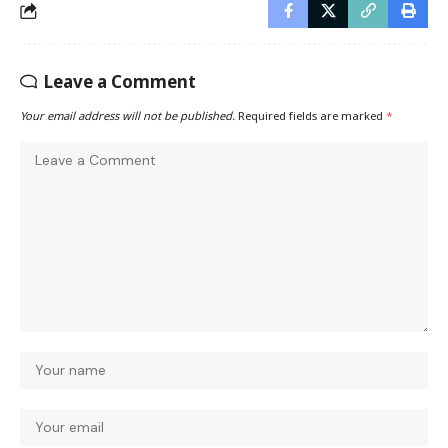
Leave a Comment
Your email address will not be published.
Required fields are marked
*