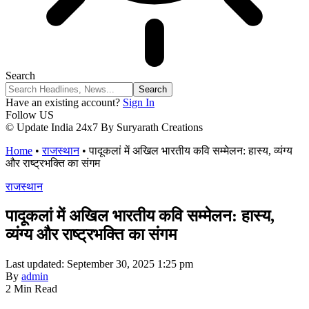
Search
Have an existing account?
Sign In
Follow US
© Update India 24x7 By Suryarath Creations
Home
•
राजस्थान
•
पादूकलां में अखिल भारतीय कवि सम्मेलन: हास्य, व्यंग्य
और राष्ट्रभक्ति का संगम
राजस्थान
पादूकलां में अखिल भारतीय कवि सम्मेलन: हास्य,
व्यंग्य और राष्ट्रभक्ति का संगम
Last updated: September 30, 2025 1:25 pm
By
admin
2 Min Read