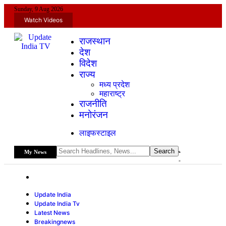
Sunday, 9 Aug 2026
Watch Videos
राजस्थान
देश
विदेश
राज्य
मध्य प्रदेश
महाराष्ट्र
राजनीति
मनोरंजन
लाइफस्टाइल
My News
Update India
Update India Tv
Latest News
Breakingnews