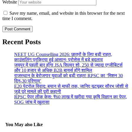
Website
Save my name, email, and website in this browser for the next
time I comment.
Recent Posts
NEET UG Counselling 2026: छात्रों के लिए बड़ी राहत,
काउंसलिंग प्रक्रिया हुई आसान; प्रोसेस में बड़े बदलाव
जयपुर में पहली बार होगा JSA सिल्वर शो, 250 से ज्यादा एग्जीबिटर्स
और 10 हजार से अधिक B2B बायर्स होंगे शामिल
राजस्थान के बेरोजगार युवाओं को बड़ी राहत! RPSC का ‘मिशन 30
दिन-30 परिणाम’
E20 पेट्रोल विवाद: बयान से माफी तक, जानिए यूट्यूबर सौरभ जोशी से
जुड़े पूरे मामले की पूरी कहानी
RPSC पेपर लीक केस: ₹60 लाख में खरीदा गया कृषि विज्ञान का पेपर,
SOG जांच में खुलासा
You May also Like