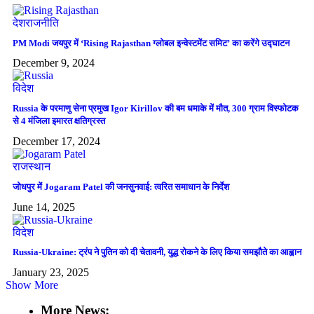
देश
राजनीति
PM Modi जयपुर में ‘Rising Rajasthan ग्लोबल इन्वेस्टमेंट समिट’ का करेंगे उद्घाटन
December 9, 2024
विदेश
Russia के परमाणु सेना प्रमुख Igor Kirillov की बम धमाके में मौत, 300 ग्राम विस्फोटक
से 4 मंजिला इमारत क्षतिग्रस्त
December 17, 2024
राजस्थान
जोधपुर में Jogaram Patel की जनसुनवाई: त्वरित समाधान के निर्देश
June 14, 2025
विदेश
Russia-Ukraine: ट्रंप ने पुतिन को दी चेतावनी, युद्ध रोकने के लिए किया समझौते का आह्वान
January 23, 2025
Show More
More News: