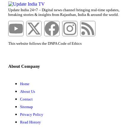
Update India 24×7 – Digital news channel bringing real-time updates,
breaking stories & insights from Rajasthan, India & around the world.
This website follows the DNPA Code of Ethics
About Company
Home
About Us
Contact
Sitemap
Privacy Policy
Read History