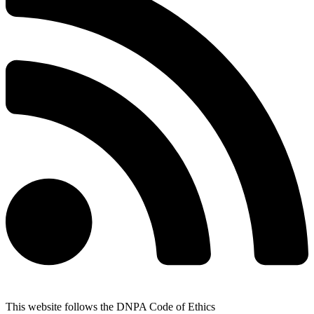
This website follows the DNPA Code of Ethics