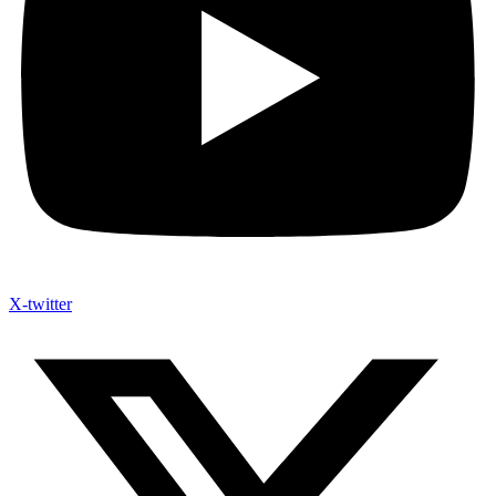
X-twitter