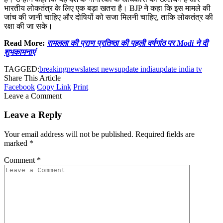
भारतीय लोकतंत्र के लिए एक बड़ा खतरा है। BJP ने कहा कि इस मामले की
जांच की जानी चाहिए और दोषियों को सजा मिलनी चाहिए, ताकि लोकतंत्र की
रक्षा की जा सके।
Read More:
रामलला की प्राण प्रतिष्ठा की पहली वर्षगांठ पर Modi ने दी
शुभकामनाएं
TAGGED:
breakingnews
latest news
update india
update india tv
Share This Article
Facebook
Copy Link
Print
Leave a Comment
Leave a Reply
Your email address will not be published.
Required fields are
marked
*
Comment
*