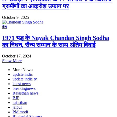
ग्रामीणों का आक्रोश उफान पर
October 9, 2025
देश
1971 युद्ध के Nayak Chandan Singh Sodha
का निधन, सैन्य सम्मान के साथ अंतिम विदाई
October 17, 2024
Show More
More News:
update india
update india tv
latest news
breakingnews
Rajasthan news
BJP
rajasthan
jaipur
PM modi
Bhajanlal Sharma