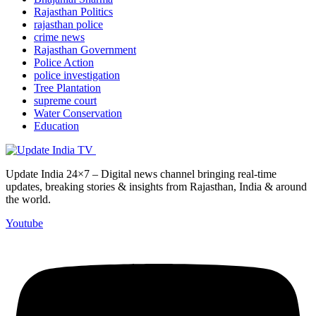
Rajasthan Politics
rajasthan police
crime news
Rajasthan Government
Police Action
police investigation
Tree Plantation
supreme court
Water Conservation
Education
Update India 24×7 – Digital news channel bringing real-time
updates, breaking stories & insights from Rajasthan, India & around
the world.
Youtube