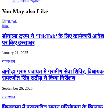
SOG जांच में खुलासा
You May also Like
विदेश
डोनाल्ड ट्रम्प ने ‘TikTok’ के लिए कार्यकारी आदेश
पर किए हस्ताक्षर
January 21, 2025
राजस्थान
बागोड़ा ग्राम पंचायत में ग्रामीण सेवा शिविर, विधायक
समरजीत सिंह राठौड़ ने किया निरीक्षण
September 26, 2025
राजस्थान
पिण्डवाड़ा में प्रस्तावित खनन परियोजना के खिलाफ