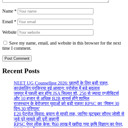
Name
*
Email
*
Website
Save my name, email, and website in this browser for the next
time I comment.
Recent Posts
NEET UG Counselling 2026: छात्रों के लिए बड़ी राहत,
काउंसलिंग प्रक्रिया हुई आसान; प्रोसेस में बड़े बदलाव
जयपुर में पहली बार होगा JSA सिल्वर शो, 250 से ज्यादा एग्जीबिटर्स
और 10 हजार से अधिक B2B बायर्स होंगे शामिल
राजस्थान के बेरोजगार युवाओं को बड़ी राहत! RPSC का ‘मिशन 30
दिन-30 परिणाम’
E20 पेट्रोल विवाद: बयान से माफी तक, जानिए यूट्यूबर सौरभ जोशी से
जुड़े पूरे मामले की पूरी कहानी
RPSC पेपर लीक केस: ₹60 लाख में खरीदा गया कृषि विज्ञान का पेपर,