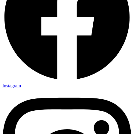
Instagram