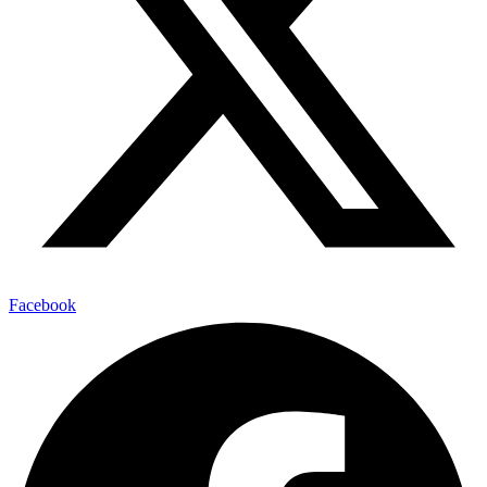
Facebook