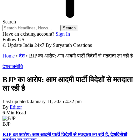
Search
Have an existing account?
Sign In
Follow US
© Update India 24x7 By Suryarath Creations
Home
•
देश
•
BJP का आरोप: आम आदमी पार्टी विदेशों से मतदाता ला रही है
देश
राजनीति
BJP का आरोप: आम आदमी पार्टी विदेशों से मतदाता
ला रही है
Last updated: January 11, 2025 4:32 pm
By
Editor
6 Min Read
BJP
BJP
का आरोप: आम आदमी पार्टी विदेशों से मतदाता ला रही है, देशविरोधी