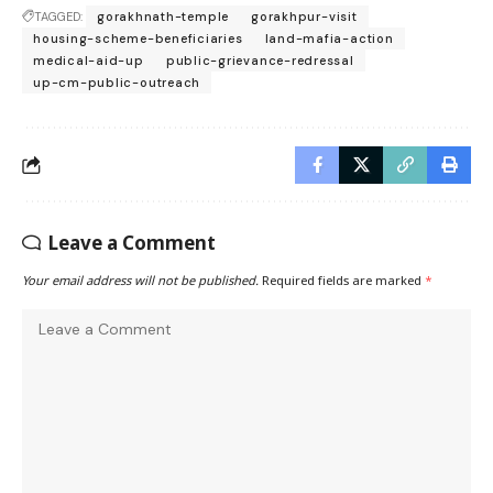
TAGGED:
gorakhnath-temple
gorakhpur-visit
housing-scheme-beneficiaries
land-mafia-action
medical-aid-up
public-grievance-redressal
up-cm-public-outreach
Leave a Comment
Your email address will not be published.
Required fields are marked
*