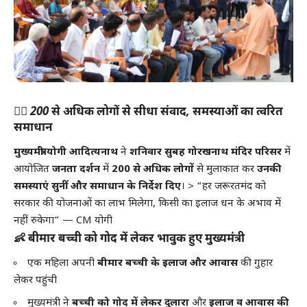
🧍‍♂️
200 से अधिक लोगों से सीधा संवाद, समस्याओं का त्वरित
समाधान
मुख्यमंत्री योगी आदित्यनाथ
ने
शनिवार सुबह गोरखनाथ मंदिर परिसर
में
आयोजित
जनता दर्शन
में
200 से अधिक लोगों
से मुलाकात कर
उनकी
समस्याएं सुनीं और समाधान के निर्देश दिए
। > “हर जरूरतमंद को
सरकार की योजनाओं का लाभ मिलेगा, किसी का इलाज धन के अभाव में
नहीं रुकेगा” — CM योगी
👶
बीमार बच्ची को गोद में लेकर भावुक हुए मुख्यमंत्री
एक महिला अपनी
बीमार बच्ची के इलाज और आवास
की गुहार
लेकर पहुंची
मुख्यमंत्री ने
बच्ची को गोद में लेकर दुलारा
और
इलाज व आवास की