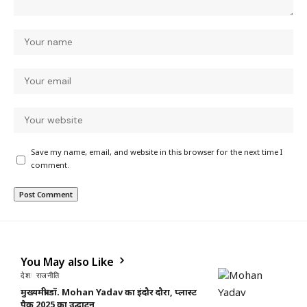
Save my name, email, and website in this browser for the next time I
comment.
You May also Like
देश
राजनीति
मुख्यमंत्री डॉ. Mohan Yadav का इंदौर दौरा, प्लास्ट
पैक 2025 का उद्घाटन