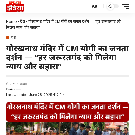
Aa
Home
•
देश
•
गोरखनाथ मंदिर में CM योगी का जनता दर्शन — “हर जरूरतमंद को
मिलेगा न्याय और सहारा”
देश
गोरखनाथ मंदिर में CM योगी का जनता
दर्शन — “हर जरूरतमंद को मिलेगा
न्याय और सहारा”
2 Min Read
By
Admin
Last Updated: June 28, 2025 4:12 Pm