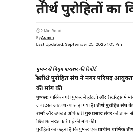
तीर्थ पुरोहितों का व
2 Min Read
By
Admin
Last Updated: September 25, 2025 1:03 Pm
पुष्कर से पियूष पाराशर की रिपोर्ट
श्री तीर्थ पुरोहित संघ ने नगर परिषद आयु
की मांग की
पुष्कर:
धार्मिक नगरी पुष्कर में होटलों और रेस्टोरेंट्स मे
जबरदस्त आक्रोश व्याप्त हो गया है।
तीर्थ पुरोहित संघ के न
शर्मा
और उपखंड अधिकारी
गुरु प्रसाद तंवर
को ज्ञापन स
खिलाफ सख्त कार्रवाई की मांग की।
पुरोहितों का कहना है कि पुष्कर एक
प्राचीन धार्मिक तीर