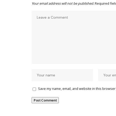
Your email address will not be published.
Required fie
Save my name, email, and website in this browser 