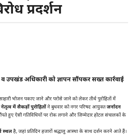
िरोध प्रदर्शन
क्त व उपखंड अधिकारी को ज्ञापन सौंपकर सख्त कार्रवाई
ं मांसाहारी भोजन पकाए जाने और परोसे जाने को लेकर तीर्थ पुरोहितों में
ेतृत्व में सैकड़ों पुरोहितों
ने बुधवार को नगर परिषद आयुक्त
जर्नादन
ौंपते हुए ऐसी गतिविधियों पर रोक लगाने और जिम्मेदार होटल संचालकों के
्थ स्थल
है, जहां प्रतिदिन हजारों श्रद्धालु आस्था के साथ दर्शन करने आते हैं।