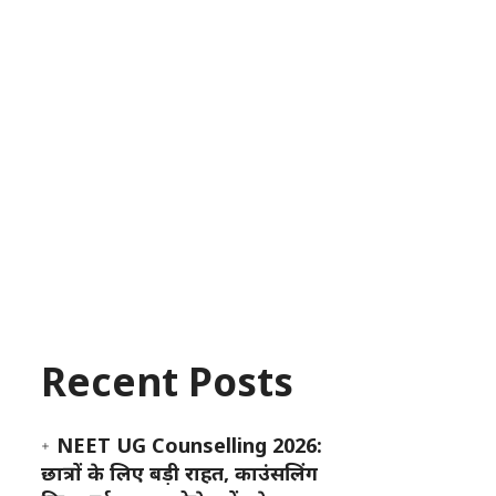
Recent Posts
NEET UG Counselling 2026:
छात्रों के लिए बड़ी राहत, काउंसलिंग