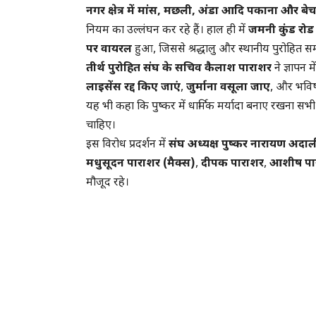
नगर क्षेत्र में मांस, मछली, अंडा आदि पकाना और बेचन
नियम का उल्लंघन कर रहे हैं। हाल ही में
जमनी कुंड रोड
पर वायरल
हुआ, जिससे श्रद्धालु और स्थानीय पुरोहित स
तीर्थ पुरोहित संघ के सचिव कैलाश पाराशर
ने ज्ञापन
लाइसेंस रद्द किए जाएं
,
जुर्माना वसूला जाए
, और भविष्
यह भी कहा कि पुष्कर में धार्मिक मर्यादा बनाए रखना सभी
चाहिए।
इस विरोध प्रदर्शन में
संघ अध्यक्ष पुष्कर नारायण अदाल
मधुसूदन पाराशर (मैक्स)
,
दीपक पाराशर
,
आशीष पा
मौजूद रहे।