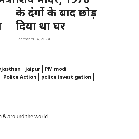
के दंगों के बाद छोड़
ा
दिया था घर
December 14, 2024
ajasthan
jaipur
PM modi
Police Action
police investigation
a & around the world.