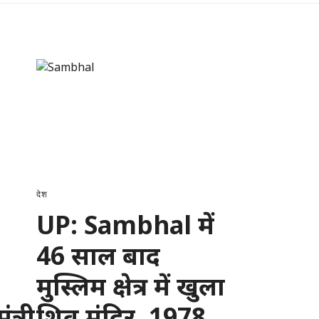
देश
UP: Sambhal में
46 साल बाद
मुस्लिम क्षेत्र में खुला
त्री
शिव मंदिर, 1978