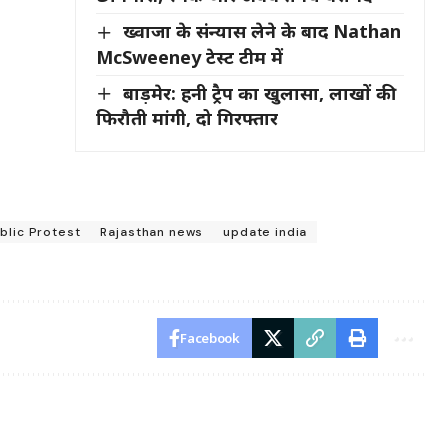
ख्वाजा के संन्यास लेने के बाद Nathan
McSweeney टेस्ट टीम में
बाड़मेर: हनी ट्रैप का खुलासा, लाखों की
फिरौती मांगी, दो गिरफ्तार
blic Protest
Rajasthan news
update india
Facebook