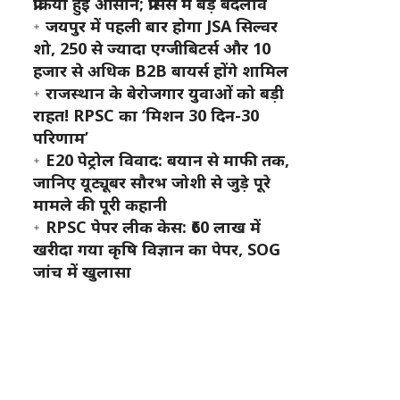
प्रक्रिया हुई आसान; प्रोसेस में बड़े बदलाव
जयपुर में पहली बार होगा JSA सिल्वर
शो, 250 से ज्यादा एग्जीबिटर्स और 10
हजार से अधिक B2B बायर्स होंगे शामिल
राजस्थान के बेरोजगार युवाओं को बड़ी
राहत! RPSC का ‘मिशन 30 दिन-30
परिणाम’
E20 पेट्रोल विवाद: बयान से माफी तक,
जानिए यूट्यूबर सौरभ जोशी से जुड़े पूरे
मामले की पूरी कहानी
RPSC पेपर लीक केस: ₹60 लाख में
खरीदा गया कृषि विज्ञान का पेपर, SOG
जांच में खुलासा