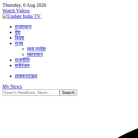
Thursday, 6 Aug 2026
Watch Videos
राजस्थान
देश
विदेश
राज्य
मध्य प्रदेश
महाराष्ट्र
राजनीति
मनोरंजन
लाइफस्टाइल
My News