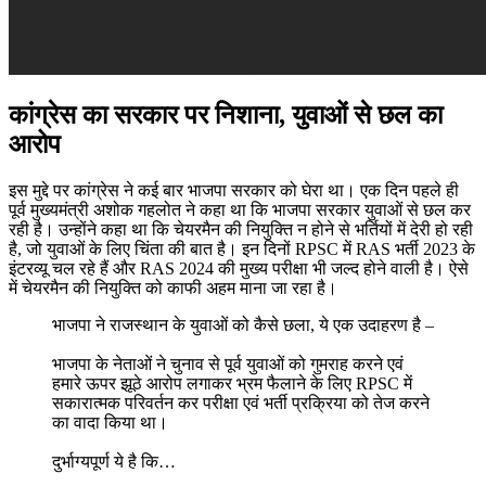
कांग्रेस का सरकार पर निशाना, युवाओं से छल का
आरोप
इस मुद्दे पर कांग्रेस ने कई बार भाजपा सरकार को घेरा था। एक दिन पहले ही
पूर्व मुख्यमंत्री अशोक गहलोत ने कहा था कि भाजपा सरकार युवाओं से छल कर
रही है। उन्होंने कहा था कि चेयरमैन की नियुक्ति न होने से भर्तियों में देरी हो रही
है, जो युवाओं के लिए चिंता की बात है। इन दिनों RPSC में RAS भर्ती 2023 के
इंटरव्यू चल रहे हैं और RAS 2024 की मुख्य परीक्षा भी जल्द होने वाली है। ऐसे
में चेयरमैन की नियुक्ति को काफी अहम माना जा रहा है।
भाजपा ने राजस्थान के युवाओं को कैसे छला, ये एक उदाहरण है –
भाजपा के नेताओं ने चुनाव से पूर्व युवाओं को गुमराह करने एवं
हमारे ऊपर झूठे आरोप लगाकर भ्रम फैलाने के लिए RPSC में
सकारात्मक परिवर्तन कर परीक्षा एवं भर्ती प्रक्रिया को तेज करने
का वादा किया था।
दुर्भाग्यपूर्ण ये है कि…