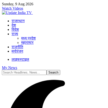
Sunday, 9 Aug 2026
Watch Videos
राजस्थान
देश
विदेश
राज्य
मध्य प्रदेश
महाराष्ट्र
राजनीति
मनोरंजन
लाइफस्टाइल
My News