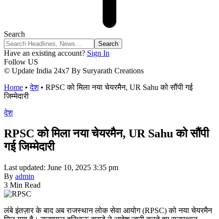
Search
Have an existing account?
Sign In
Follow US
© Update India 24x7 By Suryarath Creations
Home
•
देश
•
RPSC को मिला नया चेयरमैन, UR Sahu को सौंपी गई
जिम्मेदारी
देश
RPSC को मिला नया चेयरमैन, UR Sahu को सौंपी
गई जिम्मेदारी
Last updated: June 10, 2025 3:35 pm
By
admin
3 Min Read
लंबे इंतज़ार के बाद अब राजस्थान लोक सेवा आयोग (RPSC) को नया चेयरमैन