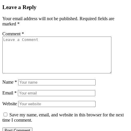
Leave a Reply
Your email address will not be published.
Required fields are
marked
*
Comment
*
Name
*
Email
*
Website
Save my name, email, and website in this browser for the next
time I comment.