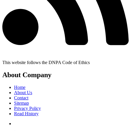
This website follows the DNPA Code of Ethics
About Company
Home
About Us
Contact
Sitemap
Privacy Policy
Read History