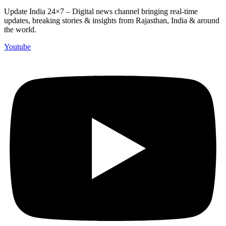
Update India 24×7 – Digital news channel bringing real-time
updates, breaking stories & insights from Rajasthan, India & around
the world.
Youtube