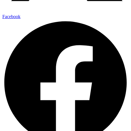
Facebook