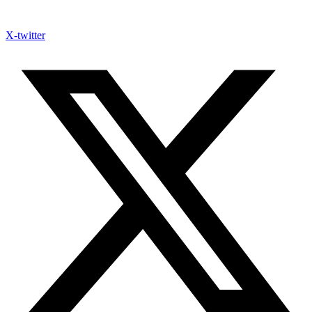
X-twitter