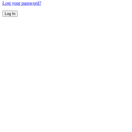
Lost your password?