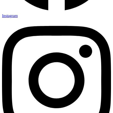
Instagram