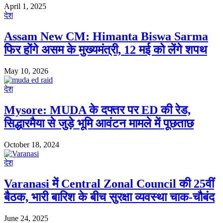
April 1, 2025
देश
Assam New CM: Himanta Biswa Sarma
फिर होंगे असम के मुख्यमंत्री, 12 मई को लेंगे शपथ
May 10, 2026
देश
Mysore: MUDA के दफ्तर पर ED की रेड,
सिद्धारमैया से जुड़े भूमि आवंटन मामले में पूछताछ
October 18, 2024
देश
Varanasi में Central Zonal Council की 25वीं
बैठक, भारी बारिश के बीच सुरक्षा व्यवस्था चाक-चौबंद
June 24, 2025