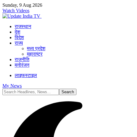
Sunday, 9 Aug 2026
Watch Videos
राजस्थान
देश
विदेश
राज्य
मध्य प्रदेश
महाराष्ट्र
राजनीति
मनोरंजन
लाइफस्टाइल
My News