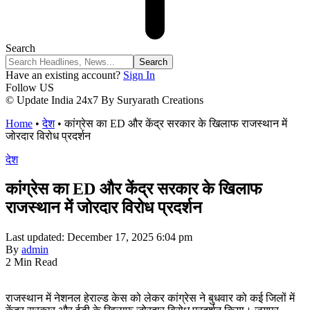
Search
Have an existing account?
Sign In
Follow US
© Update India 24x7 By Suryarath Creations
Home
•
देश
•
कांग्रेस का ED और केंद्र सरकार के खिलाफ राजस्थान में
जोरदार विरोध प्रदर्शन
देश
कांग्रेस का ED और केंद्र सरकार के खिलाफ
राजस्थान में जोरदार विरोध प्रदर्शन
Last updated: December 17, 2025 6:04 pm
By
admin
2 Min Read
राजस्थान में नेशनल हेराल्ड केस को लेकर कांग्रेस ने बुधवार को कई जिलों में