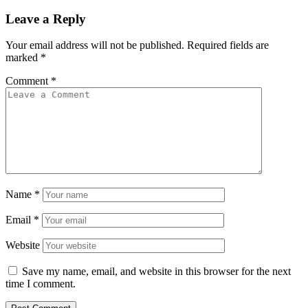
Leave a Reply
Your email address will not be published.
Required fields are
marked
*
Comment
*
Name
*
Email
*
Website
Save my name, email, and website in this browser for the next
time I comment.