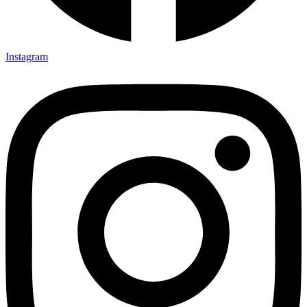
Instagram