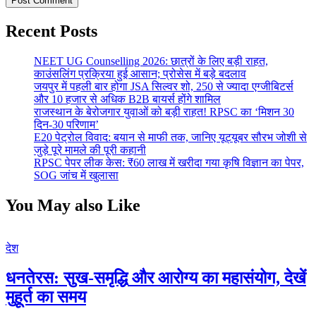
Recent Posts
NEET UG Counselling 2026: छात्रों के लिए बड़ी राहत,
काउंसलिंग प्रक्रिया हुई आसान; प्रोसेस में बड़े बदलाव
जयपुर में पहली बार होगा JSA सिल्वर शो, 250 से ज्यादा एग्जीबिटर्स
और 10 हजार से अधिक B2B बायर्स होंगे शामिल
राजस्थान के बेरोजगार युवाओं को बड़ी राहत! RPSC का ‘मिशन 30
दिन-30 परिणाम’
E20 पेट्रोल विवाद: बयान से माफी तक, जानिए यूट्यूबर सौरभ जोशी से
जुड़े पूरे मामले की पूरी कहानी
RPSC पेपर लीक केस: ₹60 लाख में खरीदा गया कृषि विज्ञान का पेपर,
SOG जांच में खुलासा
You May also Like
देश
धनतेरस: सुख-समृद्धि और आरोग्य का महासंयोग, देखें
मुहूर्त का समय