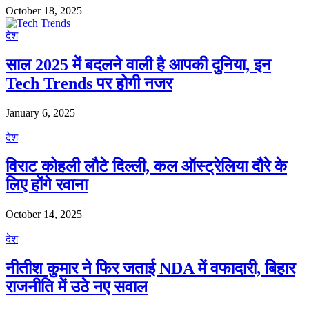
October 18, 2025
देश
साल 2025 में बदलने वाली है आपकी दुनिया, इन
Tech Trends पर होगी नजर
January 6, 2025
देश
विराट कोहली लौटे दिल्ली, कल ऑस्ट्रेलिया दौरे के
लिए होंगे रवाना
October 14, 2025
देश
नीतीश कुमार ने फिर जताई NDA में वफादारी, बिहार
राजनीति में उठे नए सवाल