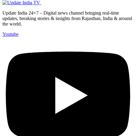
Update India 24×7 – Digital news channel bringing real-time
updates, breaking stories & insights from Rajasthan, India & around
the world.
Youtube