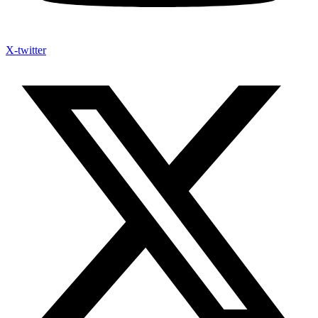
X-twitter