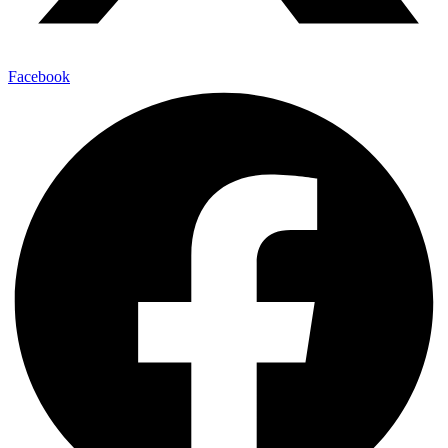
Facebook