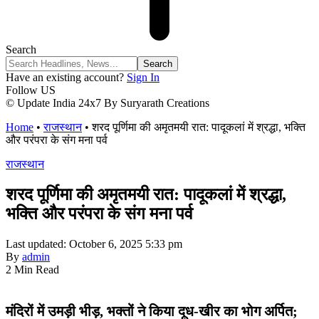
Search
Have an existing account?
Sign In
Follow US
© Update India 24x7 By Suryarath Creations
Home
•
राजस्थान
•
शरद पूर्णिमा की अमृतमयी रात: पादूकलां में श्रद्धा, भक्ति
और परंपरा के संग मना पर्व
राजस्थान
शरद पूर्णिमा की अमृतमयी रात: पादूकलां में श्रद्धा,
भक्ति और परंपरा के संग मना पर्व
Last updated: October 6, 2025 5:33 pm
By
admin
2 Min Read
मंदिरों में उमड़ी भीड़, भक्तों ने किया दूध-खीर का भोग अर्पित;