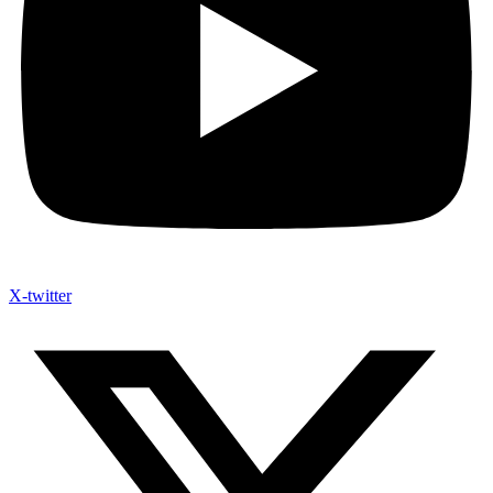
X-twitter