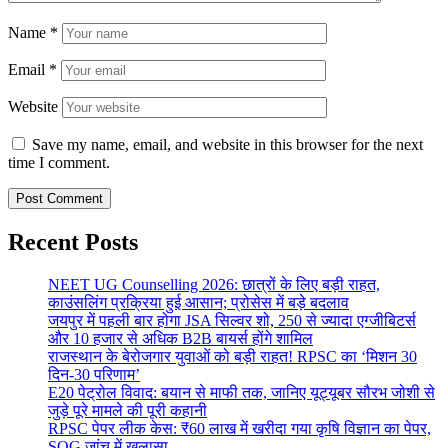
Name
*
Email
*
Website
Save my name, email, and website in this browser for the next
time I comment.
Recent Posts
NEET UG Counselling 2026: छात्रों के लिए बड़ी राहत,
काउंसलिंग प्रक्रिया हुई आसान; प्रोसेस में बड़े बदलाव
जयपुर में पहली बार होगा JSA सिल्वर शो, 250 से ज्यादा एग्जीबिटर्स
और 10 हजार से अधिक B2B बायर्स होंगे शामिल
राजस्थान के बेरोजगार युवाओं को बड़ी राहत! RPSC का ‘मिशन 30
दिन-30 परिणाम’
E20 पेट्रोल विवाद: बयान से माफी तक, जानिए यूट्यूबर सौरभ जोशी से
जुड़े पूरे मामले की पूरी कहानी
RPSC पेपर लीक केस: ₹60 लाख में खरीदा गया कृषि विज्ञान का पेपर,
SOG जांच में खुलासा