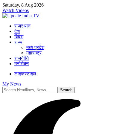
Saturday, 8 Aug 2026
Watch Videos
राजस्थान
देश
विदेश
राज्य
मध्य प्रदेश
महाराष्ट्र
राजनीति
मनोरंजन
लाइफस्टाइल
My News