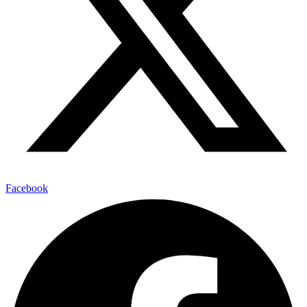
Facebook