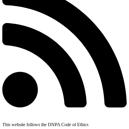
This website follows the DNPA Code of Ethics