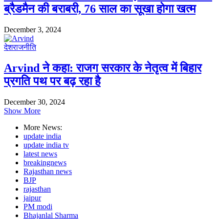
ब्रैडमैन की बराबरी, 76 साल का सूखा होगा खत्म
December 3, 2024
देश
राजनीति
Arvind ने कहा: राजग सरकार के नेतृत्व में बिहार
प्रगति पथ पर बढ़ रहा है
December 30, 2024
Show More
More News:
update india
update india tv
latest news
breakingnews
Rajasthan news
BJP
rajasthan
jaipur
PM modi
Bhajanlal Sharma