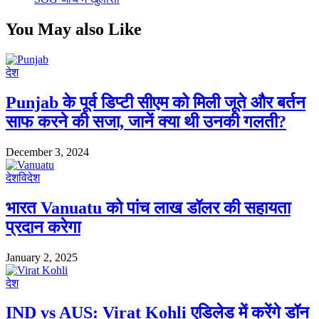
You May also Like
देश
Punjab के पूर्व डिप्टी सीएम को मिली जूते और बर्तन
साफ करने की सजा, जानें क्या थी उनकी गलती?
December 3, 2024
देश
विदेश
भारत Vanuatu को पांच लाख डॉलर की सहायता
प्रदान करेगा
January 2, 2025
देश
IND vs AUS: Virat Kohli एडिलेड में करेंगे डॉन