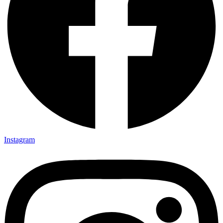
Instagram