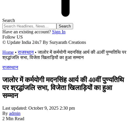
Search
Have an existing account?
Sign In
Follow US
© Update India 24x7 By Suryarath Creations
Home
•
राजस्थान
•
जालोर में कर्मयोगी मदनसिंह आर्य की 40वीं पुण्यतिथि पर
श्रद्धांजलि सभा, विजेता खिलाड़ियों का हुआ सम्मान
राजस्थान
जालोर में कर्मयोगी मदनसिंह आर्य की 40वीं पुण्यतिथि
पर श्रद्धांजलि सभा, विजेता खिलाड़ियों का हुआ
सम्मान
Last updated: October 9, 2025 2:30 pm
By
admin
2 Min Read