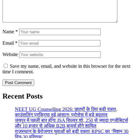
Name
*
Email
*
Website
Save my name, email, and website in this browser for the next
time I comment.
Recent Posts
NEET UG Counselling 2026: छात्रों के लिए बड़ी राहत,
काउंसलिंग प्रक्रिया हुई आसान; प्रोसेस में बड़े बदलाव
जयपुर में पहली बार होगा JSA सिल्वर शो, 250 से ज्यादा एग्जीबिटर्स
और 10 हजार से अधिक B2B बायर्स होंगे शामिल
राजस्थान के बेरोजगार युवाओं को बड़ी राहत! RPSC का ‘मिशन 30
दिन-30 परिणाम’