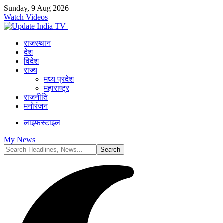
Sunday, 9 Aug 2026
Watch Videos
राजस्थान
देश
विदेश
राज्य
मध्य प्रदेश
महाराष्ट्र
राजनीति
मनोरंजन
लाइफस्टाइल
My News