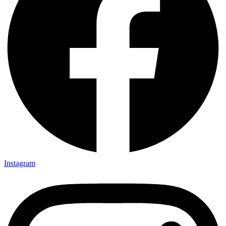
Instagram