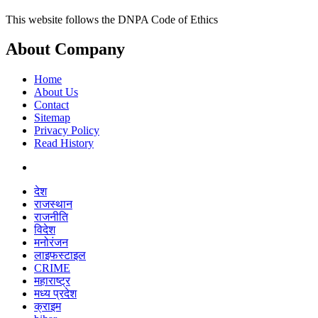
This website follows the DNPA Code of Ethics
About Company
Home
About Us
Contact
Sitemap
Privacy Policy
Read History
देश
राजस्थान
राजनीति
विदेश
मनोरंजन
लाइफस्टाइल
CRIME
महाराष्ट्र
मध्य प्रदेश
क्राइम