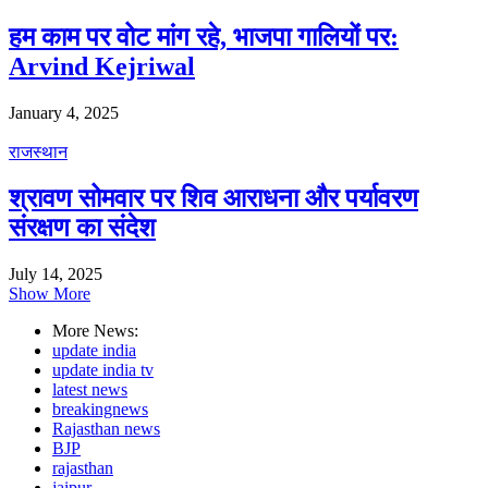
हम काम पर वोट मांग रहे, भाजपा गालियों पर:
Arvind Kejriwal
January 4, 2025
राजस्थान
श्रावण सोमवार पर शिव आराधना और पर्यावरण
संरक्षण का संदेश
July 14, 2025
Show More
More News:
update india
update india tv
latest news
breakingnews
Rajasthan news
BJP
rajasthan
jaipur