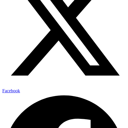
Facebook