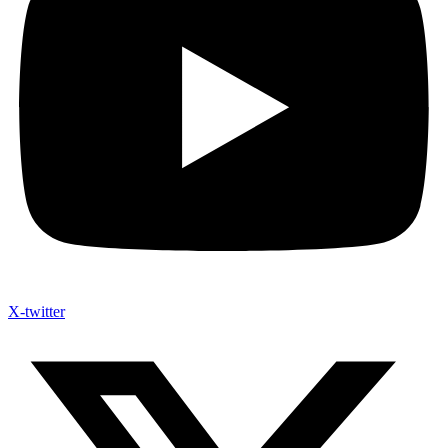
X-twitter