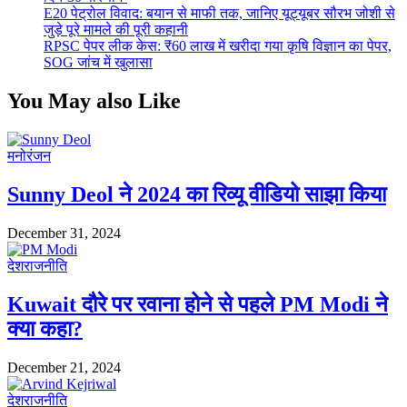
E20 पेट्रोल विवाद: बयान से माफी तक, जानिए यूट्यूबर सौरभ जोशी से
जुड़े पूरे मामले की पूरी कहानी
RPSC पेपर लीक केस: ₹60 लाख में खरीदा गया कृषि विज्ञान का पेपर,
SOG जांच में खुलासा
You May also Like
मनोरंजन
Sunny Deol ने 2024 का रिव्यू वीडियो साझा किया
December 31, 2024
देश
राजनीति
Kuwait दौरे पर रवाना होने से पहले PM Modi ने
क्या कहा?
December 21, 2024
देश
राजनीति