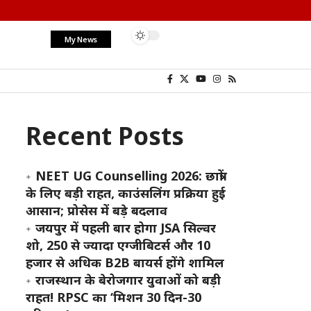
My News
Recent Posts
NEET UG Counselling 2026: छात्रों
के लिए बड़ी राहत, काउंसलिंग प्रक्रिया हुई
आसान; प्रोसेस में बड़े बदलाव
जयपुर में पहली बार होगा JSA सिल्वर
शो, 250 से ज्यादा एग्जीबिटर्स और 10
हजार से अधिक B2B बायर्स होंगे शामिल
राजस्थान के बेरोजगार युवाओं को बड़ी
राहत! RPSC का ‘मिशन 30 दिन-30