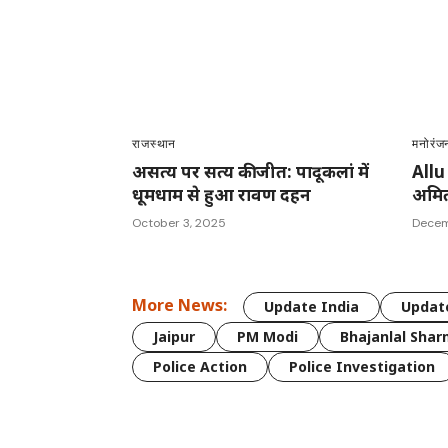
राजस्थान
मनोरंज
असत्य पर सत्य की जीत: पादूकलां में
Allu
धूमधाम से हुआ रावण दहन
अमित
October 3, 2025
Decem
More News:
Update India
Update
Jaipur
PM Modi
Bhajanlal Sha
Police Action
Police Investigation