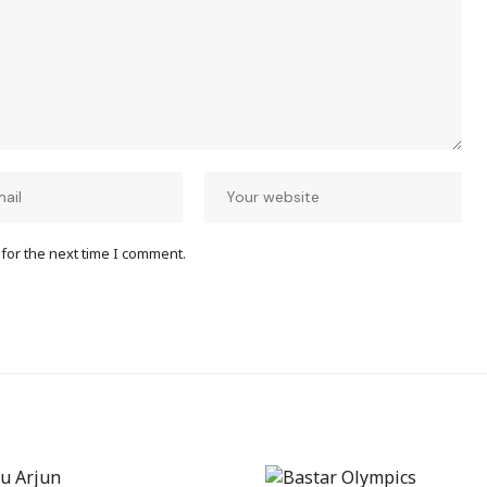
for the next time I comment.