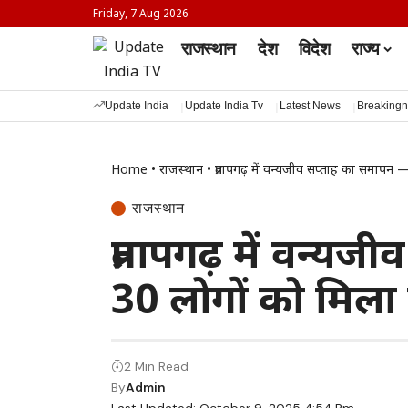
Friday, 7 Aug 2026
राजस्थान
देश
विदेश
राज्य
Update India
Update India Tv
Latest News
Breaking
Home
•
राजस्थान
•
प्रतापगढ़ में वन्यजीव सप्ताह का समापन 
राजस्थान
प्रतापगढ़ में वन्
30 लोगों को मिला 
2 Min Read
By
Admin