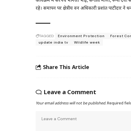
कार्यक्रम में सरपंच भानजी भाई, संगीता मीणा, रूपा दे
रहे। समापन पर क्षेत्रीय वन अधिकारी प्रशांत पाटीदार ने ध
TAGGED:
Environment Protection
Forest Co
update india tv
Wildlife week
Share This Article
Leave a Comment
Your email address will not be published.
Required fie