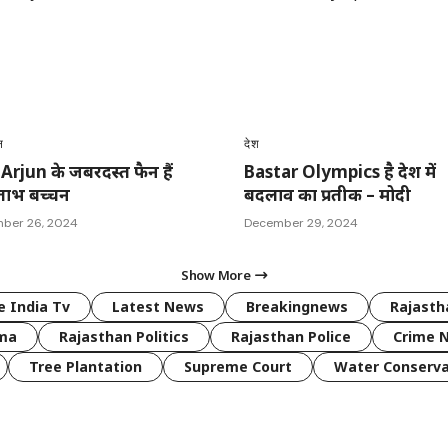
न
देश
 Arjun के जबरदस्त फैन हैं
Bastar Olympics है देश में
ाभ बच्चन
बदलाव का प्रतीक – मोदी
ber 26, 2024
December 29, 2024
Show More
 India Tv
Latest News
Breakingnews
Rajast
rma
Rajasthan Politics
Rajasthan Police
Crime 
Tree Plantation
Supreme Court
Water Conserva