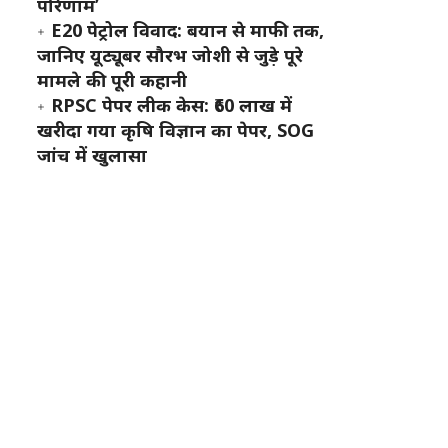
परिणाम’
E20 पेट्रोल विवाद: बयान से माफी तक,
जानिए यूट्यूबर सौरभ जोशी से जुड़े पूरे
मामले की पूरी कहानी
RPSC पेपर लीक केस: ₹60 लाख में
खरीदा गया कृषि विज्ञान का पेपर, SOG
जांच में खुलासा