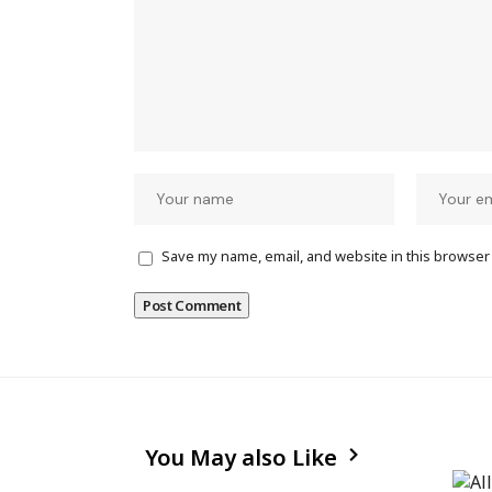
Save my name, email, and website in this browser 
You May also Like