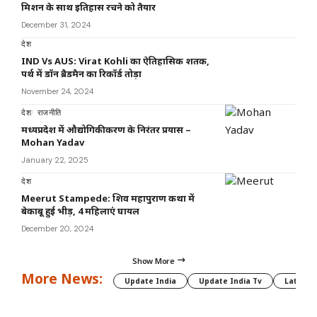
मिशन के साथ इतिहास रचने को तैयार
December 31, 2024
देश
IND Vs AUS: Virat Kohli का ऐतिहासिक शतक,
पर्थ में डॉन ब्रैडमैन का रिकॉर्ड तोड़ा
November 24, 2024
देश
राजनीति
मध्यप्रदेश में औद्योगिकीकरण के निरंतर प्रयास –
Mohan Yadav
January 22, 2025
देश
Meerut Stampede: शिव महापुराण कथा में
बेकाबू हुई भीड़, 4 महिलाएं घायल
December 20, 2024
Show More
More News:
Update India
Update India Tv
Latest 