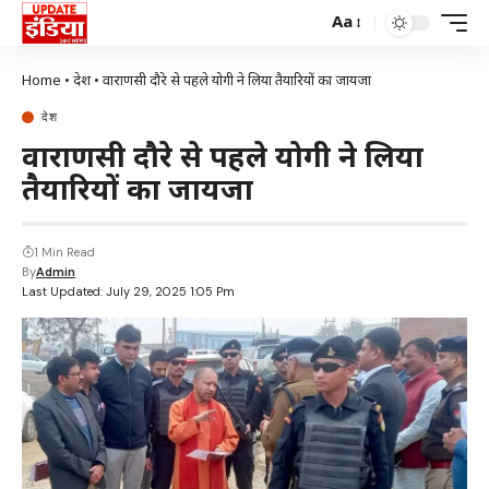
Aa
Home
•
देश
•
वाराणसी दौरे से पहले योगी ने लिया तैयारियों का जायजा
देश
वाराणसी दौरे से पहले योगी ने लिया
तैयारियों का जायजा
1 Min Read
By
Admin
Last Updated: July 29, 2025 1:05 Pm