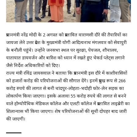
प्रधानमंत्री नरेंद्र मोदी के 2 अगस्त को प्रस्तावित वाराणसी दौरे की तैयारियों का
जायजा लेने उत्तर प्रदेश के मुख्यमंत्री योगी आदित्यनाथ मंगलवार को सेवापुरी
के बनौली पहुंचे। उन्होंने जनसभा स्थल पर सुरक्षा, पेयजल, शौचालय,
यातायात डायवर्जन और बारिश को ध्यान में रखते हुए चेकर्ड प्लेट्स लगाने
जैसे निर्देश अधिकारियों को दिए।
राज्य मंत्री रविंद्र जायसवाल ने बताया कि प्रधानमंत्री इस दौरे में काशीवासियों
को हजारों करोड़ की परियोजनाओं की सौगात देंगे। इनमें प्रमुख रूप से 266
करोड़ रुपये की लागत से बनी चांदपुर-लोहता-भदोही फोर-लेन सड़क का
लोकार्पण किया जाएगा। इसके अलावा 55 करोड़ रुपये की लागत से बनने
वाले होम्योपैथिक मेडिकल कॉलेज और एलटी कॉलेज में प्रस्तावित लाइब्रेरी का
शिलान्यास भी किया जाएगा। शेष परियोजनाओं की सूची दोपहर बाद जारी
की जाएगी।