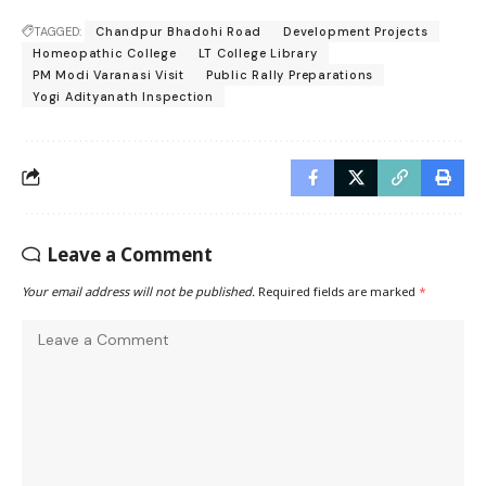
TAGGED:
Chandpur Bhadohi Road
Development Projects
Homeopathic College
LT College Library
PM Modi Varanasi Visit
Public Rally Preparations
Yogi Adityanath Inspection
Leave a Comment
Your email address will not be published.
Required fields are marked
*