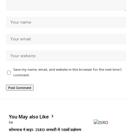
Save my name, email, and website in this browser for the next time I
comment.
You May also Like
देश
सोमनाथ ने कहा- ISRO जनवरी में 100वें प्रक्षेपण