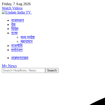
Friday, 7 Aug 2026
Watch Videos
राजस्थान
देश
विदेश
राज्य
मध्य प्रदेश
महाराष्ट्र
राजनीति
मनोरंजन
लाइफस्टाइल
My News