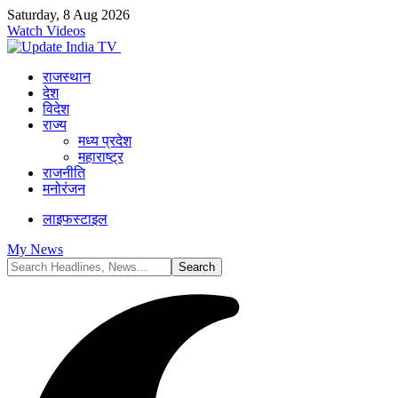
Saturday, 8 Aug 2026
Watch Videos
राजस्थान
देश
विदेश
राज्य
मध्य प्रदेश
महाराष्ट्र
राजनीति
मनोरंजन
लाइफस्टाइल
My News