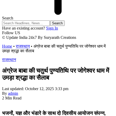
Search
Have an existing account?
Sign In
Follow US
© Update India 24x7 By Suryarath Creations
Home
•
राजस्थान
•
अंग्रेज बाबा की चतुर्थ पुण्यतिथि पर जोगेश्वर धाम में
उमड़ा श्रद्धा का सैलाब
राजस्थान
अंग्रेज बाबा की चतुर्थ पुण्यतिथि पर जोगेश्वर धाम में
उमड़ा श्रद्धा का सैलाब
Last updated: October 12, 2025 3:33 pm
By
admin
2 Min Read
भजनों, यज्ञ और भंडारे के साथ दो दिवसीय आयोजन संपन्न,