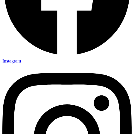
Instagram