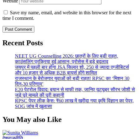
Website
Save my name, email, and website in this browser for the next
time I comment.
Recent Posts
NEET UG Counselling 2026: छात्रों के लिए बड़ी राहत,
काउंसलिंग प्रक्रिया हुई आसान; प्रोसेस में बड़े बदलाव
जयपुर में पहली बार होगा JSA सिल्वर शो, 250 से ज्यादा एग्जीबिटर्स
और 10 हजार से अधिक B2B बायर्स होंगे शामिल
राजस्थान के बेरोजगार युवाओं को बड़ी राहत! RPSC का ‘मिशन 30
दिन-30 परिणाम’
E20 पेट्रोल विवाद: बयान से माफी तक, जानिए यूट्यूबर सौरभ जोशी से
जुड़े पूरे मामले की पूरी कहानी
RPSC पेपर लीक केस: ₹60 लाख में खरीदा गया कृषि विज्ञान का पेपर,
SOG जांच में खुलासा
You May also Like
देश
राजनीति