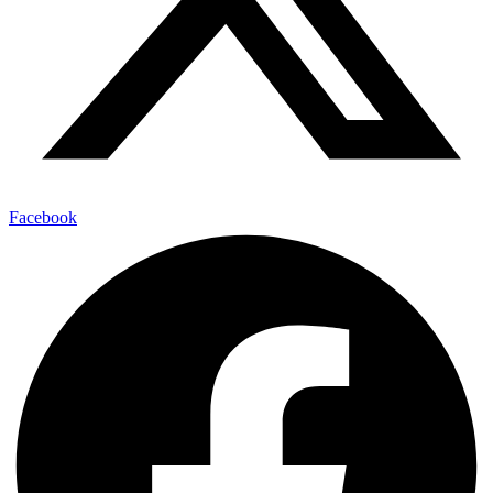
Facebook