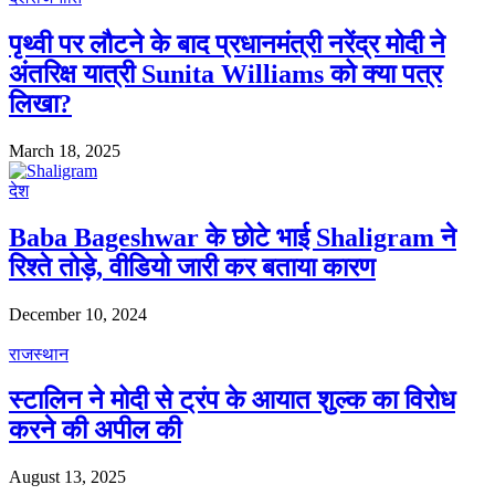
पृथ्वी पर लौटने के बाद प्रधानमंत्री नरेंद्र मोदी ने
अंतरिक्ष यात्री Sunita Williams को क्या पत्र
लिखा?
March 18, 2025
देश
Baba Bageshwar के छोटे भाई Shaligram ने
रिश्ते तोड़े, वीडियो जारी कर बताया कारण
December 10, 2024
राजस्थान
स्टालिन ने मोदी से ट्रंप के आयात शुल्क का विरोध
करने की अपील की
August 13, 2025