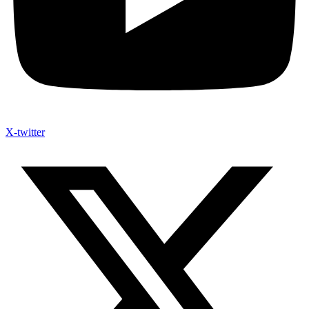
X-twitter