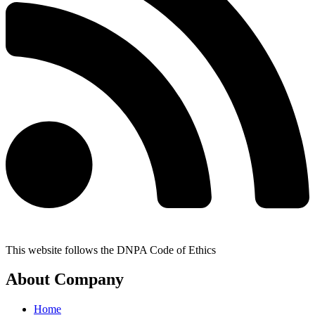
This website follows the DNPA Code of Ethics
About Company
Home