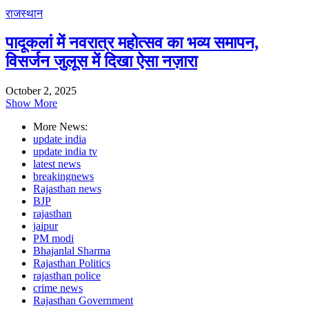
राजस्थान
पादूकलां में नवरात्र महोत्सव का भव्य समापन,
विसर्जन जुलूस में दिखा ऐसा नज़ारा
October 2, 2025
Show More
More News:
update india
update india tv
latest news
breakingnews
Rajasthan news
BJP
rajasthan
jaipur
PM modi
Bhajanlal Sharma
Rajasthan Politics
rajasthan police
crime news
Rajasthan Government