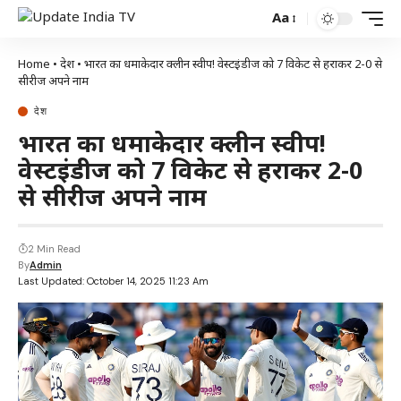
Aa
Home
•
देश
•
भारत का धमाकेदार क्लीन स्वीप! वेस्टइंडीज को 7 विकेट से हराकर 2-0 से
सीरीज अपने नाम
देश
भारत का धमाकेदार क्लीन स्वीप!
वेस्टइंडीज को 7 विकेट से हराकर 2-0
से सीरीज अपने नाम
2 Min Read
By
Admin
Last Updated: October 14, 2025 11:23 Am