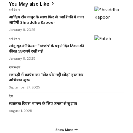
You May also Like
मनोरंजन
आदित्य रॉय कपूर के साथ फिर से ‘आशिकी’ में नजर
आएंगी Shraddha Kapoor
January 9, 2025
मनोरंजन
सोनू सूद की फिल्म ‘Fateh’ के पहले दिन टिकट की
कीमत 99 रुपये रखी गई
January 9, 2025
राजस्थान
समदड़ी में कांग्रेस का “वोट चोर गद्दी छोड़” हस्ताक्षर
अभियान शुरू
September 27, 2025
देश
स्वतंत्रता दिवस भाषण के लिए जनता से सुझाव
August 1, 2025
Show More