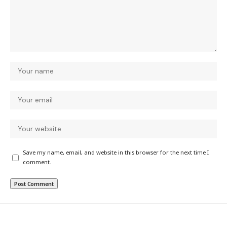
Save my name, email, and website in this browser for the next time I
comment.