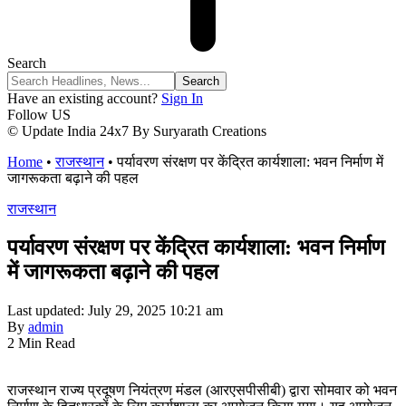
Search
Have an existing account?
Sign In
Follow US
© Update India 24x7 By Suryarath Creations
Home
•
राजस्थान
•
पर्यावरण संरक्षण पर केंद्रित कार्यशाला: भवन निर्माण में
जागरूकता बढ़ाने की पहल
राजस्थान
पर्यावरण संरक्षण पर केंद्रित कार्यशाला: भवन निर्माण
में जागरूकता बढ़ाने की पहल
Last updated: July 29, 2025 10:21 am
By
admin
2 Min Read
राजस्थान राज्य प्रदूषण नियंत्रण मंडल (आरएसपीसीबी) द्वारा सोमवार को भवन