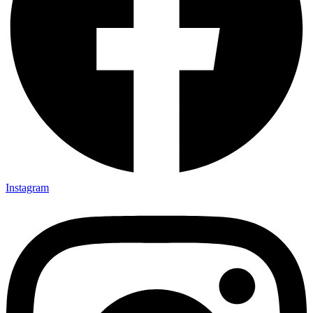
Instagram