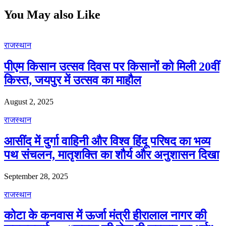
You May also Like
राजस्थान
पीएम किसान उत्सव दिवस पर किसानों को मिली 20वीं
किस्त, जयपुर में उत्सव का माहौल
August 2, 2025
राजस्थान
आसींद में दुर्गा वाहिनी और विश्व हिंदू परिषद का भव्य
पथ संचलन, मातृशक्ति का शौर्य और अनुशासन दिखा
September 28, 2025
राजस्थान
कोटा के कनवास में ऊर्जा मंत्री हीरालाल नागर की