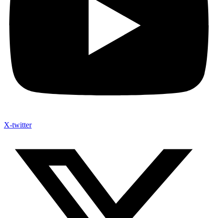
X-twitter