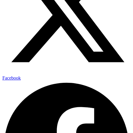
Facebook