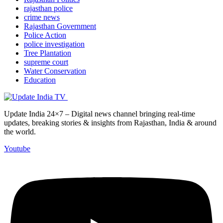
rajasthan police
crime news
Rajasthan Government
Police Action
police investigation
Tree Plantation
supreme court
Water Conservation
Education
Update India 24×7 – Digital news channel bringing real-time
updates, breaking stories & insights from Rajasthan, India & around
the world.
Youtube