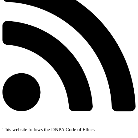
This website follows the DNPA Code of Ethics