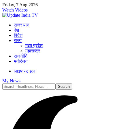
Friday, 7 Aug 2026
Watch Videos
राजस्थान
देश
विदेश
राज्य
मध्य प्रदेश
महाराष्ट्र
राजनीति
मनोरंजन
लाइफस्टाइल
My News