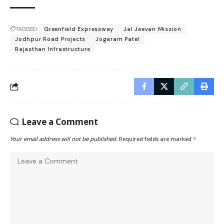
TAGGED:
Greenfield Expressway
Jal Jeevan Mission
Jodhpur Road Projects
Jogaram Patel
Rajasthan Infrastructure
Leave a Comment
Your email address will not be published.
Required fields are marked
*