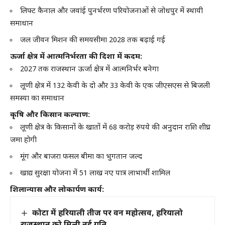
लिफ्ट कैनाल और जवांई पुनर्भरण परियोजनाओं से जोधपुर में स्थायी
समाधान
जल जीवन मिशन की समयसीमा 2028 तक बढ़ाई गई
ऊर्जा क्षेत्र में आत्मनिर्भरता की दिशा में कदम:
2027 तक राजस्थान ऊर्जा क्षेत्र में आत्मनिर्भर बनेगा
लूणी क्षेत्र में 132 केवी के दो और 33 केवी के एक जीएसएस से बिजली
समस्या का समाधान
कृषि और किसान कल्याण:
लूणी क्षेत्र के किसानों के खातों में 68 करोड़ रुपये की अनुदान राशि शीघ्र
जमा होगी
मूंग और बाजरा फसल बीमा का भुगतान जल्द
खाद्य सुरक्षा योजना में 51 लाख नए पात्र लाभार्थी शामिल
शिलान्यास और लोकार्पण कार्य:
कोटा में हरियाली तीज पर वन महोत्सव, हरियालो
राजस्थान को मिली नई गति