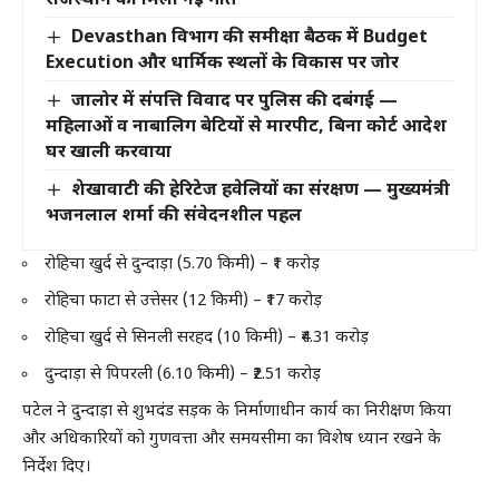
Devasthan विभाग की समीक्षा बैठक में Budget
Execution और धार्मिक स्थलों के विकास पर जोर
जालोर में संपत्ति विवाद पर पुलिस की दबंगई —
महिलाओं व नाबालिग बेटियों से मारपीट, बिना कोर्ट आदेश
घर खाली करवाया
शेखावाटी की हेरिटेज हवेलियों का संरक्षण — मुख्यमंत्री
भजनलाल शर्मा की संवेदनशील पहल
रोहिचा खुर्द से दुन्दाड़ा (5.70 किमी) – ₹1 करोड़
रोहिचा फाटा से उत्तेसर (12 किमी) – ₹17 करोड़
रोहिचा खुर्द से सिनली सरहद (10 किमी) – ₹4.31 करोड़
दुन्दाड़ा से पिपरली (6.10 किमी) – ₹2.51 करोड़
पटेल ने दुन्दाड़ा से शुभदंड सड़क के निर्माणाधीन कार्य का निरीक्षण किया
और अधिकारियों को गुणवत्ता और समयसीमा का विशेष ध्यान रखने के
निर्देश दिए।