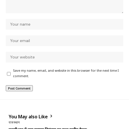
Save my name, email, and website in this browser for the next time I
comment.
You May also Like
राजस्थान