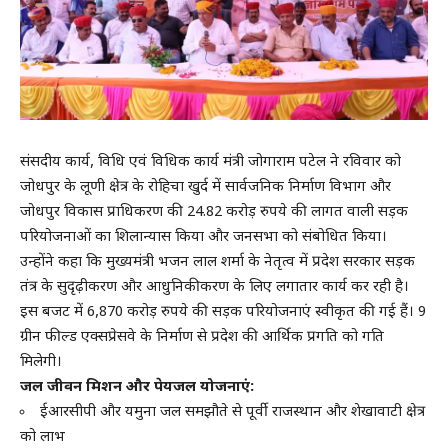
संसदीय कार्य, विधि एवं विधिक कार्य मंत्री जोगाराम पटेल ने रविवार को
जोधपुर के लूणी क्षेत्र के रोहिचा खुर्द में सार्वजनिक निर्माण विभाग और
जोधपुर विकास प्राधिकरण की 24.82 करोड़ रुपये की लागत वाली सड़क
परियोजनाओं का शिलान्यास किया और जनसभा को संबोधित किया।
उन्होंने कहा कि मुख्यमंत्री भजन लाल शर्मा के नेतृत्व में प्रदेश सरकार सड़क
तंत्र के सुदृढ़ीकरण और आधुनिकीकरण के लिए लगातार कार्य कर रही है।
इस बजट में 6,870 करोड़ रुपये की सड़क परियोजनाएं स्वीकृत की गई हैं। 9
ग्रीन फील्ड एक्सप्रेसवे के निर्माण से प्रदेश की आर्थिक प्रगति को गति
मिलेगी।
जल जीवन मिशन और पेयजल योजनाएं:
ईआरसीपी और यमुना जल समझौते से पूर्वी राजस्थान और शेखावाटी क्षेत्र
को लाभ