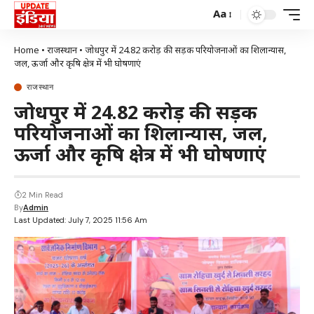
Aa
Home
•
राजस्थान
•
जोधपुर में 24.82 करोड़ की सड़क परियोजनाओं का शिलान्यास,
जल, ऊर्जा और कृषि क्षेत्र में भी घोषणाएं
राजस्थान
जोधपुर में 24.82 करोड़ की सड़क
परियोजनाओं का शिलान्यास, जल,
ऊर्जा और कृषि क्षेत्र में भी घोषणाएं
2 Min Read
By
Admin
Last Updated: July 7, 2025 11:56 Am