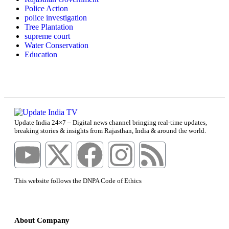
Police Action
police investigation
Tree Plantation
supreme court
Water Conservation
Education
Update India 24×7 – Digital news channel bringing real-time updates,
breaking stories & insights from Rajasthan, India & around the world.
This website follows the DNPA Code of Ethics
About Company