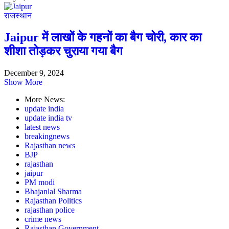
राजस्थान
Jaipur में लाखों के गहनों का बैग चोरी, कार का
शीशा तोड़कर चुराया गया बैग
December 9, 2024
Show More
More News:
update india
update india tv
latest news
breakingnews
Rajasthan news
BJP
rajasthan
jaipur
PM modi
Bhajanlal Sharma
Rajasthan Politics
rajasthan police
crime news
Rajasthan Government