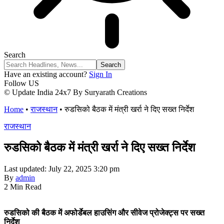
Search
Have an existing account?
Sign In
Follow US
© Update India 24x7 By Suryarath Creations
Home
•
राजस्थान
•
रुडसिको बैठक में मंत्री खर्रा ने दिए सख्त निर्देश
राजस्थान
रुडसिको बैठक में मंत्री खर्रा ने दिए सख्त निर्देश
Last updated: July 22, 2025 3:20 pm
By
admin
2 Min Read
रुडसिको की बैठक में अफोर्डेबल हाउसिंग और सीवेज प्रोजेक्ट्स पर सख्त
निर्देश