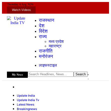
Thursday, 6 Aug 2026
Watch Videos
राजस्थान
देश
विदेश
राज्य
मध्य प्रदेश
महाराष्ट्र
राजनीति
मनोरंजन
लाइफस्टाइल
My News
Update India
Update India Tv
Latest News
Breakingnews