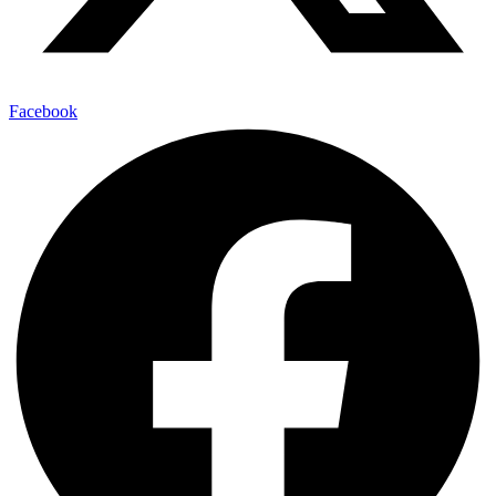
Facebook