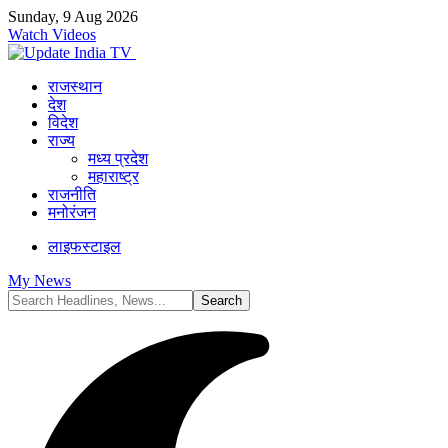
Sunday, 9 Aug 2026
Watch Videos
राजस्थान
देश
विदेश
राज्य
मध्य प्रदेश
महाराष्ट्र
राजनीति
मनोरंजन
लाइफस्टाइल
My News