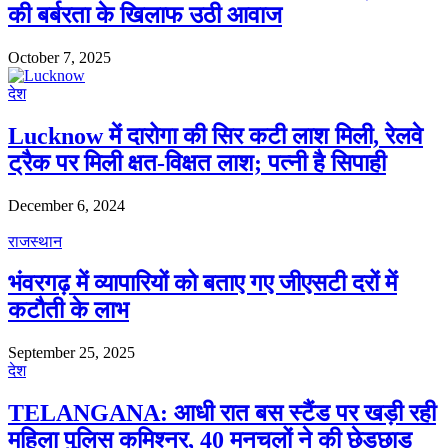
की बर्बरता के खिलाफ उठी आवाज
October 7, 2025
देश
Lucknow में दारोगा की सिर कटी लाश मिली, रेलवे
ट्रैक पर मिली क्षत-विक्षत लाश; पत्नी है सिपाही
December 6, 2024
राजस्थान
भंवरगढ़ में व्यापारियों को बताए गए जीएसटी दरों में
कटौती के लाभ
September 25, 2025
देश
TELANGANA: आधी रात बस स्टैंड पर खड़ी रही
महिला पुलिस कमिश्नर, 40 मनचलों ने की छेड़छाड़