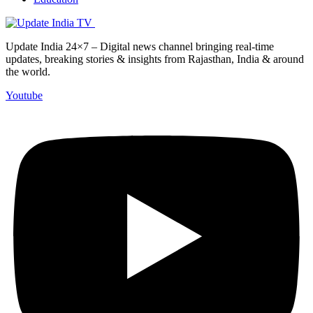
Update India 24×7 – Digital news channel bringing real-time
updates, breaking stories & insights from Rajasthan, India & around
the world.
Youtube