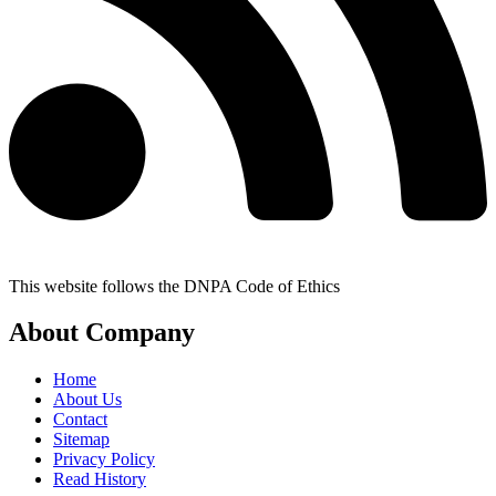
This website follows the DNPA Code of Ethics
About Company
Home
About Us
Contact
Sitemap
Privacy Policy
Read History