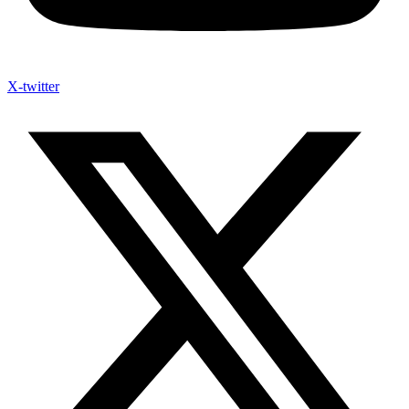
X-twitter