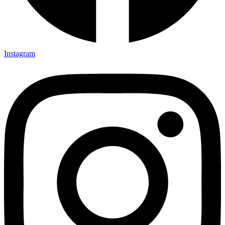
Instagram