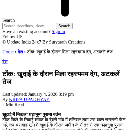
Search
Have an existing account?
Sign In
Follow US
© Update India 24x7 By Suryarath Creations
Home
•
देश
•
टोंक: खुदाई के दौरान मिला रहस्यमय देग, अटकलें तेज
देश
टोंक: खुदाई के दौरान मिला रहस्यमय देग, अटकलें
तेज
Last updated: January 4, 2026 3:19 pm
By
KRIPA UPADHYAY
2 Min Read
खुदाई में निकला घड़ानुमा पुराना बर्तन
टोंक जिले के निवाई ब्लॉक के देवरी गांव में शनिवार शाम उस वक्त सनसनी फैल
गई, जब चरागाह भूमि में खुदाई के दौरान जमीन के भीतर से एक घड़ानुमा पुराना