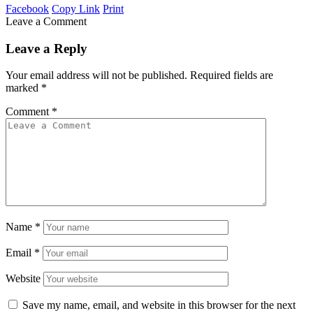
Facebook
Copy Link
Print
Leave a Comment
Leave a Reply
Your email address will not be published.
Required fields are
marked
*
Comment
*
Name
*
Email
*
Website
Save my name, email, and website in this browser for the next