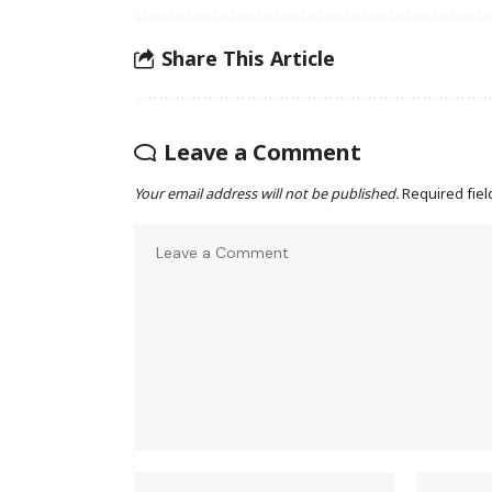
Share This Article
Leave a Comment
Your email address will not be published.
Required fie