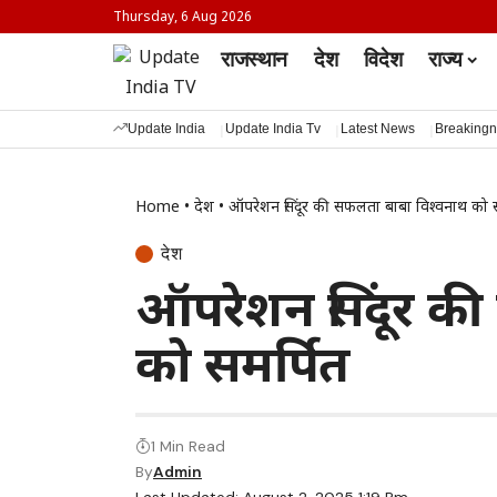
Thursday, 6 Aug 2026
राजस्थान
देश
विदेश
राज्य
Update India
Update India Tv
Latest News
Breaking
Home
•
देश
•
ऑपरेशन सिंदूर की सफलता बाबा विश्वनाथ को स
देश
ऑपरेशन सिंदूर क
को समर्पित
1 Min Read
By
Admin