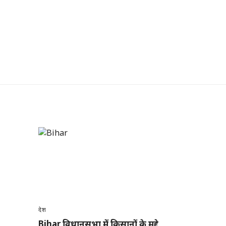
देश
Bihar विधानसभा में किसानों के मुद्दे