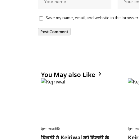
Save my name, email, and website in this browser 
You May also Like
देश
राजनीति
देश
रा
बिधूड़ी ने Kejriwal को दिल्ली के
Kejr