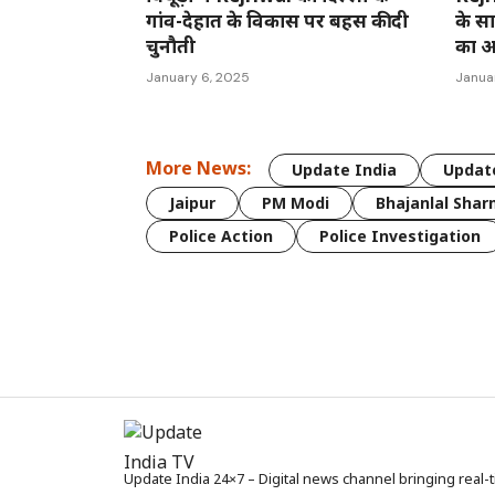
गांव-देहात के विकास पर बहस की दी
के सा
चुनौती
का आ
January 6, 2025
Janua
More News:
Update India
Update
Jaipur
PM Modi
Bhajanlal Sha
Police Action
Police Investigation
Update India 24×7 – Digital news channel bringing real-