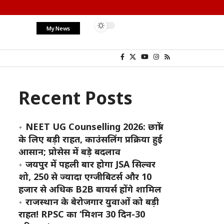
My News
Recent Posts
NEET UG Counselling 2026: छात्रों
के लिए बड़ी राहत, काउंसलिंग प्रक्रिया हुई
आसान; प्रोसेस में बड़े बदलाव
जयपुर में पहली बार होगा JSA सिल्वर
शो, 250 से ज्यादा एग्जीबिटर्स और 10
हजार से अधिक B2B बायर्स होंगे शामिल
राजस्थान के बेरोजगार युवाओं को बड़ी
राहत! RPSC का ‘मिशन 30 दिन-30