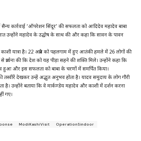
लाफ हुई सैन्य कार्रवाई ‘ऑपरेशन सिंदूर’ की सफलता को आदिदेव महादेव बाबा
ुआत उन्होंने महादेव के उद्घोष के साथ की और कहा कि सावन के पावन
ी यात्रा है। 22 अप्रैल को पहलगाम में हुए आतंकी हमले में 26 लोगों की
ाथ से प्रार्थना की कि देश को यह पीड़ा सहने की शक्ति मिले। उन्होंने कहा कि
संभव हुआ और इस सफलता को बाबा के चरणों में समर्पित किया।
 की तस्वीरें देखकर उन्हें अद्भुत अनुभव होता है। यादव समुदाय के लोग गौरी
 है। उन्होंने बताया कि वे मार्कण्डेय महादेव और काशी में दर्शन करना
हीं गए।
sponse
ModiKashiVisit
OperationSindoor