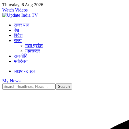
Thursday, 6 Aug 2026
Watch Videos
राजस्थान
देश
विदेश
राज्य
मध्य प्रदेश
महाराष्ट्र
राजनीति
मनोरंजन
लाइफस्टाइल
My News