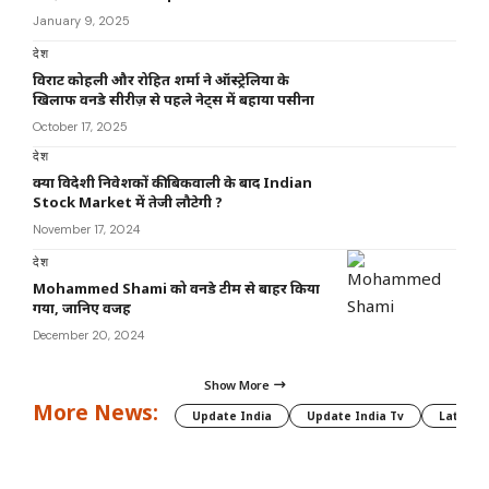
January 9, 2025
देश
विराट कोहली और रोहित शर्मा ने ऑस्ट्रेलिया के
खिलाफ वनडे सीरीज़ से पहले नेट्स में बहाया पसीना
October 17, 2025
देश
क्या विदेशी निवेशकों की बिकवाली के बाद Indian
Stock Market में तेजी लौटेगी ?
November 17, 2024
देश
Mohammed Shami को वनडे टीम से बाहर किया
गया, जानिए वजह
December 20, 2024
Show More
More News:
Update India
Update India Tv
Latest 