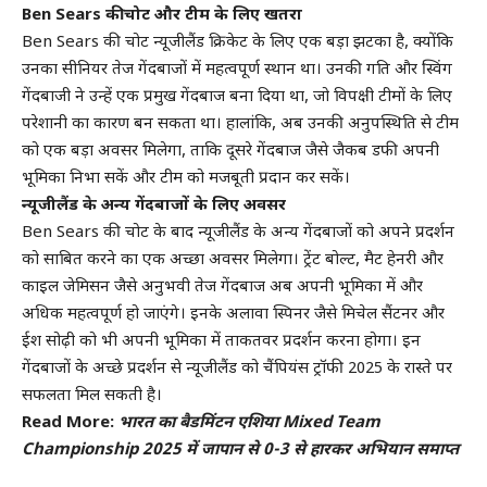
Ben Sears की चोट और टीम के लिए खतरा
Ben Sears की चोट न्यूजीलैंड क्रिकेट के लिए एक बड़ा झटका है, क्योंकि
उनका सीनियर तेज गेंदबाजों में महत्वपूर्ण स्थान था। उनकी गति और स्विंग
गेंदबाजी ने उन्हें एक प्रमुख गेंदबाज बना दिया था, जो विपक्षी टीमों के लिए
परेशानी का कारण बन सकता था। हालांकि, अब उनकी अनुपस्थिति से टीम
को एक बड़ा अवसर मिलेगा, ताकि दूसरे गेंदबाज जैसे जैकब डफी अपनी
भूमिका निभा सकें और टीम को मजबूती प्रदान कर सकें।
न्यूजीलैंड के अन्य गेंदबाजों के लिए अवसर
Ben Sears की चोट के बाद न्यूजीलैंड के अन्य गेंदबाजों को अपने प्रदर्शन
को साबित करने का एक अच्छा अवसर मिलेगा। ट्रेंट बोल्ट, मैट हेनरी और
काइल जेमिसन जैसे अनुभवी तेज गेंदबाज अब अपनी भूमिका में और
अधिक महत्वपूर्ण हो जाएंगे। इनके अलावा स्पिनर जैसे मिचेल सैंटनर और
ईश सोढ़ी को भी अपनी भूमिका में ताकतवर प्रदर्शन करना होगा। इन
गेंदबाजों के अच्छे प्रदर्शन से न्यूजीलैंड को चैंपियंस ट्रॉफी 2025 के रास्ते पर
सफलता मिल सकती है।
Read More:
भारत का बैडमिंटन एशिया Mixed Team
Championship 2025 में जापान से 0-3 से हारकर अभियान समाप्त