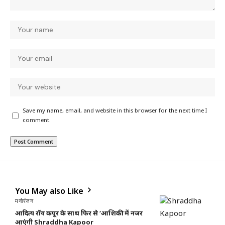
Save my name, email, and website in this browser for the next time I
comment.
You May also Like
मनोरंजन
आदित्य रॉय कपूर के साथ फिर से ‘आशिकी’ में नजर
आएंगी Shraddha Kapoor