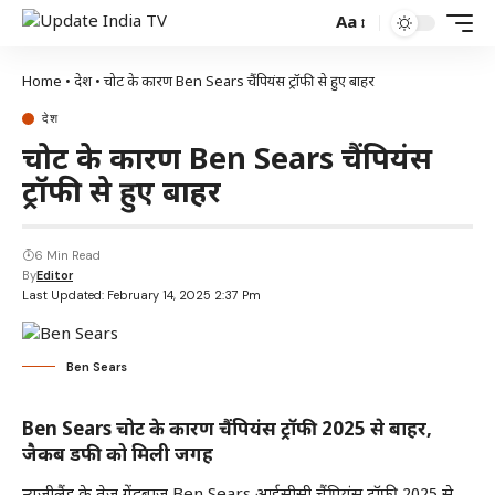
Aa
Home
•
देश
•
चोट के कारण Ben Sears चैंपियंस ट्रॉफी से हुए बाहर
देश
चोट के कारण Ben Sears चैंपियंस
ट्रॉफी से हुए बाहर
6 Min Read
By
Editor
Last Updated: February 14, 2025 2:37 Pm
Ben Sears
Ben Sears चोट के कारण चैंपियंस ट्रॉफी 2025 से बाहर,
जैकब डफी को मिली जगह