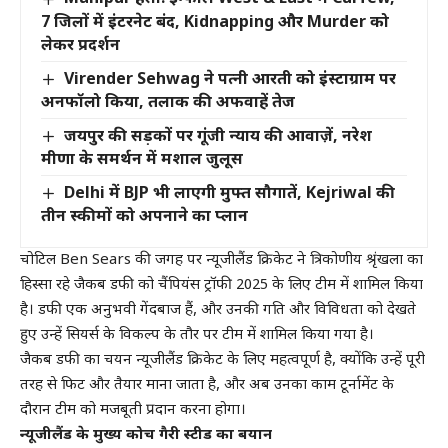
7 जिलों में इंटरनेट बंद, Kidnapping और Murder को
लेकर प्रदर्शन
Virender Sehwag ने पत्नी आरती को इंस्टाग्राम पर
अनफॉलो किया, तलाक की अफवाहें तेज
जयपुर की सड़कों पर गूंजी न्याय की आवाज़ें, नरेश
मीणा के समर्थन में मशाल जुलूस
Delhi में BJP भी लाएगी मुफ्त सौगातें, Kejriwal की
तीन स्कीमों को अपनाने का प्लान
चोटिल Ben Sears की जगह पर न्यूजीलैंड क्रिकेट ने त्रिकोणीय श्रृंखला का
हिस्सा रहे जैकब डफी को चैंपियंस ट्रॉफी 2025 के लिए टीम में शामिल किया
है। डफी एक अनुभवी गेंदबाज हैं, और उनकी गति और विविधता को देखते
हुए उन्हें सियर्स के विकल्प के तौर पर टीम में शामिल किया गया है।
जैकब डफी का चयन न्यूजीलैंड क्रिकेट के लिए महत्वपूर्ण है, क्योंकि उन्हें पूरी
तरह से फिट और तैयार माना जाता है, और अब उनका काम टूर्नामेंट के
दौरान टीम को मजबूती प्रदान करना होगा।
न्यूजीलैंड के मुख्य कोच गैरी स्टीड का बयान