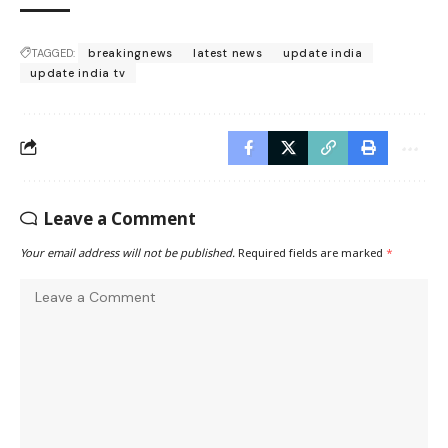
TAGGED:
breakingnews
latest news
update india
update india tv
Leave a Comment
Your email address will not be published.
Required fields are marked
*