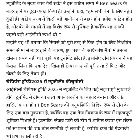
न्यूजीलैंड के मुख्य कोच गैरी स्टीड ने इस कठिन समय में Ben Sears के
बाहर होने पर दुख व्यक्त किया है। उन्होंने कहा, “हम सभी बेन के लिए बहुत
दुखी हैं। अंतिम चरण में किसी बड़े आयोजन से बाहर होना हमेशा कठिन होता
है, और बेन के मामले में यह विशेष रूप से मुश्किल है क्योंकि यह उनकी
पहली बड़ी आईसीसी स्पर्धा थी।”
उन्होंने यह भी बताया कि सियर्स को पूरी तरह से फिट होने के लिए निर्धारित
समय सीमा से बाहर होने के कारण, ग्रुप चरण के अधिकांश मैचों में उनका
खेलना संभव नहीं था। चूंकि यह टूर्नामेंट छोटा है, इसलिए टीम प्रबंधन ने यह
फैसला लिया कि एक ऐसा खिलाड़ी लिया जाए जो पूरी तरह से फिट और
खेलने के लिए तैयार हो।
चैंपियंस ट्रॉफी 2025 में न्यूजीलैंड की चुनौती
आईसीसी चैंपियंस ट्रॉफी 2025 में न्यूजीलैंड के लिए कई महत्वपूर्ण मुकाबले
होंगे। टूर्नामेंट में टीम का लक्ष्य अपने प्रदर्शन को बेहतर बनाना और जीत
हासिल करना होगा। Ben Sears की अनुपस्थिति निश्चित रूप से टीम के
लिए एक बड़ा नुकसान है, क्योंकि वह एक तेज गेंदबाज के रूप में महत्वपूर्ण
भूमिका निभाते हैं। हालांकि, जैकब डफी को टीम में शामिल करना इस संकट
को संभालने की एक ठोस रणनीति हो सकती है, क्योंकि डफी की गेंदबाजी
भी प्रभावशाली रही है।