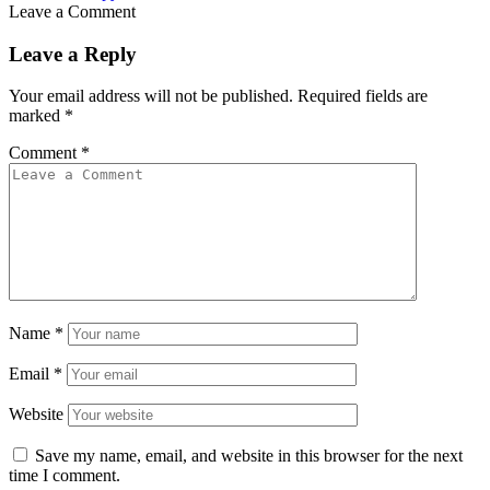
Leave a Comment
Leave a Reply
Your email address will not be published.
Required fields are
marked
*
Comment
*
Name
*
Email
*
Website
Save my name, email, and website in this browser for the next
time I comment.