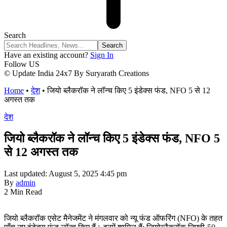
Search
Have an existing account?
Sign In
Follow US
© Update India 24x7 By Suryarath Creations
Home
•
देश
•
जियो ब्लैकरॉक ने लॉन्च किए 5 इंडेक्स फंड, NFO 5 से 12
अगस्त तक
देश
जियो ब्लैकरॉक ने लॉन्च किए 5 इंडेक्स फंड, NFO 5
से 12 अगस्त तक
Last updated: August 5, 2025 4:45 pm
By
admin
2 Min Read
जियो ब्लैकरॉक एसेट मैनेजमेंट ने मंगलवार को न्यू फंड ऑफरिंग (NFO) के तहत