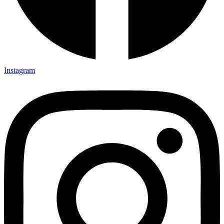
Instagram