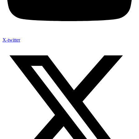
X-twitter