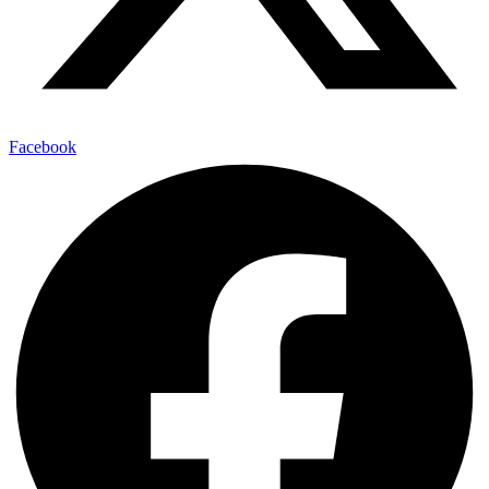
Facebook