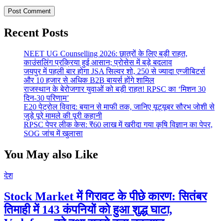
Recent Posts
NEET UG Counselling 2026: छात्रों के लिए बड़ी राहत,
काउंसलिंग प्रक्रिया हुई आसान; प्रोसेस में बड़े बदलाव
जयपुर में पहली बार होगा JSA सिल्वर शो, 250 से ज्यादा एग्जीबिटर्स
और 10 हजार से अधिक B2B बायर्स होंगे शामिल
राजस्थान के बेरोजगार युवाओं को बड़ी राहत! RPSC का ‘मिशन 30
दिन-30 परिणाम’
E20 पेट्रोल विवाद: बयान से माफी तक, जानिए यूट्यूबर सौरभ जोशी से
जुड़े पूरे मामले की पूरी कहानी
RPSC पेपर लीक केस: ₹60 लाख में खरीदा गया कृषि विज्ञान का पेपर,
SOG जांच में खुलासा
You May also Like
देश
Stock Market में गिरावट के पीछे कारण: सितंबर
तिमाही में 143 कंपनियों को हुआ शुद्ध घाटा,