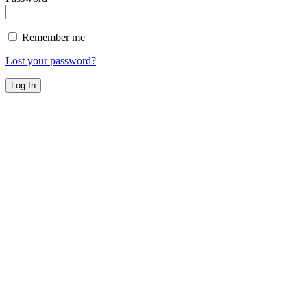
Remember me
Lost your password?