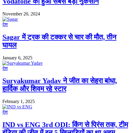
Vodafone को हुआ सबसे बड़ा नुकसान
November 20, 2024
देश
Sagar में ट्रक की टक्कर से चार की मौत, तीन
घायल
January 6, 2025
देश
Suryakumar Yadav ने जीत का सेहरा बांधा,
हार्दिक और शिवम रहे स्टार
February 1, 2025
देश
IND vs ENG 3rd ODI: किंग से प्रिंस तक, टीम
इंडिया की जीत में इन 5 खिलाड़ियों का था अहम