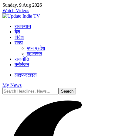
Sunday, 9 Aug 2026
Watch Videos
राजस्थान
देश
विदेश
राज्य
मध्य प्रदेश
महाराष्ट्र
राजनीति
मनोरंजन
लाइफस्टाइल
My News