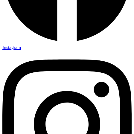
Instagram