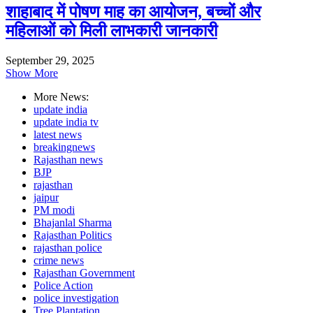
शाहाबाद में पोषण माह का आयोजन, बच्चों और
महिलाओं को मिली लाभकारी जानकारी
September 29, 2025
Show More
More News:
update india
update india tv
latest news
breakingnews
Rajasthan news
BJP
rajasthan
jaipur
PM modi
Bhajanlal Sharma
Rajasthan Politics
rajasthan police
crime news
Rajasthan Government
Police Action
police investigation
Tree Plantation