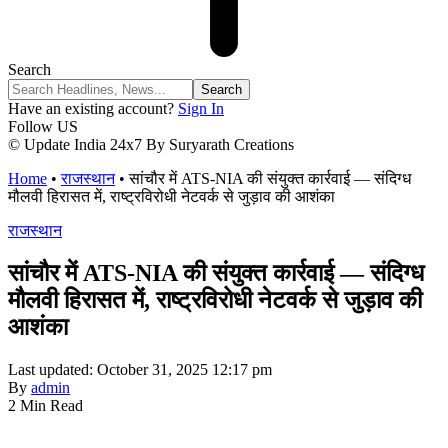
Search
Have an existing account?
Sign In
Follow US
© Update India 24x7 By Suryarath Creations
Home
•
राजस्थान
•
सांचौर में ATS-NIA की संयुक्त कार्रवाई — संदिग्ध
मौलवी हिरासत में, राष्ट्रविरोधी नेटवर्क से जुड़ाव की आशंका
राजस्थान
सांचौर में ATS-NIA की संयुक्त कार्रवाई — संदिग्ध
मौलवी हिरासत में, राष्ट्रविरोधी नेटवर्क से जुड़ाव की
आशंका
Last updated: October 31, 2025 12:17 pm
By
admin
2 Min Read