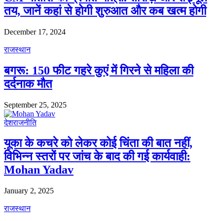
तय, जानें कहां से होगी शुरुआत और कब खत्म होगी
December 17, 2024
राजस्थान
बगरू: 150 फीट गहरे कुएं में गिरने से महिला की
दर्दनाक मौत
September 25, 2025
देश
राजनीति
यूका के कचरे को लेकर कोई चिंता की बात नहीं,
विभिन्न स्तरों पर जांच के बाद की गई कार्यवाही:
Mohan Yadav
January 2, 2025
राजस्थान