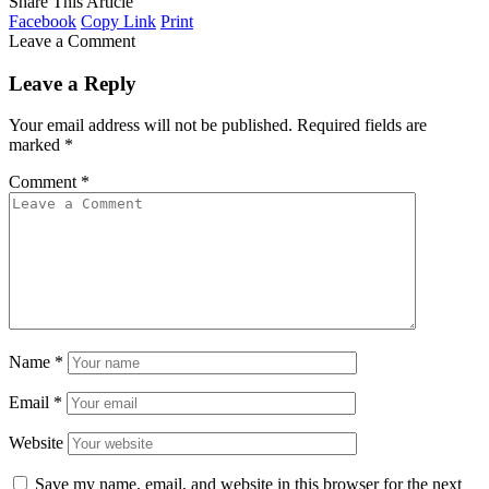
Share This Article
Facebook
Copy Link
Print
Leave a Comment
Leave a Reply
Your email address will not be published.
Required fields are
marked
*
Comment
*
Name
*
Email
*
Website
Save my name, email, and website in this browser for the next