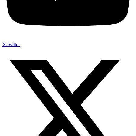
X-twitter