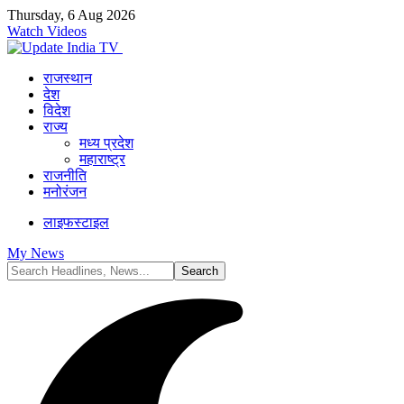
Thursday, 6 Aug 2026
Watch Videos
राजस्थान
देश
विदेश
राज्य
मध्य प्रदेश
महाराष्ट्र
राजनीति
मनोरंजन
लाइफस्टाइल
My News