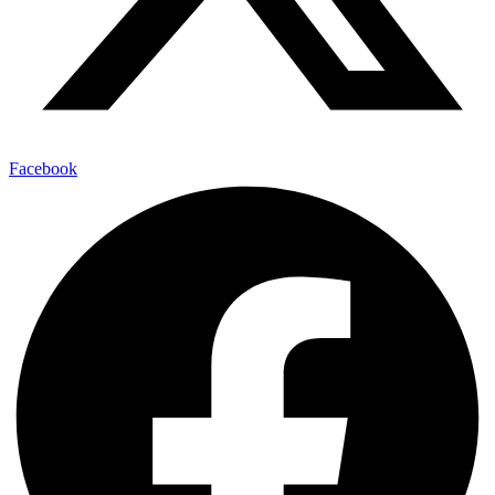
Facebook