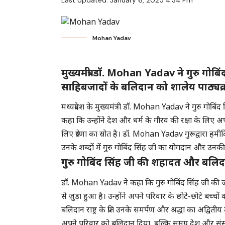
Last Updated: January 6, 2025 4:34 Pm
Mohan Yadav
मुख्यमंत्री डॉ.
Mohan Yadav
ने गुरु गोबि
साहिबजादों के बलिदान को शालेय पाठ्यक
मध्यप्रदेश के मुख्यमंत्री डॉ. Mohan Yadav ने गुरु गोब
कहा कि उन्होंने देश और धर्म के गौरव की रक्षा के लिए अ
लिए प्रेरणा का स्रोत है। डॉ. Mohan Yadav गुरूद्वारा हमीद
उनके शब्दों में गुरु गोबिंद सिंह जी का योगदान और उनकी ज
गुरु गोबिंद सिंह जी की शहादत और बलि
डॉ. Mohan Yadav ने कहा कि गुरु गोबिंद सिंह जी की जी
से जुड़ा हुआ है। उन्होंने अपने परिवार के छोटे-छोटे बच्चों
बलिदान राष्ट्र के प्रति उनके समर्पण और श्रद्धा का अद्व
अपने परिवार को बलिदान दिया, बल्कि समग्र देश और संस्