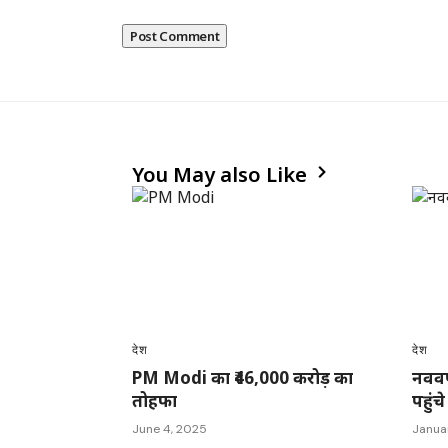
You May also Like
देश
देश
PM Modi का ₹46,000 करोड़ का
नववर्ष
तोहफा
पहुंचे
June 4, 2025
Januar