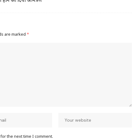
िल होने का दिया आमंत्रण
lds are marked
*
for the next time I comment.