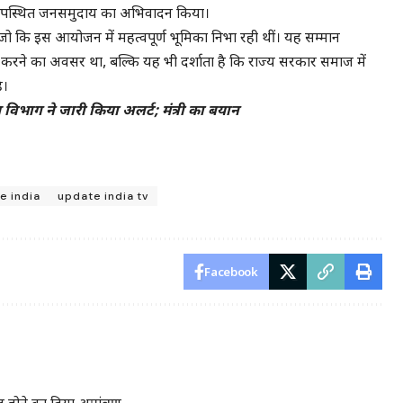
 वहां उपस्थित जनसमुदाय का अभिवादन किया।
 जो कि इस आयोजन में महत्वपूर्ण भूमिका निभा रही थीं। यह सम्मान
 करने का अवसर था, बल्कि यह भी दर्शाता है कि राज्य सरकार समाज में
ै।
 विभाग ने जारी किया अलर्ट; मंत्री का बयान
e india
update india tv
Facebook