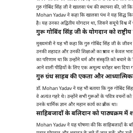
गुरु गोबिंद सिंह जी ने खालसा पंथ की स्थापना की, जो कि
Mohan Yadav ने कहा कि खालसा पंथ ने यह सिद्ध किया 
है। यह उनका अद्वितीय योगदान था, जिसने समूचे विश्व में 
गुरू गोबिंद सिंह जी के योगदान को राष्ट्र
मुख्यमंत्री ने यह भी कहा कि गुरु गोबिंद सिंह जी के 
उनकी शहादत और उनकी शिक्षाओं का प्रभाव न केवल भारत मे
का परिणाम था कि उन्होंने धर्म और संस्कृति को बचाने 
आने वाली पीढ़ियों के लिए एक अमूल्य धरोहर बना दिया ग
गुरु ग्रंथ साहब की एकता और आध्यात्मिक
डॉ. Mohan Yadav ने यह भी बताया कि गुरु गोबिंद सिंह
वे अत्यंत गहरे थे। उन्होंने सभी गुरूओं के पवित्र वचनों क
उनके धार्मिक ज्ञान और महान कार्य का प्रतीक था।
साहिबजादों के बलिदान को पाठ्यक्रम में 
Mohan Yadav ने यह घोषणा की कि साहिबजादों के बलिद