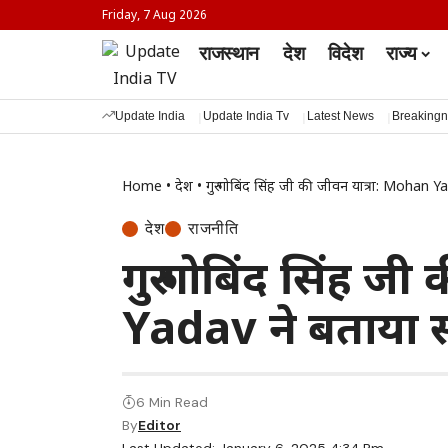
Friday, 7 Aug 2026
राजस्थान
देश
विदेश
राज्य
Update India
Update India Tv
Latest News
Breaking
Home
•
देश
•
गुरु गोबिंद सिंह जी की जीवन यात्रा: Mohan Y
देश
राजनीति
गुरु गोबिंद सिंह ज
Yadav ने बताया स
6 Min Read
By
Editor