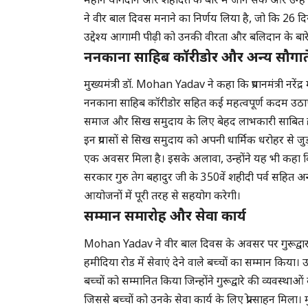
महान योगदान और शहादत के बारे में जान सकें और उन्हें प्रे
ने वीर बाल दिवस मनाने का निर्णय लिया है, जो कि 26 
उद्देश्य आगामी पीढ़ी को उनकी वीरता और बलिदान के बार
ननकाना साहिब कॉरीडोर और अन्य सौगाते
मुख्यमंत्री डॉ. Mohan Yadav ने कहा कि प्रधानमंत्री नरेंद्र 
ननकाना साहिब कॉरीडोर सहित कई महत्वपूर्ण कदम उठाए 
समाज और सिख समुदाय के लिए बेहद लाभकारी साबित हो 
इन प्रयासों से सिख समुदाय को अपनी धार्मिक धरोहर से जुड
एक अवसर मिला है। इसके अलावा, उन्होंने यह भी कहा क
सरकार गुरु तेग बहादुर जी के 350वें शहीदी पर्व सहित अन
आयोजनों में पूरी तरह से सहयोग करेगी।
सम्मान समारोह और सेवा कार्य
Mohan Yadav ने वीर बाल दिवस के अवसर पर गुरूद्वार
हमीदिया रोड में सेवाएं देने वाले बच्चों का सम्मान किया। उन
बच्चों को सम्मानित किया जिन्होंने गुरूद्वारे की व्यवस्
जिससे बच्चों को उनके सेवा कार्य के लिए प्रोत्साहन मिला। 