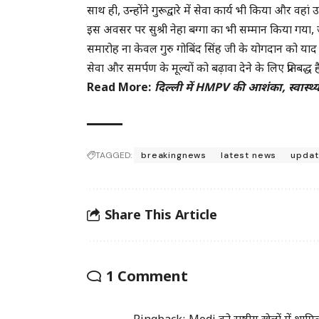
साथ ही, उन्होंने गुरूद्वारे में सेवा कार्य भी किया और
इस अवसर पर सुश्री नेहा बग्गा का भी सम्मान किया गया,
समारोह ना केवल गुरु गोबिंद सिंह जी के योगदान को याद
सेवा और समर्पण के मूल्यों को बढ़ावा देने के लिए प्रतिबद्ध ह
Read More:
दिल्ली में HMPV की आशंका, स्वास्थ्य
TAGGED:
breakingnews
latest news
updat
Share This Article
1 Comment