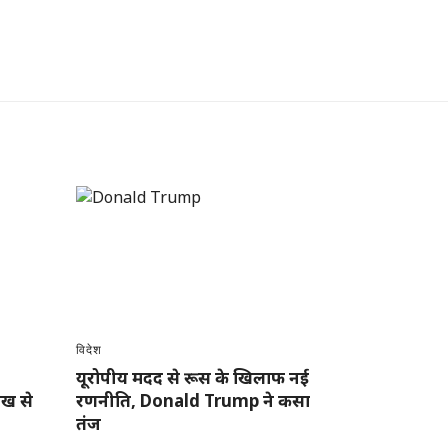
विदेश
यूरोपीय मदद से रूस के खिलाफ नई
ाख से
रणनीति, Donald Trump ने कसा
तंज