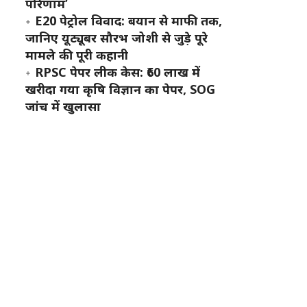
परिणाम’
E20 पेट्रोल विवाद: बयान से माफी तक,
जानिए यूट्यूबर सौरभ जोशी से जुड़े पूरे
मामले की पूरी कहानी
RPSC पेपर लीक केस: ₹60 लाख में
खरीदा गया कृषि विज्ञान का पेपर, SOG
जांच में खुलासा