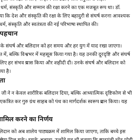
 धर्म, संस्कृति और सम्मान की रक्षा करने का एक मजबूत रूप था। डॉ.
कि देश और संस्कृति की रक्षा के लिए बहादुरी से संघर्ष करना आवश्यक
धर्म, संस्कृति और स्वतंत्रता की नई परिभाषा स्थापित की।
ीय पहचान
जीवन के संघर्ष और बलिदान को हर समय और हर युग में याद रखा जाएगा।
ं, बल्कि विश्वभर में महसूस किया गया है। यह उनकी दूरदृष्टि और संघर्ष
के लिए हर संभव प्रयास किया और शहीदी दी। उनके संघर्ष और बलिदान को
या है।
ता
 जी ने न केवल शारीरिक बलिदान दिया, बल्कि आध्यात्मिक दृष्टिकोण से भी
ो एकत्रित कर गुरु ग्रंथ साहब को पंथ का मार्गदर्शक स्वरूप प्रदान किया। यह
शामिल करने का निर्णय
ान को अब शालेय पाठ्यक्रम में शामिल किया जाएगा, ताकि बच्चे इस