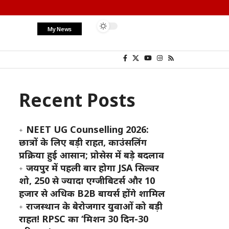
My News
Recent Posts
NEET UG Counselling 2026:
छात्रों के लिए बड़ी राहत, काउंसलिंग
प्रक्रिया हुई आसान; प्रोसेस में बड़े बदलाव
जयपुर में पहली बार होगा JSA सिल्वर
शो, 250 से ज्यादा एग्जीबिटर्स और 10
हजार से अधिक B2B बायर्स होंगे शामिल
राजस्थान के बेरोजगार युवाओं को बड़ी
राहत! RPSC का ‘मिशन 30 दिन-30