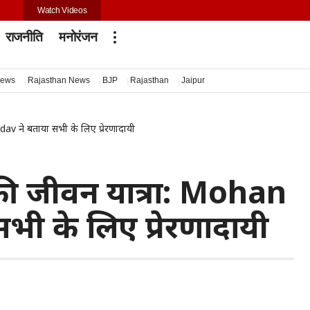
Watch Videos
राजनीति
मनोरंजन
news
Rajasthan News
BJP
Rajasthan
Jaipur
adav ने बताया सभी के लिए प्रेरणादायी
ी की जीवन यात्रा: Mohan
भी के लिए प्रेरणादायी