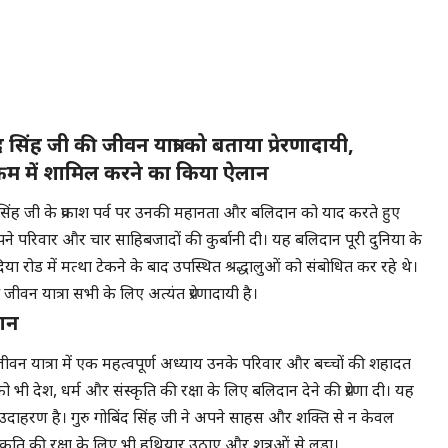
ंद सिंह जी की जीवन यात्रा को बताया प्रेरणादायी,
्रम में शामिल करने का किया ऐलान
िंद सिंह जी के प्रकाश पर्व पर उनकी महानता और बलिदान को याद करते हुए
पने परिवार और चार साहिबजादों की कुर्बानी दी। यह बलिदान पूरी दुनिया के
िया रोड में मत्था टेकने के बाद उपस्थित श्रद्धालुओं को संबोधित कर रहे थे।
ीवन यात्रा सभी के लिए अत्यंत प्रेरणादायी है।
दान
वन यात्रा में एक महत्वपूर्ण अध्याय उनके परिवार और बच्चों की शहादत
 को भी देश, धर्म और संस्कृति की रक्षा के लिए बलिदान देने की प्रेरणा दी। यह
ितीय उदाहरण है। गुरु गोबिंद सिंह जी ने अपने साहस और शक्ति से न केवल
कृति की रक्षा के लिए भी हथियार उठाए और शत्रुओं से लड़ा।