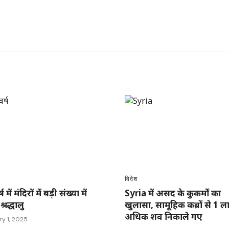
विदेश
 में मंदिरों में बड़ी संख्या में
Syria में असद के कुकर्मों का
 श्रद्धालु
खुलासा, सामूहिक कब्रों से 1 ल
अधिक शव निकाले गए
y 1, 2025