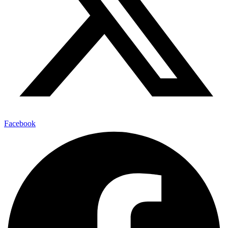
Facebook