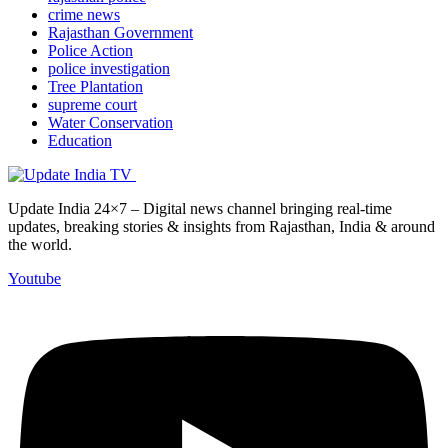
crime news
Rajasthan Government
Police Action
police investigation
Tree Plantation
supreme court
Water Conservation
Education
Update India 24×7 – Digital news channel bringing real-time
updates, breaking stories & insights from Rajasthan, India & around
the world.
Youtube