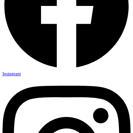
Instagram