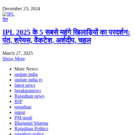
December 23, 2024
देश
IPL 2025 के 5 सबसे महंगे खिलाड़ियों का प्रदर्शन:
पंत, श्रेयस, वेंकटेश, अर्शदीप, चहल
March 27, 2025
Show More
More News:
update india
update india tv
latest news
breakingnews
Rajasthan news
BJP
rajasthan
jaipur
PM modi
Bhajanlal Sharma
Rajasthan Politics
rajasthan police