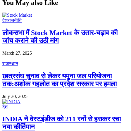
You May also Like
देश
राजनीति
लोकसभा में Stock Market के उतार-चढ़ाव की
जांच कराने की उठी मांग
March 27, 2025
राजस्थान
छात्रसंघ चुनाव से लेकर यमुना जल परियोजना
तक:अशोक गहलोत का प्रदेश सरकार पर हमला
July 30, 2025
देश
INDIA ने वेस्टइंडीज को 211 रनों से हराकर रचा
नया कीर्तिमान