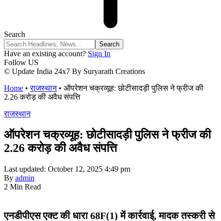
Search
Have an existing account?
Sign In
Follow US
© Update India 24x7 By Suryarath Creations
Home
•
राजस्थान
•
ऑपरेशन चक्रव्यूह: छोटीसादड़ी पुलिस ने फ्रीज की
2.26 करोड़ की अवैध संपत्ति
राजस्थान
ऑपरेशन चक्रव्यूह: छोटीसादड़ी पुलिस ने फ्रीज की
2.26 करोड़ की अवैध संपत्ति
Last updated: October 12, 2025 4:49 pm
By
admin
2 Min Read
एनडीपीएस एक्ट की धारा 68F(1) में कार्रवाई, मादक तस्करी से