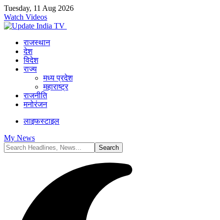
Tuesday, 11 Aug 2026
Watch Videos
राजस्थान
देश
विदेश
राज्य
मध्य प्रदेश
महाराष्ट्र
राजनीति
मनोरंजन
लाइफस्टाइल
My News