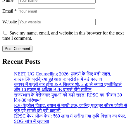
Name
*
Email
*
Website
Save my name, email, and website in this browser for the next
time I comment.
Recent Posts
NEET UG Counselling 2026: छात्रों के लिए बड़ी राहत,
काउंसलिंग प्रक्रिया हुई आसान; प्रोसेस में बड़े बदलाव
जयपुर में पहली बार होगा JSA सिल्वर शो, 250 से ज्यादा एग्जीबिटर्स
और 10 हजार से अधिक B2B बायर्स होंगे शामिल
राजस्थान के बेरोजगार युवाओं को बड़ी राहत! RPSC का ‘मिशन 30
दिन-30 परिणाम’
E20 पेट्रोल विवाद: बयान से माफी तक, जानिए यूट्यूबर सौरभ जोशी से
जुड़े पूरे मामले की पूरी कहानी
RPSC पेपर लीक केस: ₹60 लाख में खरीदा गया कृषि विज्ञान का पेपर,
SOG जांच में खुलासा