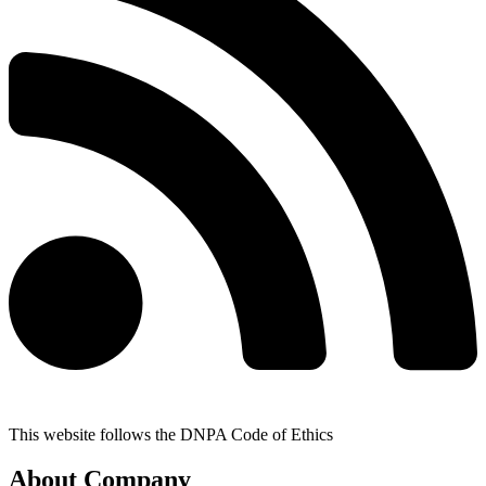
This website follows the DNPA Code of Ethics
About Company