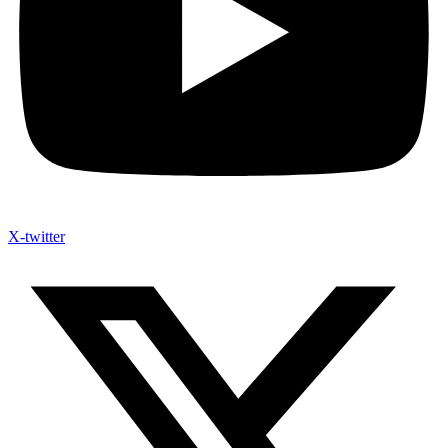
X-twitter