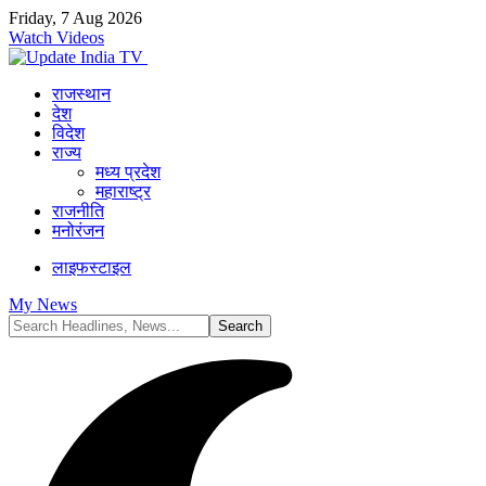
Friday, 7 Aug 2026
Watch Videos
राजस्थान
देश
विदेश
राज्य
मध्य प्रदेश
महाराष्ट्र
राजनीति
मनोरंजन
लाइफस्टाइल
My News