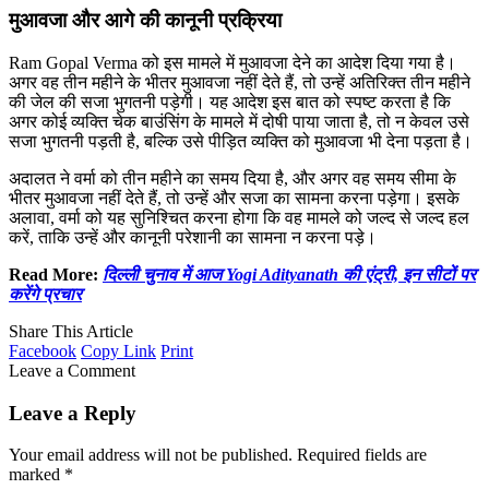
मुआवजा और आगे की कानूनी प्रक्रिया
Ram Gopal Verma को इस मामले में मुआवजा देने का आदेश दिया गया है।
अगर वह तीन महीने के भीतर मुआवजा नहीं देते हैं, तो उन्हें अतिरिक्त तीन महीने
की जेल की सजा भुगतनी पड़ेगी। यह आदेश इस बात को स्पष्ट करता है कि
अगर कोई व्यक्ति चेक बाउंसिंग के मामले में दोषी पाया जाता है, तो न केवल उसे
सजा भुगतनी पड़ती है, बल्कि उसे पीड़ित व्यक्ति को मुआवजा भी देना पड़ता है।
अदालत ने वर्मा को तीन महीने का समय दिया है, और अगर वह समय सीमा के
भीतर मुआवजा नहीं देते हैं, तो उन्हें और सजा का सामना करना पड़ेगा। इसके
अलावा, वर्मा को यह सुनिश्चित करना होगा कि वह मामले को जल्द से जल्द हल
करें, ताकि उन्हें और कानूनी परेशानी का सामना न करना पड़े।
Read More:
दिल्ली चुनाव में आज Yogi Adityanath की एंट्री, इन सीटों पर
करेंगे प्रचार
Share This Article
Facebook
Copy Link
Print
Leave a Comment
Leave a Reply
Your email address will not be published.
Required fields are
marked
*