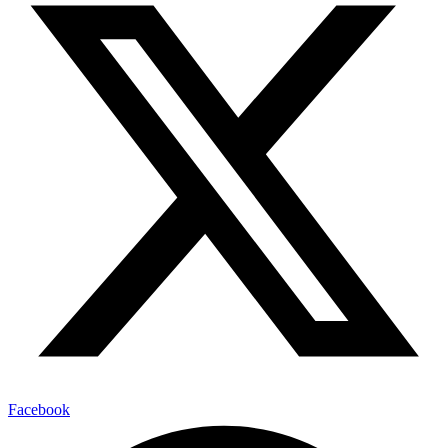
Facebook