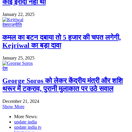
कोई इरादा नहीं था
January 22, 2025
देश
राजनीति
कमल का बटन दबाया तो 5 हजार की चपत लगेगी,
Kejriwal का बड़ा दावा
January 25, 2025
देश
George Soros को लेकर केंद्रीय मंत्री और शशि
थरूर में टकराव, पुरानी मुलाकात पर उठे सवाल
December 21, 2024
Show More
More News:
update india
update india tv