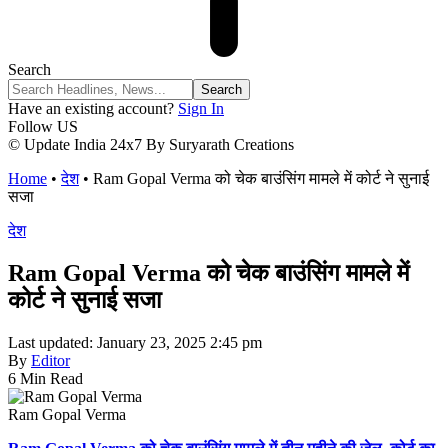
Search
Have an existing account?
Sign In
Follow US
© Update India 24x7 By Suryarath Creations
Home
•
देश
•
Ram Gopal Verma को चेक बाउंसिंग मामले में कोर्ट ने सुनाई
सजा
देश
Ram Gopal Verma को चेक बाउंसिंग मामले में
कोर्ट ने सुनाई सजा
Last updated: January 23, 2025 2:45 pm
By
Editor
6 Min Read
Ram Gopal Verma