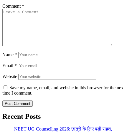
Comment
*
Name
*
Email
*
Website
Save my name, email, and website in this browser for the next
time I comment.
Recent Posts
NEET UG Counselling 2026: छात्रों के लिए बड़ी राहत,