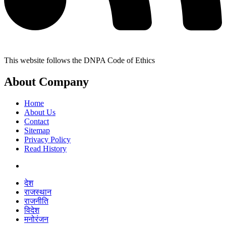
This website follows the DNPA Code of Ethics
About Company
Home
About Us
Contact
Sitemap
Privacy Policy
Read History
देश
राजस्थान
राजनीति
विदेश
मनोरंजन