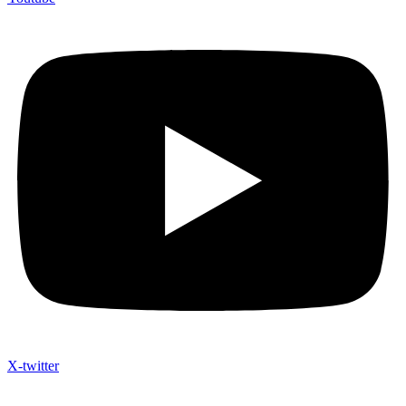
X-twitter