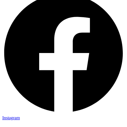
Instagram