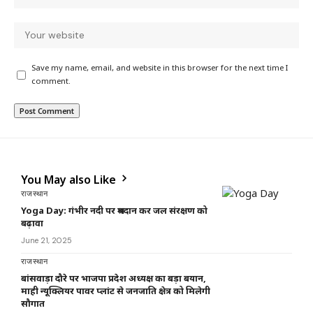
Save my name, email, and website in this browser for the next time I
comment.
You May also Like
राजस्थान
Yoga Day: गंभीर नदी पर श्रमदान कर जल संरक्षण को
बढ़ावा
June 21, 2025
राजस्थान
बांसवाड़ा दौरे पर भाजपा प्रदेश अध्यक्ष का बड़ा बयान,
माही न्यूक्लियर पावर प्लांट से जनजाति क्षेत्र को मिलेगी
सौगात