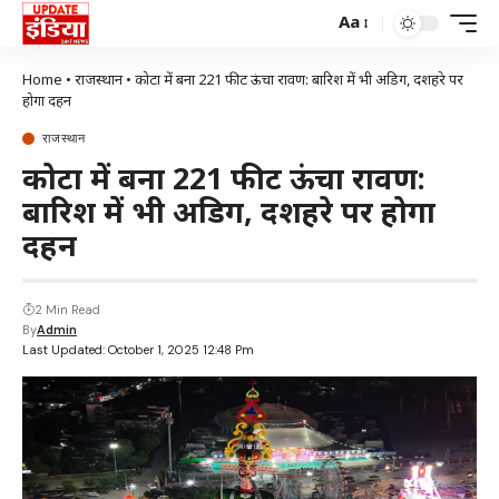
Aa
Home
•
राजस्थान
•
कोटा में बना 221 फीट ऊंचा रावण: बारिश में भी अडिग, दशहरे पर
होगा दहन
राजस्थान
कोटा में बना 221 फीट ऊंचा रावण:
बारिश में भी अडिग, दशहरे पर होगा
दहन
2 Min Read
By
Admin
Last Updated: October 1, 2025 12:48 Pm