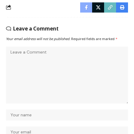
Leave a Comment
Your email address will not be published.
Required fields are marked
*