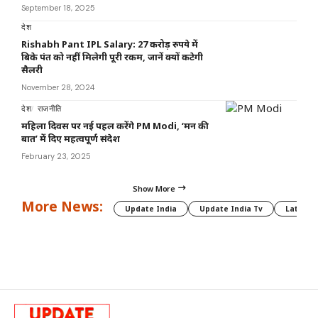
September 18, 2025
देश
Rishabh Pant IPL Salary: 27 करोड़ रुपये में
बिके पंत को नहीं मिलेगी पूरी रकम, जानें क्यों कटेगी
सैलरी
November 28, 2024
देश
राजनीति
महिला दिवस पर नई पहल करेंगे PM Modi, ‘मन की
बात’ में दिए महत्वपूर्ण संदेश
February 23, 2025
Show More
More News:
Update India
Update India Tv
Latest 