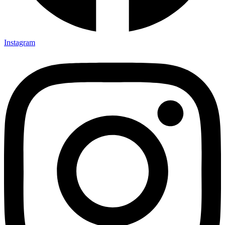
Instagram