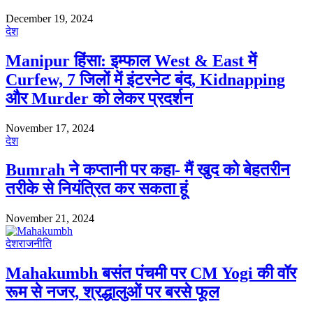
December 19, 2024
देश
Manipur हिंसा: इम्फाल West & East में
Curfew, 7 जिलों में इंटरनेट बंद, Kidnapping
और Murder को लेकर प्रदर्शन
November 17, 2024
देश
Bumrah ने कप्तानी पर कहा- मैं खुद को बेहतरीन
तरीके से नियंत्रित कर सकता हूं
November 21, 2024
देश
राजनीति
Mahakumbh बसंत पंचमी पर CM Yogi की वॉर
रूम से नजर, श्रद्धालुओं पर बरसे फूल