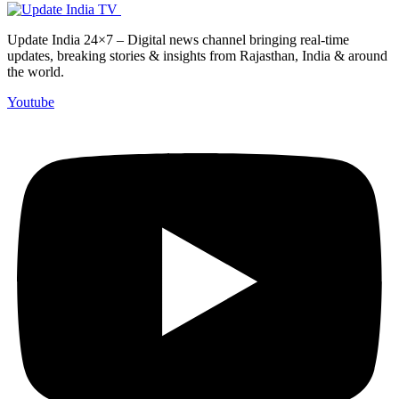
Update India 24×7 – Digital news channel bringing real-time
updates, breaking stories & insights from Rajasthan, India & around
the world.
Youtube