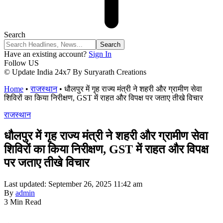
Search
Have an existing account?
Sign In
Follow US
© Update India 24x7 By Suryarath Creations
Home
•
राजस्थान
•
धौलपुर में गृह राज्य मंत्री ने शहरी और ग्रामीण सेवा
शिविरों का किया निरीक्षण, GST में राहत और विपक्ष पर जताए तीखे विचार
राजस्थान
धौलपुर में गृह राज्य मंत्री ने शहरी और ग्रामीण सेवा
शिविरों का किया निरीक्षण, GST में राहत और विपक्ष
पर जताए तीखे विचार
Last updated: September 26, 2025 11:42 am
By
admin
3 Min Read