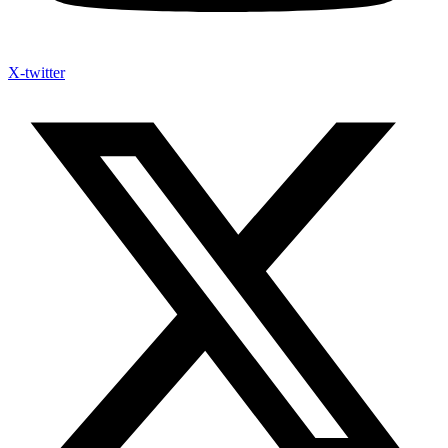
X-twitter