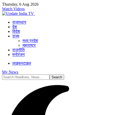
Thursday, 6 Aug 2026
Watch Videos
राजस्थान
देश
विदेश
राज्य
मध्य प्रदेश
महाराष्ट्र
राजनीति
मनोरंजन
लाइफस्टाइल
My News