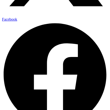
Facebook