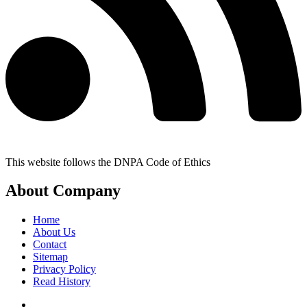
This website follows the DNPA Code of Ethics
About Company
Home
About Us
Contact
Sitemap
Privacy Policy
Read History