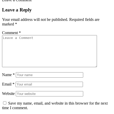
Leave a Reply
Your email address will not be published.
Required fields are
marked
*
Comment
*
Name
*
Email
*
Website
Save my name, email, and website in this browser for the next
time I comment.