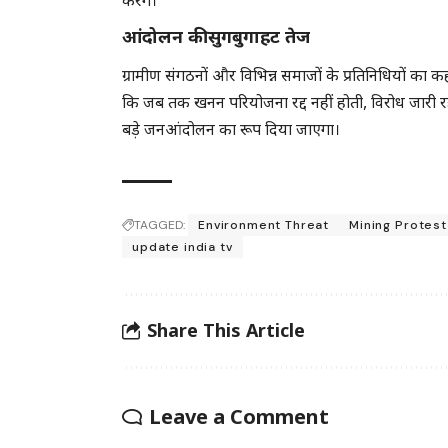
करेंगे।”
आंदोलन की सुगबुगाहट तेज
ग्रामीण संगठनों और विभिन्न समाजों के प्रतिनिधियों का क
कि जब तक खनन परियोजना रद्द नहीं होती, विरोध जारी रह
बड़े जनआंदोलन का रूप दिया जाएगा।
TAGGED:
Environment Threat
Mining Protest
update india tv
Share This Article
Leave a Comment