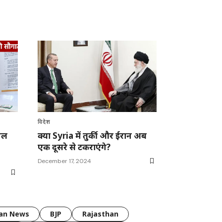
विदेश
जल
क्या Syria में तुर्की और ईरान अब
एक दूसरे से टकराएंगे?
December 17, 2024
han News
BJP
Rajasthan