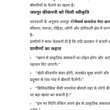
बीमारियों के फैलने का खतरा है।
जयपुर की कंपनी को मिली स्वीकृति
जानकारी के अनुसार जयपुर की
मेसर्स कमलेश मेटा कास्
भीमाना, भारजा, रोहिड़ा, तरुँगी और डोरीफली क्षेत्र में
है।
ग्रामीणों ने साफ चेतावनी दी है कि यदि प्रशासन ने कंपनी 
ग्रामीणों का कहना
“खनन से प्राकृतिक संसाधनों का दोहन होगा और अर
पहचान मिट जाएगी।”
“खेती की जमीन बंजर होगी, जलस्रोत सूख जाएंगे और 
प्रदूषण से गांव-गांव में बीमारी फैलेगी।”
“सिलिकोसिस जैसी जानलेवा बीमारी यहां के लोगों की 
पर बड़ा खतरा बन सकती है।”
“हम मर मिटेंगे लेकिन अपने क्षेत्र के प्राकृतिक संसाधनों