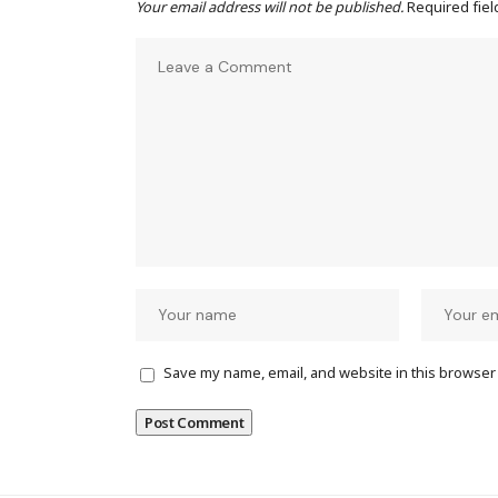
Your email address will not be published.
Required fie
Save my name, email, and website in this browser 