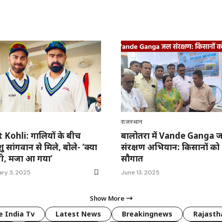
राजस्थान
t Kohli: गालियों के बीच
बालोतरा में Vande Ganga 
शु सांगवान से मिले, बोले- ‘क्या
संरक्षण अभियान: किसानों को
 थी, मजा आ गया’
सौगात
ary 3, 2025
June 13, 2025
Show More
 India Tv
Latest News
Breakingnews
Rajast