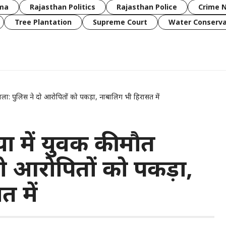
rma
Rajasthan Politics
Rajasthan Police
Crime 
Tree Plantation
Supreme Court
Water Conserva
ामला: पुलिस ने दो आरोपितों को पकड़ा, नाबालिग भी हिरासत में
या में युवक की मौत
ो आरोपितों को पकड़ा,
 में