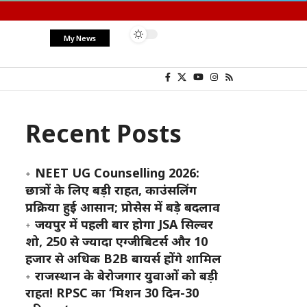
My News
Recent Posts
NEET UG Counselling 2026:
छात्रों के लिए बड़ी राहत, काउंसलिंग
प्रक्रिया हुई आसान; प्रोसेस में बड़े बदलाव
जयपुर में पहली बार होगा JSA सिल्वर
शो, 250 से ज्यादा एग्जीबिटर्स और 10
हजार से अधिक B2B बायर्स होंगे शामिल
राजस्थान के बेरोजगार युवाओं को बड़ी
राहत! RPSC का ‘मिशन 30 दिन-30