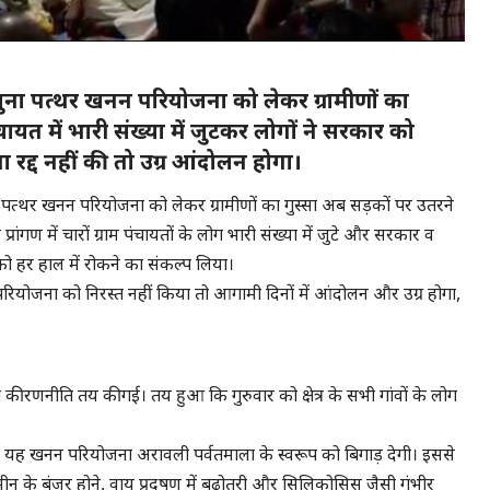
तावित चुना पत्थर खनन परियोजना को लेकर ग्रामीणों का
चायत में भारी संख्या में जुटकर लोगों ने सरकार को
द्द नहीं की तो उग्र आंदोलन होगा।
त चुना पत्थर खनन परियोजना को लेकर ग्रामीणों का गुस्सा अब सड़कों पर उतरने
प्रांगण में चारों ग्राम पंचायतों के लोग भारी संख्या में जुटे और सरकार व
 हर हाल में रोकने का संकल्प लिया।
परियोजना को निरस्त नहीं किया तो आगामी दिनों में आंदोलन और उग्र होगा,
ी रणनीति तय की गई। तय हुआ कि गुरुवार को क्षेत्र के सभी गांवों के लोग
स्तावित यह खनन परियोजना अरावली पर्वतमाला के स्वरूप को बिगाड़ देगी। इससे
ीन के बंजर होने, वायु प्रदूषण में बढ़ोतरी और सिलिकोसिस जैसी गंभीर