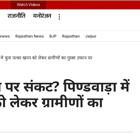
Watch Videos
राजनीति
मनोरंजन
gnews
Rajasthan News
BJP
Rajasthan
Jaipur
ें चुना पत्थर खनन को लेकर ग्रामीणों का गुस्सा उफान पर
र संकट? पिण्डवाड़ा में
 लेकर ग्रामीणों का