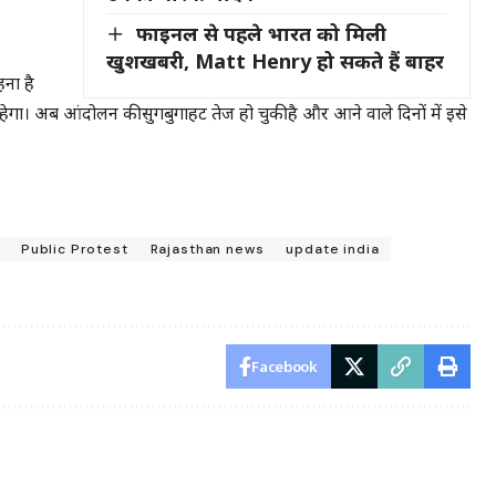
फाइनल से पहले भारत को मिली
खुशखबरी, Matt Henry हो सकते हैं बाहर
हना है
ेगा। अब आंदोलन की सुगबुगाहट तेज हो चुकी है और आने वाले दिनों में इसे
Public Protest
Rajasthan news
update india
Facebook