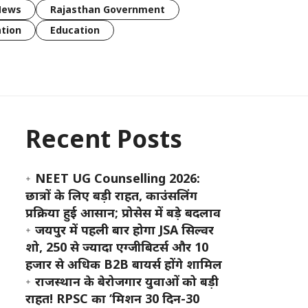
News
Rajasthan Government
tion
Education
Recent Posts
NEET UG Counselling 2026:
छात्रों के लिए बड़ी राहत, काउंसलिंग
प्रक्रिया हुई आसान; प्रोसेस में बड़े बदलाव
जयपुर में पहली बार होगा JSA सिल्वर
शो, 250 से ज्यादा एग्जीबिटर्स और 10
हजार से अधिक B2B बायर्स होंगे शामिल
राजस्थान के बेरोजगार युवाओं को बड़ी
राहत! RPSC का ‘मिशन 30 दिन-30