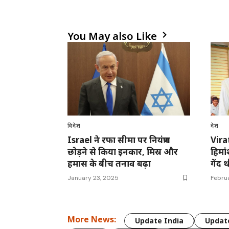
You May also Like
विदेश
देश
Israel ने रफा सीमा पर नियंत्रण
Vira
छोड़ने से किया इनकार, मिस्र और
हिमां
हमास के बीच तनाव बढ़ा
गेंद
January 23, 2025
Febru
More News:
Update India
Update