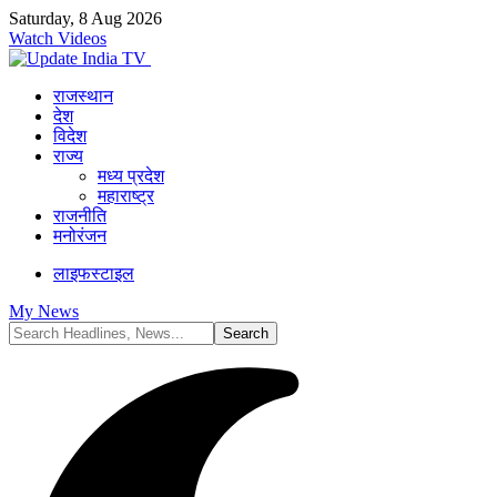
Saturday, 8 Aug 2026
Watch Videos
राजस्थान
देश
विदेश
राज्य
मध्य प्रदेश
महाराष्ट्र
राजनीति
मनोरंजन
लाइफस्टाइल
My News