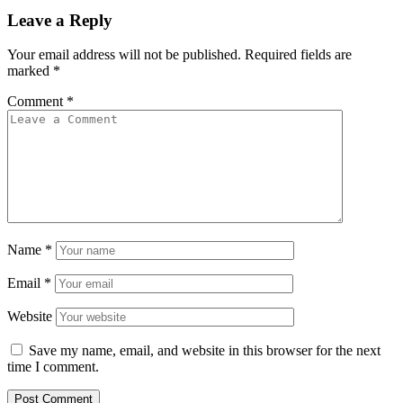
Leave a Reply
Your email address will not be published.
Required fields are
marked
*
Comment
*
Name
*
Email
*
Website
Save my name, email, and website in this browser for the next
time I comment.