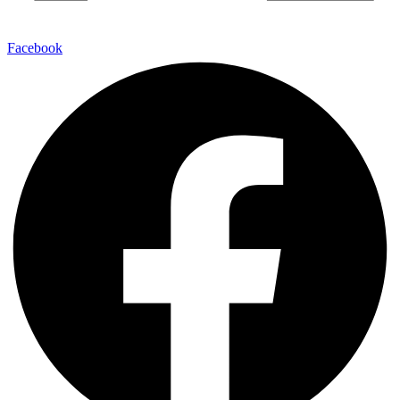
Facebook