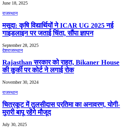
June 18, 2025
राजस्थान
मसूदा: कृषि विद्यार्थियों ने ICAR UG 2025 नई
गाइडलाइन पर जताई चिंता, सौंपा ज्ञापन
September 28, 2025
देश
राजस्थान
Rajasthan सरकार को राहत, Bikaner House
की कुर्की पर कोर्ट ने लगाई रोक
November 30, 2024
राजस्थान
चित्रकूट में तुलसीदास प्रतिमा का अनावरण, योगी-
मुरारी बापू रहेंगे मौजूद
July 30, 2025