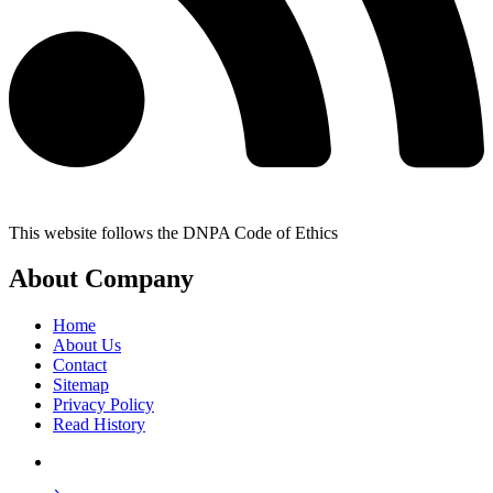
This website follows the DNPA Code of Ethics
About Company
Home
About Us
Contact
Sitemap
Privacy Policy
Read History