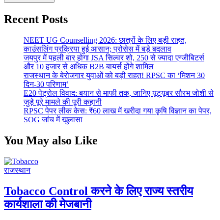
Recent Posts
NEET UG Counselling 2026: छात्रों के लिए बड़ी राहत,
काउंसलिंग प्रक्रिया हुई आसान; प्रोसेस में बड़े बदलाव
जयपुर में पहली बार होगा JSA सिल्वर शो, 250 से ज्यादा एग्जीबिटर्स
और 10 हजार से अधिक B2B बायर्स होंगे शामिल
राजस्थान के बेरोजगार युवाओं को बड़ी राहत! RPSC का ‘मिशन 30
दिन-30 परिणाम’
E20 पेट्रोल विवाद: बयान से माफी तक, जानिए यूट्यूबर सौरभ जोशी से
जुड़े पूरे मामले की पूरी कहानी
RPSC पेपर लीक केस: ₹60 लाख में खरीदा गया कृषि विज्ञान का पेपर,
SOG जांच में खुलासा
You May also Like
राजस्थान
Tobacco Control करने के लिए राज्य स्तरीय
कार्यशाला की मेजबानी