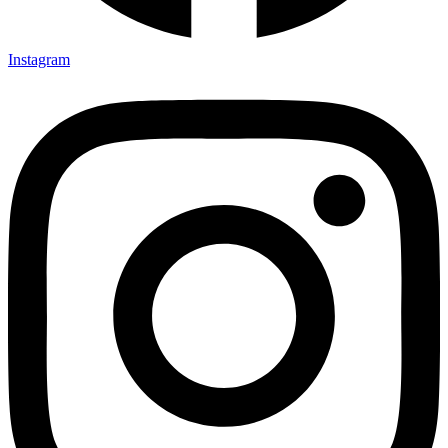
Instagram