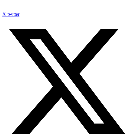
X-twitter