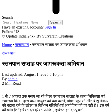
Search
Have an existing account?
Sign In
Follow US
© Update India 24x7 By Suryarath Creations
Home
•
राजस्थान
•
स्तनपान सप्ताह पर जागरूकता अभियान
राजस्थान
स्तनपान सप्ताह पर जागरूकता अभियान
Last updated: August 1, 2025 5:10 pm
By
admin
2 Min Read
1 से 7 अगस्त तक मनाए जा रहे विश्व स्तनपान सप्ताह के तहत चिकित्सा एवं
स्वास्थ्य विभाग द्वारा बाल मृत्युदर को कम करने, पोषण सुधारने और शिशु विकास
को बढ़ावा देने के उद्देश्य से विभिन्न गतिविधियां आयोजित की जा रही हैं। इस वर्ष
की थीम है: “इन्वेस्ट इन ब्रेस्ट फीडिंग, इन्वेस्ट इन द फ्यूचर”।