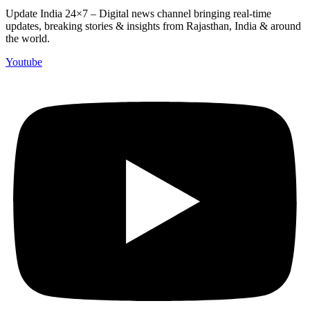
Update India 24×7 – Digital news channel bringing real-time
updates, breaking stories & insights from Rajasthan, India & around
the world.
Youtube