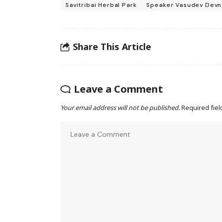
Savitribai Herbal Park
Speaker Vasudev Devn
Share This Article
Leave a Comment
Your email address will not be published.
Required fie