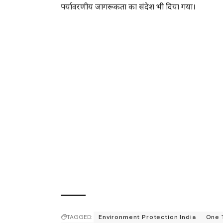
पर्यावरणीय जागरूकता का संदेश भी दिया गया।
TAGGED:
Environment Protection India
One 