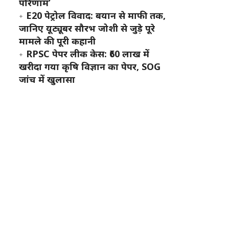
परिणाम’
E20 पेट्रोल विवाद: बयान से माफी तक,
जानिए यूट्यूबर सौरभ जोशी से जुड़े पूरे
मामले की पूरी कहानी
RPSC पेपर लीक केस: ₹60 लाख में
खरीदा गया कृषि विज्ञान का पेपर, SOG
जांच में खुलासा