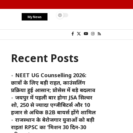
My News
Recent Posts
NEET UG Counselling 2026:
छात्रों के लिए बड़ी राहत, काउंसलिंग
प्रक्रिया हुई आसान; प्रोसेस में बड़े बदलाव
जयपुर में पहली बार होगा JSA सिल्वर
शो, 250 से ज्यादा एग्जीबिटर्स और 10
हजार से अधिक B2B बायर्स होंगे शामिल
राजस्थान के बेरोजगार युवाओं को बड़ी
राहत! RPSC का ‘मिशन 30 दिन-30