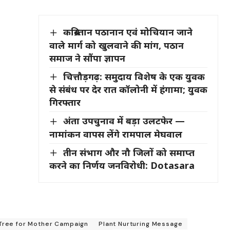
कब्रिस्तान पठानान एवं मोचियान जाने
वाले मार्ग को खुलवाने की मांग, पठान
समाज ने सौंपा ज्ञापन
चित्तौड़गढ़: समुदाय विशेष के एक युवक
से संबंध पर देर रात कॉलोनी में हंगामा; युवक
गिरफ्तार
अंता उपचुनाव में बड़ा उलटफेर —
नामांकन वापस लेंगे रामपाल मेघवाल
तीन संभाग और नौ जिलों को समाप्त
करने का निर्णय जनविरोधी: Dotasara
Tree for Mother Campaign
Plant Nurturing Message