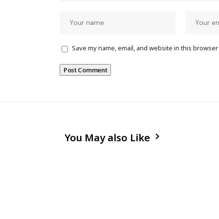
Save my name, email, and website in this browser 
You May also Like