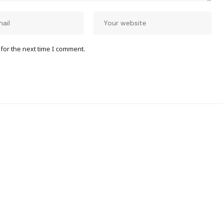
for the next time I comment.