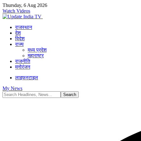
Thursday, 6 Aug 2026
Watch Videos
राजस्थान
देश
विदेश
राज्य
मध्य प्रदेश
महाराष्ट्र
राजनीति
मनोरंजन
लाइफस्टाइल
My News