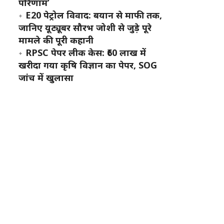
परिणाम’
E20 पेट्रोल विवाद: बयान से माफी तक,
जानिए यूट्यूबर सौरभ जोशी से जुड़े पूरे
मामले की पूरी कहानी
RPSC पेपर लीक केस: ₹60 लाख में
खरीदा गया कृषि विज्ञान का पेपर, SOG
जांच में खुलासा