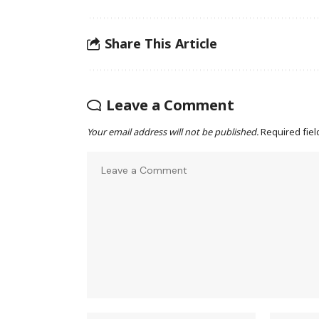
Share This Article
Leave a Comment
Your email address will not be published.
Required fie