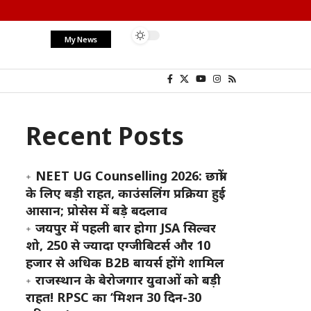
My News
Recent Posts
NEET UG Counselling 2026: छात्रों
के लिए बड़ी राहत, काउंसलिंग प्रक्रिया हुई
आसान; प्रोसेस में बड़े बदलाव
जयपुर में पहली बार होगा JSA सिल्वर
शो, 250 से ज्यादा एग्जीबिटर्स और 10
हजार से अधिक B2B बायर्स होंगे शामिल
राजस्थान के बेरोजगार युवाओं को बड़ी
राहत! RPSC का ‘मिशन 30 दिन-30