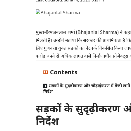
Last Updated: June 14, 2025 3:13 Pm
मुख्यमंत्री भजनलाल शर्मा (Bhajanlal Sharma) ने कहा
मिलती है। उन्होंने बताया कि सरकार की प्राथमिकता है 
लिए गुणवत्ता युक्त सड़कों का नेटवर्क विकसित किया जाए। शु
करोड़ रुपये से अधिक लागत वाले निर्माणाधीन प्रोजेक्ट्स 
Contents
सड़कों के सुदृढ़ीकरण और चौड़ाईकरण में तेजी लाने
निर्देश
सड़कों के सुदृढ़ीकरण औ
निर्देश