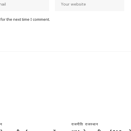
for the next time I comment.
ान
राजनीति
राजस्थान