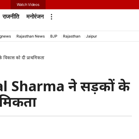
Watch Videos
राजनीति
मनोरंजन
ngnews
Rajasthan News
BJP
Rajasthan
Jaipur
 के विकास को दी प्राथमिकता
nlal Sharma ने सड़कों के
थमिकता