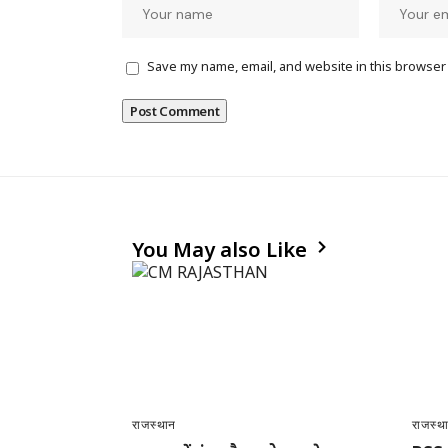
Save my name, email, and website in this browser 
You May also Like
राजस्थान
राजस्थ