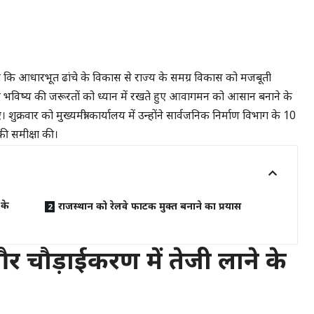
 कि आधारभूत ढांचे के विकास से राज्य के समग्र विकास को मजबूती
कि भविष्य की जरूरतों को ध्यान में रखते हुए आवागमन को आसान बनाने के
क्रवार को मुख्यमंत्री कार्यालय में उन्होंने सार्वजनिक निर्माण विभाग के 10
की समीक्षा की।
 के
राजस्थान को रेलवे फाटक मुक्त बनाने का प्रयास
र चौड़ाईकरण में तेजी लाने के