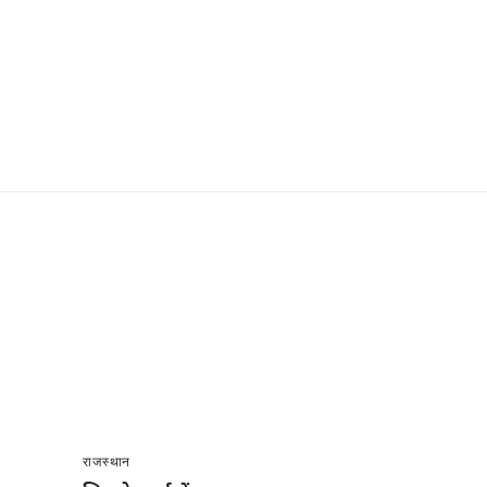
राजस्थान