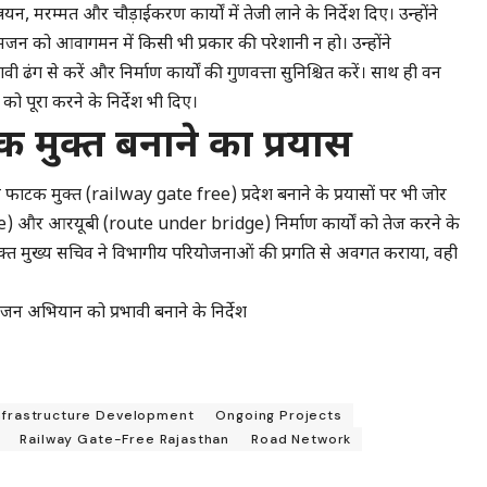
मरम्मत और चौड़ाईकरण कार्यों में तेजी लाने के निर्देश दिए। उन्होंने
मजन को आवागमन में किसी भी प्रकार की परेशानी न हो। उन्होंने
 ढंग से करें और निर्माण कार्यों की गुणवत्ता सुनिश्चित करें। साथ ही वन
ो पूरा करने के निर्देश भी दिए।
 मुक्त बनाने का प्रयास
े फाटक मुक्त (railway gate free) प्रदेश बनाने के प्रयासों पर भी जोर
e) और आरयूबी (route under bridge) निर्माण कार्यों को तेज करने के
िरिक्त मुख्य सचिव ने विभागीय परियोजनाओं की प्रगति से अवगत कराया, वही
 अभियान को प्रभावी बनाने के निर्देश
nfrastructure Development
Ongoing Projects
Railway Gate-Free Rajasthan
Road Network