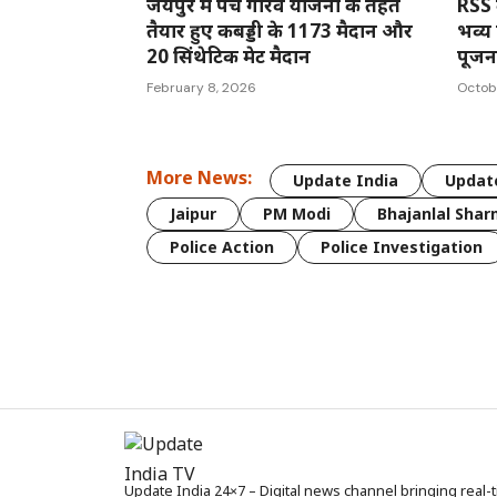
जयपुर में पंच गौरव योजना के तहत
RSS क
तैयार हुए कबड्डी के 1173 मैदान और
भव्य
20 सिंथेटिक मेट मैदान
पूजन
February 8, 2026
Octob
More News:
Update India
Update
Jaipur
PM Modi
Bhajanlal Sha
Police Action
Police Investigation
Update India 24×7 – Digital news channel bringing real-