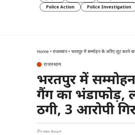
Police Action
Police Investigation
Home
•
राजस्थान
•
भरतपुर में सम्मोहन के जरिए लूट करने वा
राजस्थान
भरतपुर में सम्मोह
गैंग का भंडाफोड़, 
ठगी, 3 आरोपी गिर
1 Min Read