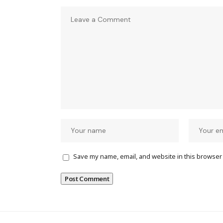
Save my name, email, and website in this browser 