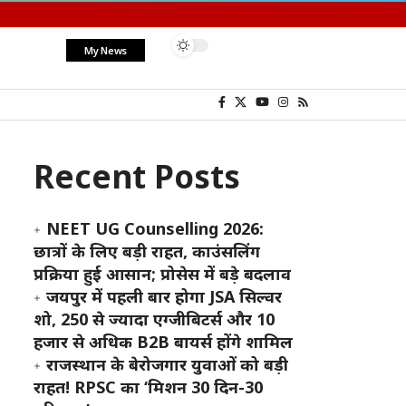
My News
Recent Posts
NEET UG Counselling 2026:
छात्रों के लिए बड़ी राहत, काउंसलिंग
प्रक्रिया हुई आसान; प्रोसेस में बड़े बदलाव
जयपुर में पहली बार होगा JSA सिल्वर
शो, 250 से ज्यादा एग्जीबिटर्स और 10
हजार से अधिक B2B बायर्स होंगे शामिल
राजस्थान के बेरोजगार युवाओं को बड़ी
राहत! RPSC का ‘मिशन 30 दिन-30