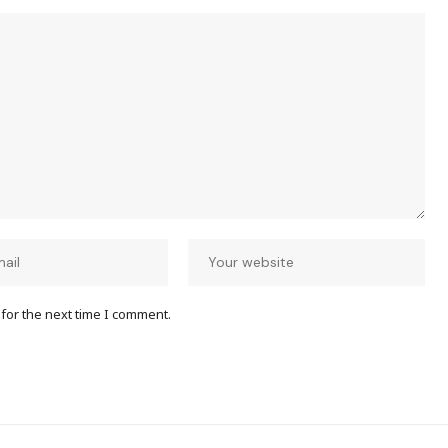
for the next time I comment.