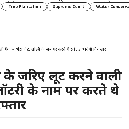
Tree Plantation
Supreme Court
Water Conserva
ली गैंग का भंडाफोड़, लॉटरी के नाम पर करते थे ठगी, 3 आरोपी गिरफ्तार
न के जरिए लूट करने वाली
लॉटरी के नाम पर करते थे
फ्तार