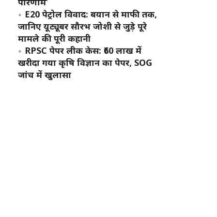
परिणाम’
E20 पेट्रोल विवाद: बयान से माफी तक,
जानिए यूट्यूबर सौरभ जोशी से जुड़े पूरे
मामले की पूरी कहानी
RPSC पेपर लीक केस: ₹60 लाख में
खरीदा गया कृषि विज्ञान का पेपर, SOG
जांच में खुलासा