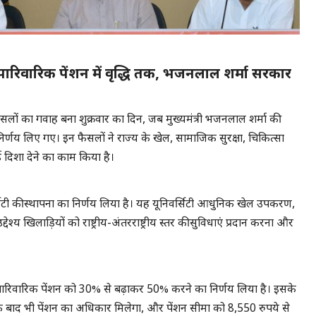
ेकर पारिवारिक पेंशन में वृद्धि तक, भजनलाल शर्मा सरकार
ैसलों का गवाह बना शुक्रवार का दिन, जब मुख्यमंत्री भजनलाल शर्मा की
र्णय लिए गए। इन फैसलों ने राज्य के खेल, सामाजिक सुरक्षा, चिकित्सा
 नई दिशा देने का काम किया है।
वर्सिटी की स्थापना का निर्णय लिया है। यह यूनिवर्सिटी आधुनिक खेल उपकरण,
देश्य खिलाड़ियों को राष्ट्रीय-अंतरराष्ट्रीय स्तर की सुविधाएं प्रदान करना और
 पारिवारिक पेंशन को 30% से बढ़ाकर 50% करने का निर्णय लिया है। इसके
 बाद भी पेंशन का अधिकार मिलेगा, और पेंशन सीमा को 8,550 रुपये से