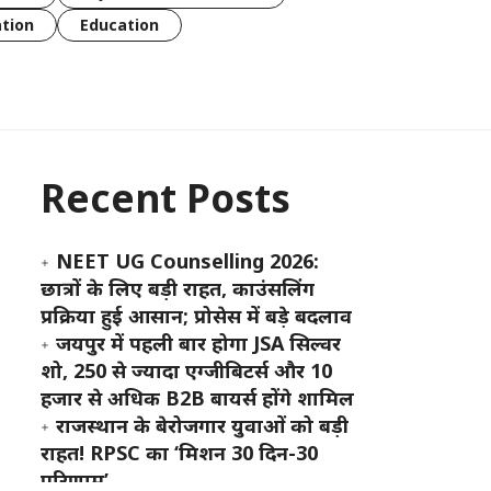
tion
Education
Recent Posts
NEET UG Counselling 2026:
छात्रों के लिए बड़ी राहत, काउंसलिंग
प्रक्रिया हुई आसान; प्रोसेस में बड़े बदलाव
जयपुर में पहली बार होगा JSA सिल्वर
शो, 250 से ज्यादा एग्जीबिटर्स और 10
हजार से अधिक B2B बायर्स होंगे शामिल
राजस्थान के बेरोजगार युवाओं को बड़ी
राहत! RPSC का ‘मिशन 30 दिन-30
परिणाम’