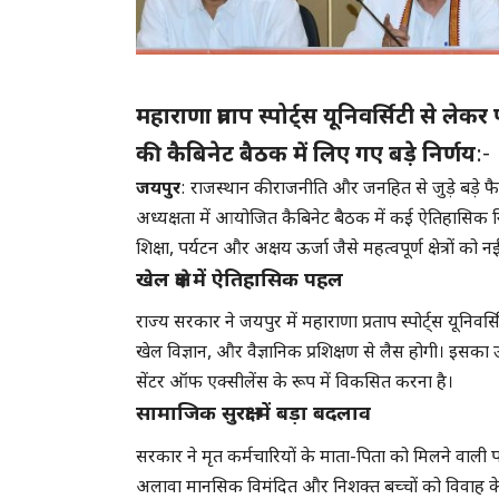
महाराणा प्रताप स्पोर्ट्स यूनिवर्सिटी से ल
की कैबिनेट बैठक में लिए गए बड़े निर्णय
:-
जयपुर
: राजस्थान की राजनीति और जनहित से जुड़े बड़े फ
अध्यक्षता में आयोजित कैबिनेट बैठक में कई ऐतिहासिक नि
शिक्षा, पर्यटन और अक्षय ऊर्जा जैसे महत्वपूर्ण क्षेत्रों को
खेल क्षेत्र में ऐतिहासिक पहल
राज्य सरकार ने जयपुर में महाराणा प्रताप स्पोर्ट्स यूनि
खेल विज्ञान, और वैज्ञानिक प्रशिक्षण से लैस होगी। इसका उद्
सेंटर ऑफ एक्सीलेंस के रूप में विकसित करना है।
सामाजिक सुरक्षा में बड़ा बदलाव
सरकार ने मृत कर्मचारियों के माता-पिता को मिलने वाली
अलावा मानसिक विमंदित और निशक्त बच्चों को विवाह के