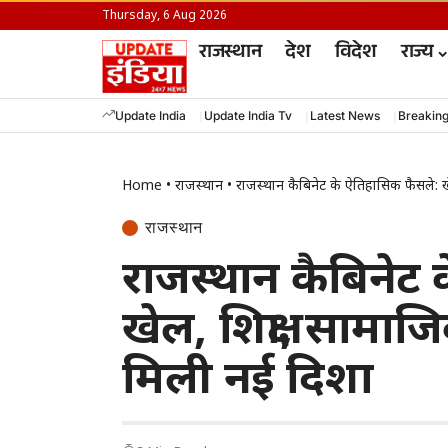
Thursday, 6 Aug 2026
राजस्थान
देश
विदेश
राज्य
Update India
Update India Tv
Latest News
Breakin
Home
•
राजस्थान
•
राजस्थान कैबिनेट के ऐतिहासिक फैसले: खेल, 
राजस्थान
राजस्थान कैबिनेट
खेल, शिक्षा, सामाजिक 
मिली नई दिशा