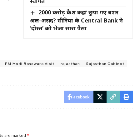
स्वागत
2000 करोड़ कैश कहां छुपा गए बशर
अल-असद? सीरिया के Central Bank ने
‘दोस्त’ को भेजा सारा पैसा
PM Modi Banswara Visit
rajasthan
Rajasthan Cabinet
Facebook
lds are marked
*