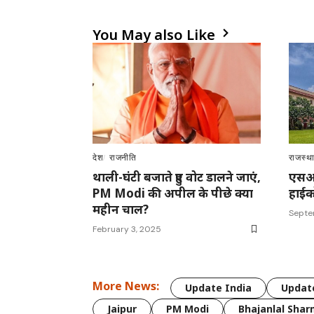
You May also Like
देश
राजनीति
राजस्थ
थाली-घंटी बजाते हुए वोट डालने जाएं,
एसआई 
PM Modi की अपील के पीछे क्या
हाईक
महीन चाल?
Septe
February 3, 2025
More News:
Update India
Update
Jaipur
PM Modi
Bhajanlal Sha