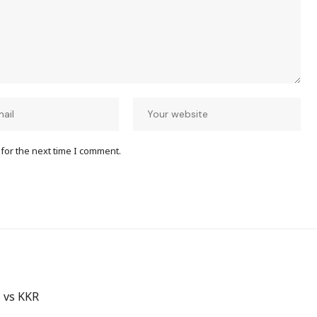
for the next time I comment.