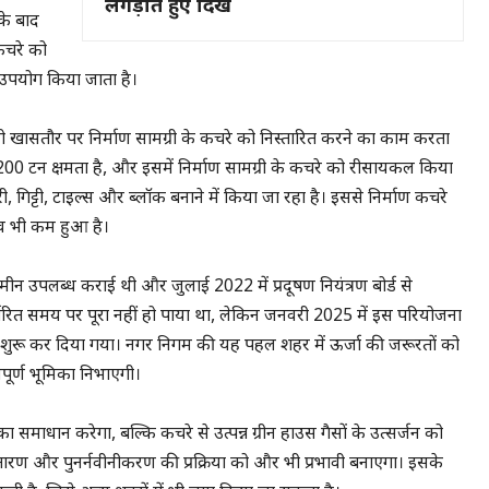
लंगड़ाते हुए दिखे
के बाद
 कचरे को
का उपयोग किया जाता है।
ो खासतौर पर निर्माण सामग्री के कचरे को निस्तारित करने का काम करता
 में 200 टन क्षमता है, और इसमें निर्माण सामग्री के कचरे को रीसायकल किया
 गिट्टी, टाइल्स और ब्लॉक बनाने में किया जा रहा है। इससे निर्माण कचरे
व भी कम हुआ है।
न उपलब्ध कराई थी और जुलाई 2022 में प्रदूषण नियंत्रण बोर्ड से
र्धारित समय पर पूरा नहीं हो पाया था, लेकिन जनवरी 2025 में इस परियोजना
म शुरू कर दिया गया। नगर निगम की यह पहल शहर में ऊर्जा की जरूरतों को
पूर्ण भूमिका निभाएगी।
ा समाधान करेगा, बल्कि कचरे से उत्पन्न ग्रीन हाउस गैसों के उत्सर्जन को
्तारण और पुनर्नवीनीकरण की प्रक्रिया को और भी प्रभावी बनाएगा। इसके