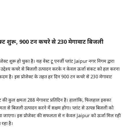
ेक्ट शुरू, 900 टन कचरे से 230 मेगावाट बिजली
ेक्ट शुरू हो चुका है। यह वेस्ट टू एनर्जी प्लांट Jaipur नगर निगम द्वारा
ा उद्देश्य कचरे से बिजली उत्पादन करके न केवल ऊर्जा संकट को हल करना
ा कदम है। इस प्रोजेक्ट के तहत हर दिन 900 टन कचरे से 230 मेगावाट
ट की कुल क्षमता 288 मेगावाट प्रतिदिन है। हालांकि, फिलहाल इसका
मता से बिजली उत्पादन करने में सक्षम होगा। प्लांट से उत्पन्न बिजली को
ेचा जाएगा। इस प्रोजेक्ट की सफलता से न केवल Jaipur को ऊर्जा मिल रही
 रहा है।