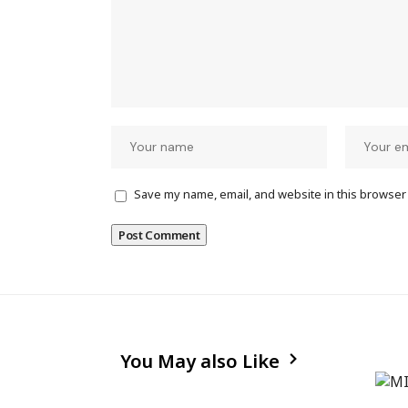
Save my name, email, and website in this browser 
You May also Like