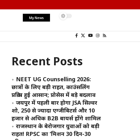
My News
Recent Posts
NEET UG Counselling 2026:
छात्रों के लिए बड़ी राहत, काउंसलिंग
प्रक्रिया हुई आसान; प्रोसेस में बड़े बदलाव
जयपुर में पहली बार होगा JSA सिल्वर
शो, 250 से ज्यादा एग्जीबिटर्स और 10
हजार से अधिक B2B बायर्स होंगे शामिल
राजस्थान के बेरोजगार युवाओं को बड़ी
राहत! RPSC का ‘मिशन 30 दिन-30