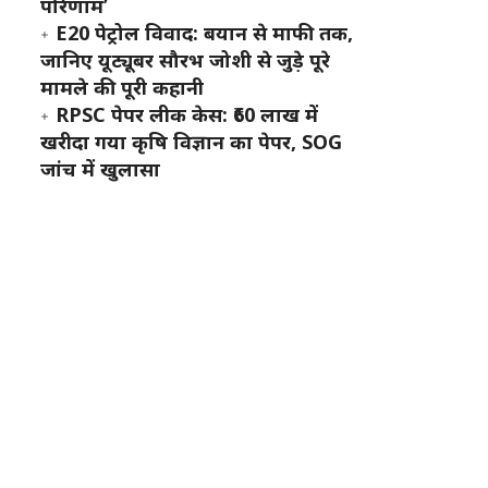
परिणाम’
E20 पेट्रोल विवाद: बयान से माफी तक,
जानिए यूट्यूबर सौरभ जोशी से जुड़े पूरे
मामले की पूरी कहानी
RPSC पेपर लीक केस: ₹60 लाख में
खरीदा गया कृषि विज्ञान का पेपर, SOG
जांच में खुलासा