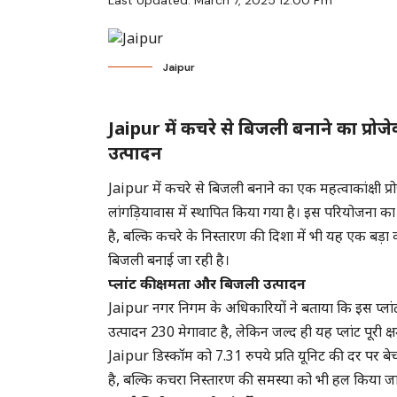
Last Updated: March 7, 2025 12:00 Pm
Jaipur
Jaipur में कचरे से बिजली बनाने का प्रोज
उत्पादन
Jaipur में कचरे से बिजली बनाने का एक महत्वाकांक्षी प्रोज
लांगड़ियावास में स्थापित किया गया है। इस परियोजना क
है, बल्कि कचरे के निस्तारण की दिशा में भी यह एक बड़
बिजली बनाई जा रही है।
प्लांट की क्षमता और बिजली उत्पादन
Jaipur नगर निगम के अधिकारियों ने बताया कि इस प्लां
उत्पादन 230 मेगावाट है, लेकिन जल्द ही यह प्लांट पूरी क्ष
Jaipur डिस्कॉम को 7.31 रुपये प्रति यूनिट की दर पर ब
है, बल्कि कचरा निस्तारण की समस्या को भी हल किया जा