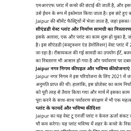
एमआरएफ प्लांट में कचरे की छंटाई की जाती है, और इस
उसे ईंधन के रूप में इस्तेमाल किया जाता है। इस छंटे हुए
Jaipur की सीमेंट फैक्ट्रियों में भेजा जाता है, जहां इस
सीएंडडी वेस्ट प्लांट और निर्माण सामग्री का निस्तारण
इसके अलावा, एक और प्लांट का काम शुरू हो चुका है, ज
है। इस सीएंडडी (कंस्ट्रक्शन एंड डेमोलिशन) वेस्ट प्लांट
जा रहा है। रीसायकल की गई सामग्री का उपयोग ईंटें, बजरी,
का निस्तारण भी आसान हो गया है और पर्यावरण पर दबा
Jaipur
नगर निगम की पहल और भविष्य की योजनाएं
Jaipur नगर निगम ने इस परियोजना के लिए 2021 में जमी
अनुमति प्राप्त की थी। हालांकि, इस प्रोजेक्ट का काम नि
को पूरी तरह से तैयार किया गया और मार्च में इसका का
पूरा करने के साथ-साथ पर्यावरण संरक्षण में भी एक महत्व
प्लांट के फायदें और भविष्य की दिशा
Jaipur का यह वेस्ट टू एनर्जी प्लांट न केवल ऊर्जा संकट क
भी कम करेगा। यह प्लांट भविष्य में शहर के कचरे के निस