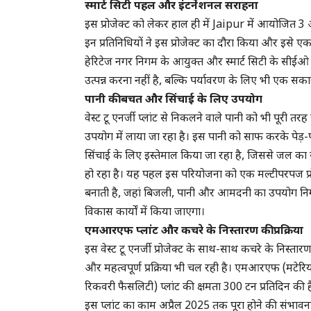
स्मार्ट सिटी पहल और इंटर्नेशनल सराहना
इस प्रोजेक्ट को लेकर हाल ही में Jaipur में आयोजित 3 
इन प्रतिनिधियों ने इस प्रोजेक्ट का दौरा किया और इसे 
हेरिटेज नगर निगम के आयुक्त और स्मार्ट सिटी के सीईओ
उत्पन्न करना नहीं है, बल्कि पर्यावरण के लिए भी एक सक
पानी की बचत और सिंचाई के लिए उपयोग
वेस्ट टू एनर्जी प्लांट से निकलने वाले पानी को भी पूरी तरह 
उपयोग में लाया जा रहा है। इस पानी को साफ करके पेड़-पौ
सिंचाई के लिए इस्तेमाल किया जा रहा है, जिससे जल का
हो रहा है। यह पहल इस परियोजना को एक मल्टीपरपज प्र
बनाती है, जहां बिजली, पानी और आमदनी का उपयोग नि
विकास कार्यों में किया जाएगा।
एमआरएफ प्लांट और कचरे के निस्तारण की प्रक्रिया
इस वेस्ट टू एनर्जी प्रोजेक्ट के साथ-साथ कचरे के निस्ता
और महत्वपूर्ण प्रक्रिया भी चल रही है। एमआरएफ (मटेर
रिकवरी फैसलिटी) प्लांट की क्षमता 300 टन प्रतिदिन की
इस प्लांट का काम अप्रैल 2025 तक पूरा होने की संभावना