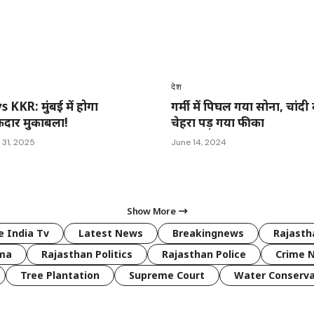
देश
 KKR: मुंबई में होगा
गर्मी में पिघल गया सोना, चांदी
ेदार मुकाबला!
चेहरा पड़ गया फीका
 31, 2025
June 14, 2024
Show More
 India Tv
Latest News
Breakingnews
Rajast
rma
Rajasthan Politics
Rajasthan Police
Crime 
Tree Plantation
Supreme Court
Water Conserva