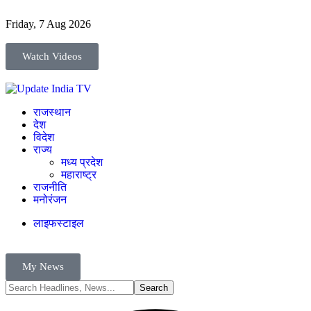
Friday, 7 Aug 2026
Watch Videos
राजस्थान
देश
विदेश
राज्य
मध्य प्रदेश
महाराष्ट्र
राजनीति
मनोरंजन
लाइफस्टाइल
My News