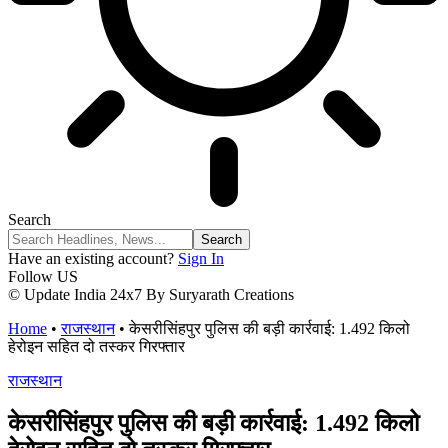
Search
Have an existing account?
Sign In
Follow US
© Update India 24x7 By Suryarath Creations
Home
•
राजस्थान
•
केसरीसिंहपुर पुलिस की बड़ी कार्रवाई: 1.492 किलो
हेरोइन सहित दो तस्कर गिरफ्तार
राजस्थान
केसरीसिंहपुर पुलिस की बड़ी कार्रवाई: 1.492 किलो