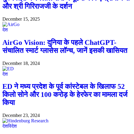
और श्री गिरिराजजी के दर्शन
December 15, 2025
देश
AirGo Vision: दुनिया के पहले ChatGPT-
संचालित स्मार्ट ग्लासेस लॉन्च, जानें इसकी खासियत
December 18, 2024
देश
ED ने मध्य प्रदेश के पूर्व कांस्टेबल के खिलाफ 52
किलो सोने और 100 करोड़ के हेरफेर का मामला दर्ज
किया
December 23, 2024
देश
विदेश