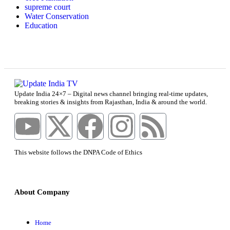
supreme court
Water Conservation
Education
Update India 24×7 – Digital news channel bringing real-time updates,
breaking stories & insights from Rajasthan, India & around the world.
This website follows the DNPA Code of Ethics
About Company
Home