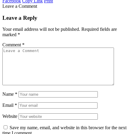
Facebook
Copy Link
Print
Leave a Comment
Leave a Reply
Your email address will not be published.
Required fields are
marked
*
Comment
*
Name
*
Email
*
Website
Save my name, email, and website in this browser for the next
time I comment.