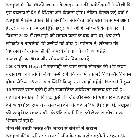
Nepal में लोकतंत्र की स्थापना के बाद जनता की उम्मीदें इतनी ऊँची थीं कि
इस बदलाव से देश में स्थिरता और विकास होगा। लेकिन पिछले कई वर्षों में
Nepal में जिस प्रकार की राजनीतिक अस्थिरता और भ्रष्टाचार सामने आया
है, उससे जनता अब ठगी हुई महसूस कर रही है। लोकतंत्र के नाम पर जो
विश्वास 2008 में राजशाही को समाप्त करने के बाद बना था, अब उसी
लोकतंत्र ने नागरिकों की उम्मीदों को तोड़ा है। वर्तमान में, लोकतंत्र की
विफलता और राजशाही की वापसी की मांग में तेजी आ गई है।
राजशाही का प्रभाव और लोकतंत्र के विफलताएँ
2008 में जब Nepal ने राजशाही को खत्म करके लोकतंत्र की ओर कदम
बढ़ाया था, तब लोगों को यह उम्मीद थी कि देश में एक नई दिशा और विकास
होगा। लेकिन 16 साल बाद स्थिति बिल्कुल अलग हो गई है। Nepal में कुल
10 सरकारें बदल चुकी हैं और राजनीतिक अस्थिरता लगातार बढ़ रही है।
गठबंधन सरकारों के विवाद, कुर्सी की दौड़ और सरकारी भ्रष्टाचार ने Nepal
को व्यावहारिक रूप से अराजकता की ओर धकेल दिया है। साथ ही, Nepal
की कम्युनिस्ट सरकार चीन के प्रति अपनी निष्ठा को लेकर आलोचना का
शिकार हो रही है।
चीन की बढ़ती पकड़ और भारत से संबंधों में खटास
Nepal की कम्युनिस्ट सरकार ने चीन के साथ कई समझौतों पर हस्ताक्षर