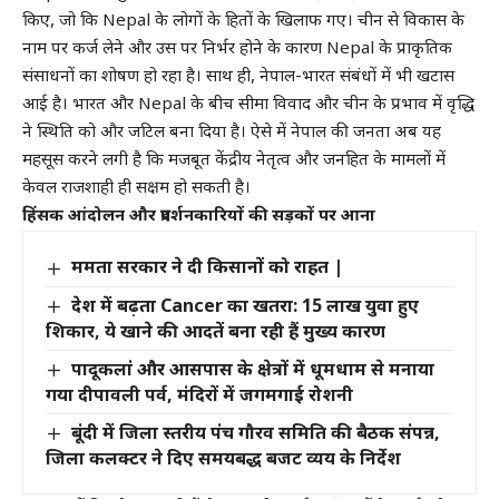
किए, जो कि Nepal के लोगों के हितों के खिलाफ गए। चीन से विकास के
नाम पर कर्ज लेने और उस पर निर्भर होने के कारण Nepal के प्राकृतिक
संसाधनों का शोषण हो रहा है। साथ ही, नेपाल-भारत संबंधों में भी खटास
आई है। भारत और Nepal के बीच सीमा विवाद और चीन के प्रभाव में वृद्धि
ने स्थिति को और जटिल बना दिया है। ऐसे में नेपाल की जनता अब यह
महसूस करने लगी है कि मजबूत केंद्रीय नेतृत्व और जनहित के मामलों में
केवल राजशाही ही सक्षम हो सकती है।
हिंसक आंदोलन और प्रदर्शनकारियों की सड़कों पर आना
ममता सरकार ने दी किसानों को राहत |
देश में बढ़ता Cancer का खतरा: 15 लाख युवा हुए
शिकार, ये खाने की आदतें बना रही हैं मुख्य कारण
पादूकलां और आसपास के क्षेत्रों में धूमधाम से मनाया
गया दीपावली पर्व, मंदिरों में जगमगाई रोशनी
बूंदी में जिला स्तरीय पंच गौरव समिति की बैठक संपन्न,
जिला कलक्टर ने दिए समयबद्ध बजट व्यय के निर्देश