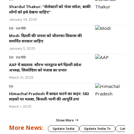
Shardul Thakur: “सेलेक्टरों को भेजा संदेश, बाकी
लोगों को इसे देखना चाहिए”
January 24, 2025
देश
राजनीति
Modi: दिल्ली की जनता को चौतरफा विकास की
समर्पित सरकार चाहिए
January 5, 2025
देश
राजनीति
AAP में बदलाव: सौरभ भारद्वाज बने दिल्ली प्रदेश
अध्यक्ष, सिसोदिया को पंजाब का प्रभार
March 21, 2025
देश
Himachal Pradesh में बादल फटने का कहर: 583
सड़कों पर मलबा, बिजली-पानी की आपूर्ति ठप!
March 1, 2025
Show More
More News:
Update India
Update India Tv
Latest 