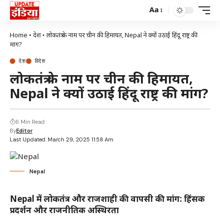
Aa
Home
•
देश
•
लोकतंत्र के नाम पर चीन की हिमायत, Nepal ने क्यों उठाई हिंदू राष्ट्र की
मांग?
देश
विदेश
लोकतंत्र के नाम पर चीन की हिमायत,
Nepal ने क्यों उठाई हिंदू राष्ट्र की मांग?
6 Min Read
By
Editor
Last Updated: March 29, 2025 11:58 Am
Nepal
Nepal
में लोकतंत्र और राजशाही की वापसी की मांग: हिंसक
प्रदर्शन और राजनीतिक अस्थिरता