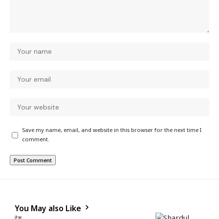
Save my name, email, and website in this browser for the next time I
comment.
You May also Like
देश