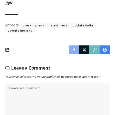
गुहार
TAGGED:
breakingnews
latest news
update india
update india tv
Leave a Comment
Your email address will not be published.
Required fields are marked
*