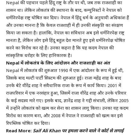
Nepal की पहचान पहले हिंदू राष्ट्र के तौर पर थी, जब तक राजशाही का
शासन था। लेकिन लोकतंत्र की स्थापना के बाद, कम्युनिस्टों ने नेपाल को
धर्मनिरपेक्ष राष्ट्र घोषित कर दिया। नेपाल में हिंदू धर्म के अनुयायी अधिकांश हैं
और उनका मानना है कि केवल राजशाही में ही उनकी संस्कृति का संरक्षण
किया जा सकता है। हालांकि, नेपाल का संविधान अब इसे धर्मनिरपेक्ष राष्ट्र
मानता है, लेकिन लोग इसे हिंदू बहुल देश मानते हुए इसे धर्मनिरपेक्ष घोषित
करने का विरोध कर रहे हैं। उनका कहना है कि यह कदम नेपाल की
सांस्कृतिक धरोहर के लिए हानिकारक है।
Nepal में लोकतंत्र के लिए आंदोलन और राजशाही का अंत
Nepal में लोकतंत्र की शुरुआत 1990 में एक आंदोलन के रूप में हुई थी,
जिसके बाद मल्टी पार्टी सिस्टम की शुरुआत हुई। राजा महेंद्र शाह के बाद
उनके बेटे वीरेंद्र शाह ने संवैधानिक राजा के रूप में कार्य किया। 2001 में
राजपरिवार में एक नरसंहार हुआ, जिसमें राजा वीरेंद्र शाह और उनके परिवार
के कई सदस्य मारे गए। इसके बाद, ज्ञानेंद्र शाह ने गद्दी संभाली, लेकिन 2005
में उन्होंने लोकतंत्र को खत्म कर सेना का शासन लागू किया। उनका यह कदम
विरोध का कारण बना, और 2008 में नेपाल ने राजशाही को खत्म कर इसे
रिपब्लिक घोषित कर दिया।
Read More:
Saif Ali Khan पर हमला करने वाले ने कोर्ट से लगाई