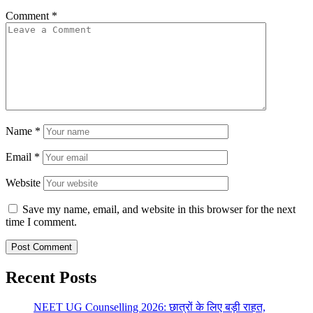
Comment
*
Name
*
Email
*
Website
Save my name, email, and website in this browser for the next
time I comment.
Recent Posts
NEET UG Counselling 2026: छात्रों के लिए बड़ी राहत,