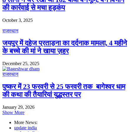
की कार्रवाई से मचा हड़कंप
October 3, 2025
राजस्थान
जयपुर में दहेज प्रताड़ना का दर्दनाक मामला, 4 महीने
के बच्चे की मां ने खाया ज़हर
December 25, 2025
राजस्थान
पुष्कर में 23 फरवरी से 25 फरवरी तक बागेश्वर धाम
की कथा की तैयारियां युद्धस्तर पर
January 29, 2026
Show More
More News:
update india