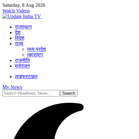
Saturday, 8 Aug 2026
Watch Videos
राजस्थान
देश
विदेश
राज्य
मध्य प्रदेश
महाराष्ट्र
राजनीति
मनोरंजन
लाइफस्टाइल
My News