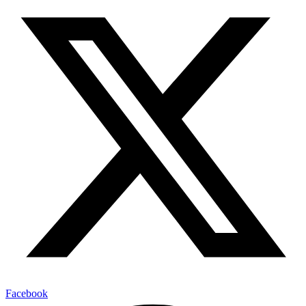
Facebook