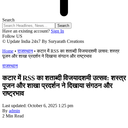
Search
Have an existing account?
Sign In
Follow US
© Update India 24x7 By Suryarath Creations
Home
•
राजस्थान
•
कटार में RSS का शताब्दी विजयादशमी उत्सव: शस्त्र
पूजन और शाखा प्रदर्शन ने दिखाया संगठन और राष्ट्रभाव
राजस्थान
कटार में RSS का शताब्दी विजयादशमी उत्सव: शस्त्र
पूजन और शाखा प्रदर्शन ने दिखाया संगठन और
राष्ट्रभाव
Last updated: October 6, 2025 1:25 pm
By
admin
2 Min Read