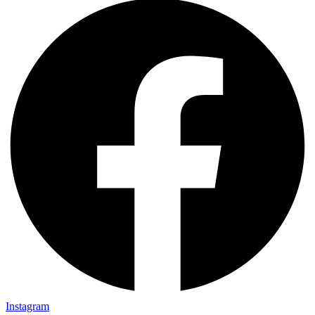
Instagram