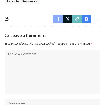
Rajasthan Resources
Leave a Comment
Your email address will not be published.
Required fields are marked
*