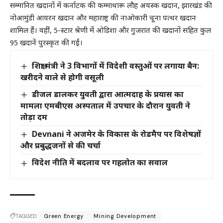
सम्मानित खदानों में कर्नाटक की कम्माथारू लौह अयस्क खदान, झारखंड की
नोआमुंडी आयरन खदान और महाराष्ट्र की नाओकारी चूना पत्थर खदान
शामिल हैं। वहीं, 5-स्टार श्रेणी में ओडिशा और गुजरात की खदानों सहित कुल
95 खदानें पुरस्कृत की गईं।
शिक्षा मंत्री ने 3 विभागों में विदेशी वस्तुओं पर लगाया बैन:
खरीदने वाले से होगी वसूली
डीजल डालकर युवती द्वारा आत्मदाह के प्रयास का
मामला एमबीएस अस्पताल में उपचार के दौरान युवती ने
तोड़ा दम
Devnani ने अजमेर के विकास के रोडमैप पर विशेषज्ञों
और प्रबुद्धजनों से की चर्चा
विदेश नीति में बदलाव पर गहलोत का सवाल
TAGGED:
Green Energy
Mining Development