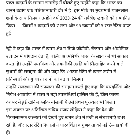
प्राप्त खदानों के सम्मान समारोह में बोलते हुए उन्होंने कहा कि भारत का
खनन उद्योग एक परिवर्तनकारी दौर में है। इस मौके पर मुख्यमंत्री भजनलाल
शर्मा के साथ मिलकर उन्होंने वर्ष 2023-24 की सर्वश्रेष्ठ खदानों को सम्मानित
किया — जिसमें 3 खदानों को 7 स्टार और 95 खदानों को 5 स्टार रेटिंग प्राप्त
हुई।
रेड्डी ने कहा कि भारत में खनन क्षेत्र न सिर्फ जीडीपी, रोजगार और औद्योगिक
उत्पादन में योगदान देता है, बल्कि आत्मनिर्भर भारत के लक्ष्य को भी साकार
करता है। उन्होंने स्थायित्व और तकनीकी उन्नति को प्रोत्साहित करने वाले
सुधारों की सराहना की और कहा कि 7-स्टार रेटिंग से खनन उद्योग में
प्रतिस्पर्धा और गुणवत्ता दोनों को बढ़ावा मिलेगा।
उन्होंने राजस्थान की सफलता की सराहना करते हुए कहा कि पारदर्शिता और
निवेश आकर्षण में राज्य ने बड़ी उपलब्धियां हासिल की हैं, जिस कारण
देशभर में हुई खनिज ब्लॉक नीलामी में उसे प्रथम पुरस्कार भी मिला।
इस अवसर पर अतिरिक्त सचिव संजय लोहिया ने कहा कि देश की
विकासात्मक जरूरतों को देखते हुए खनन क्षेत्र में तेजी से संभावनाएं उभर
रही हैं, और स्टार रेटिंग प्रणाली ने पारदर्शिता व गुणवत्ता को नई ऊँचाइयाँ दी
हैं।