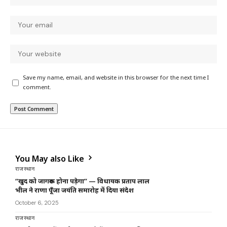
Save my name, email, and website in this browser for the next time I
comment.
You May also Like
राजस्थान
“खुद को जागरूक होना पड़ेगा” — विधायक प्रताप लाल
भील ने राणा पूँजा जयंति समारोह में दिया संदेश
October 6, 2025
राजस्थान