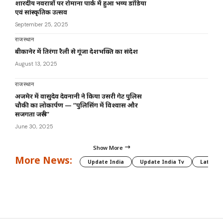
शारदीय नवरात्रों पर रोमाना पार्क में हुआ भव्य डांडिया
एवं सांस्कृतिक उत्सव
September 25, 2025
राजस्थान
बीकानेर में तिरंगा रैली से गूंजा देशभक्ति का संदेश
August 13, 2025
राजस्थान
अजमेर में वासुदेव देवनानी ने किया उसरी गेट पुलिस
चौकी का लोकार्पण — “पुलिसिंग में विश्वास और
सजगता जरूरी”
June 30, 2025
Show More
More News:
Update India
Update India Tv
Latest 