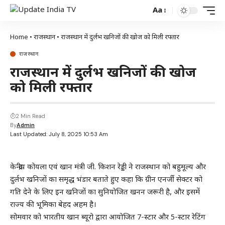
Aa
Home
•
राजस्थान
•
राजस्थान में दुर्लभ खनिजों की खोज को मिली रफ्तार
राजस्थान
राजस्थान में दुर्लभ खनिजों की खोज
को मिली रफ्तार
2 Min Read
By
Admin
Last Updated: July 8, 2025 10:53 Am
केन्द्रीय कोयला एवं खान मंत्री जी. किशन रेड्डी ने राजस्थान को बहुमूल्य और
दुर्लभ खनिजों का समृद्ध भंडार बताते हुए कहा कि ग्रीन एनर्जी सेक्टर को
गति देने के लिए इन खनिजों का सुनियोजित खनन जरूरी है, और इसमें
राज्य की भूमिका बेहद अहम है।
सोमवार को भारतीय खान ब्यूरो द्वारा आयोजित 7-स्टार और 5-स्टार रेटिंग