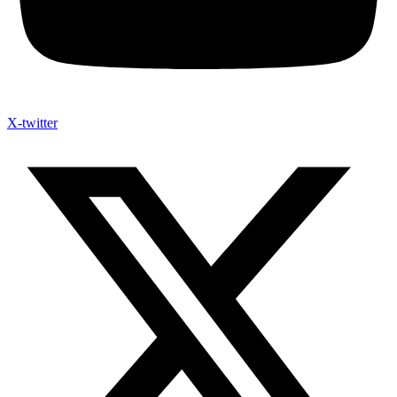
X-twitter