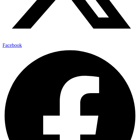
Facebook