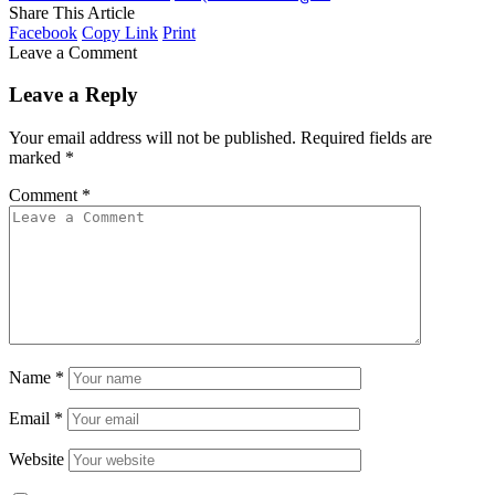
Share This Article
Facebook
Copy Link
Print
Leave a Comment
Leave a Reply
Your email address will not be published.
Required fields are
marked
*
Comment
*
Name
*
Email
*
Website