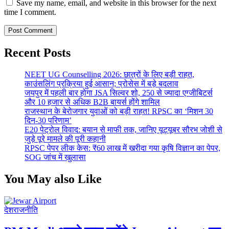
Save my name, email, and website in this browser for the next
time I comment.
Recent Posts
NEET UG Counselling 2026: छात्रों के लिए बड़ी राहत,
काउंसलिंग प्रक्रिया हुई आसान; प्रोसेस में बड़े बदलाव
जयपुर में पहली बार होगा JSA सिल्वर शो, 250 से ज्यादा एग्जीबिटर्स
और 10 हजार से अधिक B2B बायर्स होंगे शामिल
राजस्थान के बेरोजगार युवाओं को बड़ी राहत! RPSC का ‘मिशन 30
दिन-30 परिणाम’
E20 पेट्रोल विवाद: बयान से माफी तक, जानिए यूट्यूबर सौरभ जोशी से
जुड़े पूरे मामले की पूरी कहानी
RPSC पेपर लीक केस: ₹60 लाख में खरीदा गया कृषि विज्ञान का पेपर,
SOG जांच में खुलासा
You May also Like
देश
राजनीति