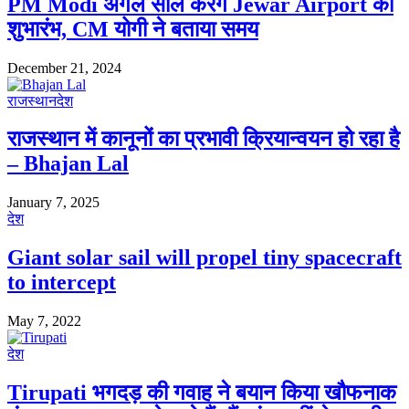
PM Modi अगले साल करेंगे Jewar Airport का
शुभारंभ, CM योगी ने बताया समय
December 21, 2024
राजस्थान
देश
राजस्थान में कानूनों का प्रभावी क्रियान्वयन हो रहा है
– Bhajan Lal
January 7, 2025
देश
Giant solar sail will propel tiny spacecraft
to intercept
May 7, 2022
देश
Tirupati भगदड़ की गवाह ने बयान किया खौफनाक