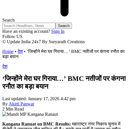
Search
Have an existing account?
Sign In
Follow US
© Update India 24x7 By Suryarath Creations
Home
•
देश
•
‘जिन्होंने मेरा घर गिराया…’ BMC नतीजों पर कंगना रनौत का
बड़ा बयान
देश
‘जिन्होंने मेरा घर गिराया…’ BMC नतीजों पर कंगना
रनौत का बड़ा बयान
Last updated: January 17, 2026 4:42 pm
By
Akirti Panwar
2 Min Read
Kangana Ranuat on BMC Results:
महाराष्ट्र नगर निकाय चुनाव में