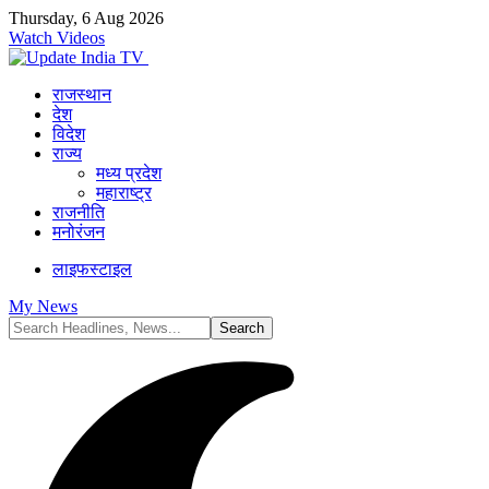
Thursday, 6 Aug 2026
Watch Videos
राजस्थान
देश
विदेश
राज्य
मध्य प्रदेश
महाराष्ट्र
राजनीति
मनोरंजन
लाइफस्टाइल
My News