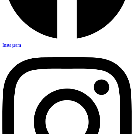
Instagram