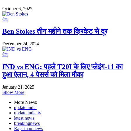
October 6, 2025
देश
Ben Stokes तीन महीने तक क्रिकेट से दूर
December 24, 2024
देश
IND vs ENG: पहले T20I के लिए प्लेइंग-11 का
हुआ ऐलान, 4 पेसर्स को मिला मौका
January 21, 2025
Show More
More News:
update india
update india tv
latest news
breakingnews
Rajasthan news