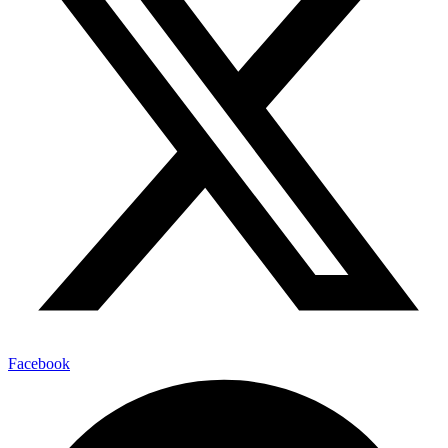
Facebook