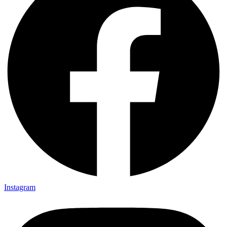
Instagram