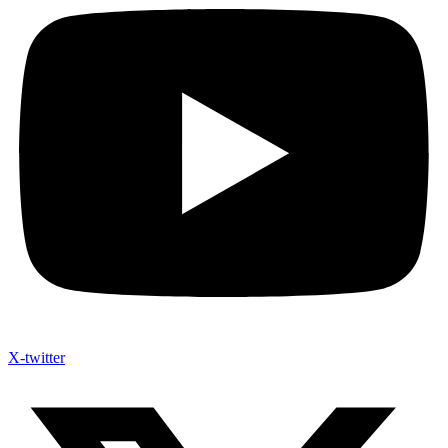
X-twitter