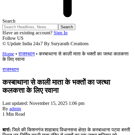
Search
Have an existing account?
Sign In
Follow US
© Update India 24x7 By Suryarath Creations
Home
•
राजस्थान
•
कस्बाथाना से काली माता के भक्तों का जत्था कलकत्ता
के लिए रवाना
राजस्थान
कस्बाथाना से काली माता के भक्तों का जत्था
कलकत्ता के लिए रवाना
Last updated: November 15, 2025 1:06 pm
By
admin
1 Min Read
बारां:
जिले की किशनगंज शाहाबाद विधानसभा क्षेत्र के कस्बाथाना पटवा बस्ती