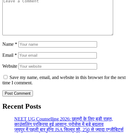
Name
*
Email
*
Website
Save my name, email, and website in this browser for the next
time I comment.
Recent Posts
NEET UG Counselling 2026: छात्रों के लिए बड़ी राहत,
काउंसलिंग प्रक्रिया हुई आसान; प्रोसेस में बड़े बदलाव
जयपुर में पहली बार होगा JSA सिल्वर शो, 250 से ज्यादा एग्जीबिटर्स