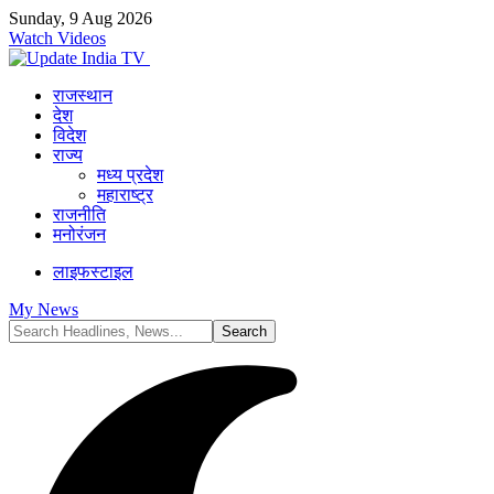
Sunday, 9 Aug 2026
Watch Videos
राजस्थान
देश
विदेश
राज्य
मध्य प्रदेश
महाराष्ट्र
राजनीति
मनोरंजन
लाइफस्टाइल
My News